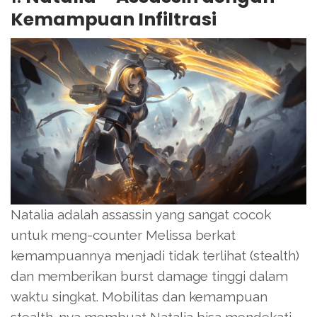
Kemampuan Infiltrasi
Natalia adalah assassin yang sangat cocok
untuk meng-counter Melissa berkat
kemampuannya menjadi tidak terlihat (stealth)
dan memberikan burst damage tinggi dalam
waktu singkat. Mobilitas dan kemampuan
stealth-nya membuat Natalia bisa mendekati