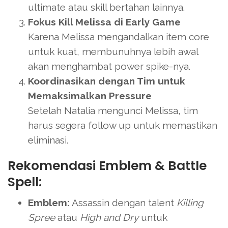
ultimate atau skill bertahan lainnya.
Fokus Kill Melissa di Early Game
Karena Melissa mengandalkan item core
untuk kuat, membunuhnya lebih awal
akan menghambat power spike-nya.
Koordinasikan dengan Tim untuk
Memaksimalkan Pressure
Setelah Natalia mengunci Melissa, tim
harus segera follow up untuk memastikan
eliminasi.
Rekomendasi Emblem & Battle
Spell:
Emblem:
Assassin dengan talent
Killing
Spree
atau
High and Dry
untuk