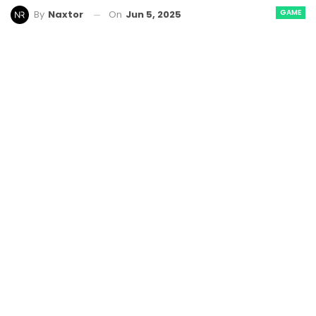
GAME
On
Jun 5, 2025
By
Naxtor