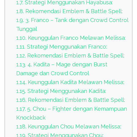
1.7.
Strategi Menggunakan Hayabusa:
1.8.
Rekomendasi Emblem & Battle Spell:
1.9.
3. Franco – Tank dengan Crowd Control
Tunggal
1.10.
Keunggulan Franco Melawan Melissa:
1.11.
Strategi Menggunakan Franco:
1.12.
Rekomendasi Emblem & Battle Spell:
1.13.
4. Kadita – Mage dengan Burst
Damage dan Crowd Control
1.14.
Keunggulan Kadita Melawan Melissa:
1.15.
Strategi Menggunakan Kadita:
1.16.
Rekomendasi Emblem & Battle Spell:
1.17.
5. Chou – Fighter dengan Kemampuan
Knockback
1.18.
Keunggulan Chou Melawan Melissa:
1.19.
Strategi Menggunakan Chou: