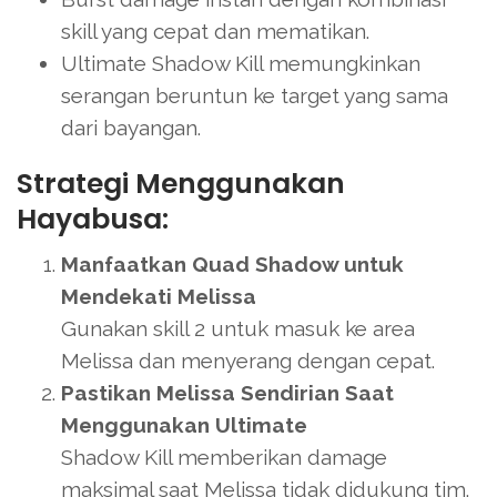
skill yang cepat dan mematikan.
Ultimate Shadow Kill memungkinkan
serangan beruntun ke target yang sama
dari bayangan.
Strategi Menggunakan
Hayabusa:
Manfaatkan Quad Shadow untuk
Mendekati Melissa
Gunakan skill 2 untuk masuk ke area
Melissa dan menyerang dengan cepat.
Pastikan Melissa Sendirian Saat
Menggunakan Ultimate
Shadow Kill memberikan damage
maksimal saat Melissa tidak didukung tim.