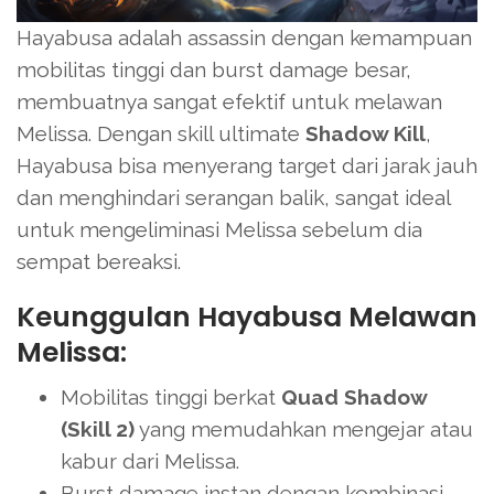
Hayabusa adalah assassin dengan kemampuan
mobilitas tinggi dan burst damage besar,
membuatnya sangat efektif untuk melawan
Melissa. Dengan skill ultimate
Shadow Kill
,
Hayabusa bisa menyerang target dari jarak jauh
dan menghindari serangan balik, sangat ideal
untuk mengeliminasi Melissa sebelum dia
sempat bereaksi.
Keunggulan Hayabusa Melawan
Melissa:
Mobilitas tinggi berkat
Quad Shadow
(Skill 2)
yang memudahkan mengejar atau
kabur dari Melissa.
Burst damage instan dengan kombinasi