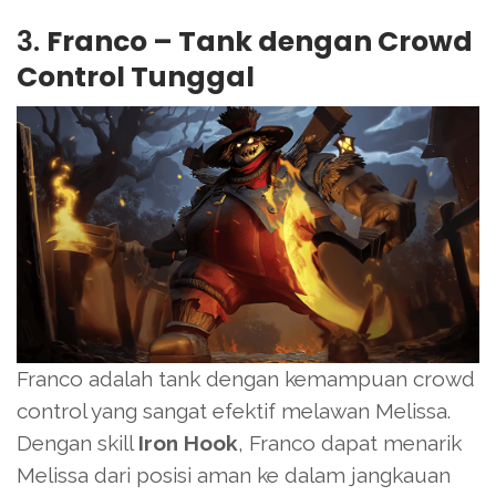
3.
Franco – Tank dengan Crowd
Control Tunggal
Franco adalah tank dengan kemampuan crowd
control yang sangat efektif melawan Melissa.
Dengan skill
Iron Hook
, Franco dapat menarik
Melissa dari posisi aman ke dalam jangkauan