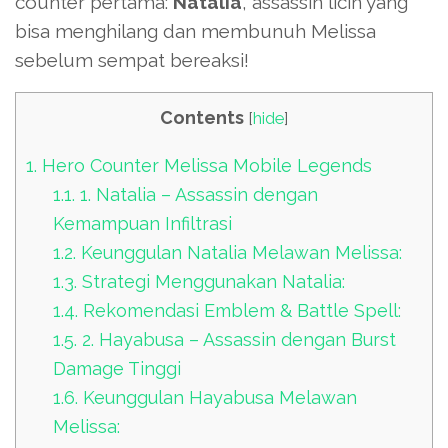
counter pertama:
Natalia
, assassin licin yang
bisa menghilang dan membunuh Melissa
sebelum sempat bereaksi!
Contents
[
hide
]
1.
Hero Counter Melissa Mobile Legends
1.1.
1. Natalia – Assassin dengan
Kemampuan Infiltrasi
1.2.
Keunggulan Natalia Melawan Melissa:
1.3.
Strategi Menggunakan Natalia:
1.4.
Rekomendasi Emblem & Battle Spell:
1.5.
2. Hayabusa – Assassin dengan Burst
Damage Tinggi
1.6.
Keunggulan Hayabusa Melawan
Melissa: