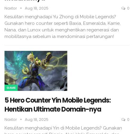
Naxtor
Aug 18, 2025
0
Kesulitan menghadapi Yu Zhong di Mobile Legends?
Gunakan hero counter seperti Baxia, Esmeralda, Karrie,
Nana, dan Lunox untuk menghentikan regenerasi dan
mobilitasnya sebelum ia mendominasi pertarungan!
GAME
5 Hero Counter Yin Mobile Legends:
Hentikan Ultimate Domain-nya
Naxtor
Aug 18, 2025
0
Kesulitan menghadapi Yin di Mobile Legends? Gunakan