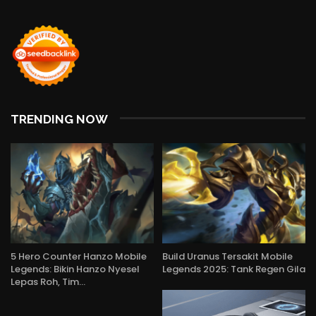
TRENDING NOW
5 Hero Counter Hanzo Mobile
Build Uranus Tersakit Mobile
Legends: Bikin Hanzo Nyesel
Legends 2025: Tank Regen Gila
Lepas Roh, Tim…