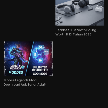
Headset Bluetooth Paling
Worth It Di Tahun 2025
Mobile Legends Mod:
Download Apk Benar Ada?