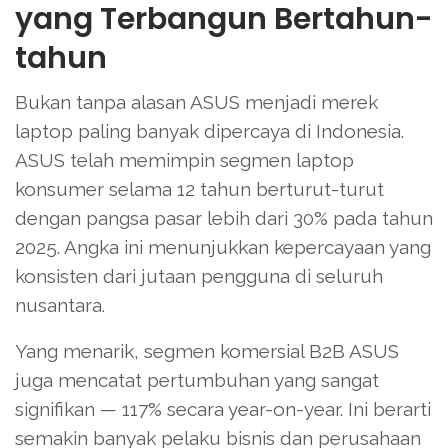
yang Terbangun Bertahun-
tahun
Bukan tanpa alasan ASUS menjadi merek
laptop paling banyak dipercaya di Indonesia.
ASUS telah memimpin segmen laptop
konsumer selama 12 tahun berturut-turut
dengan pangsa pasar lebih dari 30% pada tahun
2025. Angka ini menunjukkan kepercayaan yang
konsisten dari jutaan pengguna di seluruh
nusantara.
Yang menarik, segmen komersial B2B ASUS
juga mencatat pertumbuhan yang sangat
signifikan — 117% secara year-on-year. Ini berarti
semakin banyak pelaku bisnis dan perusahaan