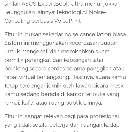
sinilah ASUS ExpertBook Ultra menunjukkan
keunggulan lainnya: teknologi AI Noise-
Canceling berbasis VoicePrint.
Fitur ini bukan sekadar noise cancellation biasa.
Sistem ini menggunakan kecerdasan buatan
untuk mengenali dan memisahkan suara
pemilik perangkat dari kebisingan latar
belakang secara cerdas selama panggilan atau
rapat virtual berlangsung. Hasilnya, suara kamu
tetap terdengar jernih oleh lawan bicara meski
kamu sedang berada di kantor terbuka yang
ramai, kafe, atau ruang publik lainnya.
Fitur ini sangat relevan bagi para profesional
yang tidak selalu bekerja dari ruangan kedap