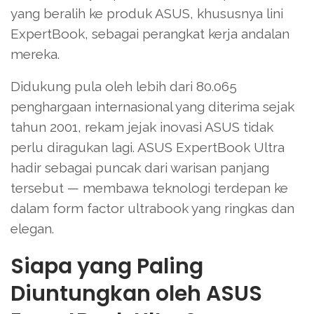
yang beralih ke produk ASUS, khususnya lini
ExpertBook, sebagai perangkat kerja andalan
mereka.
Didukung pula oleh lebih dari 80.065
penghargaan internasional yang diterima sejak
tahun 2001, rekam jejak inovasi ASUS tidak
perlu diragukan lagi. ASUS ExpertBook Ultra
hadir sebagai puncak dari warisan panjang
tersebut — membawa teknologi terdepan ke
dalam form factor ultrabook yang ringkas dan
elegan.
Siapa yang Paling
Diuntungkan oleh ASUS