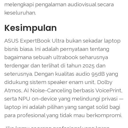
melengkapi pengalaman audiovisual secara
keseluruhan.
Kesimpulan
ASUS ExpertBook Ultra bukan sekadar laptop
bisnis biasa. Ini adalah pernyataan tentang
bagaimana sebuah ultrabook seharusnya
terdengar dan terlihat di tahun 2025 dan
seterusnya. Dengan kualitas audio 95dB yang
didukung sistem speaker enam unit, Dolby
Atmos, AI Noise-Canceling berbasis VoicePrint,
serta NPU on-device yang melindungi privasi —
laptop ini adalah pilihan yang sangat solid bagi
para profesional yang tidak mau berkompromi.