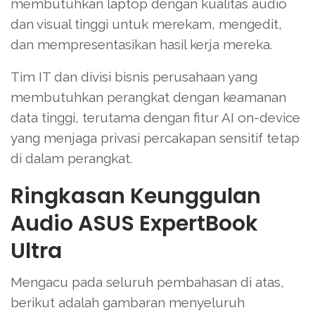
membutuhkan laptop dengan kualitas audio
dan visual tinggi untuk merekam, mengedit,
dan mempresentasikan hasil kerja mereka.
Tim IT dan divisi bisnis perusahaan yang
membutuhkan perangkat dengan keamanan
data tinggi, terutama dengan fitur AI on-device
yang menjaga privasi percakapan sensitif tetap
di dalam perangkat.
Ringkasan Keunggulan
Audio ASUS ExpertBook
Ultra
Mengacu pada seluruh pembahasan di atas,
berikut adalah gambaran menyeluruh