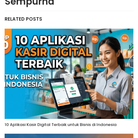
Sempurna
RELATED POSTS
10 Aplikasi Kasir Digital Terbaik untuk Bisnis di Indonesia