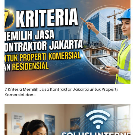
7 Kriteria Memilih Jasa Kontraktor Jakarta untuk Properti
Komersial dan…