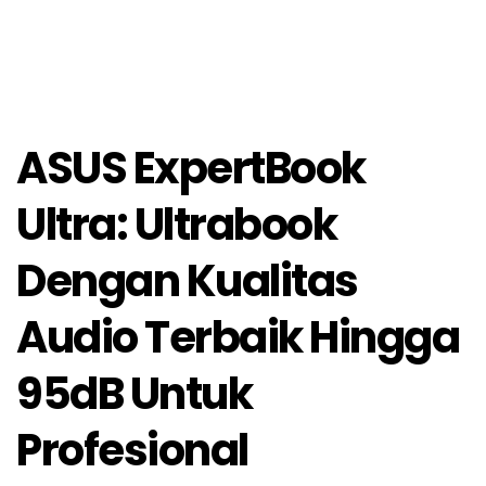
ASUS ExpertBook
Ultra: Ultrabook
Dengan Kualitas
Audio Terbaik Hingga
95dB Untuk
Profesional