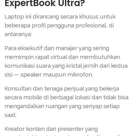
ExpertBook Ultra?
Laptop ini dirancang secara khusus untuk
beberapa profil pengguna profesional, di
antaranya:
Para eksekutif dan manajer yang sering
memimpin rapat virtual dan membutuhkan
komunikasi suara yang kristal jernih dari kedua
sisi — speaker maupun mikrofon.
Konsultan dan tenaga penjual yang bekerja
secara mobile di berbagai lokasi dan tidak bisa
mengandalkan ruangan yang senyap setiap
saat.
Kreator konten dan presenter yang