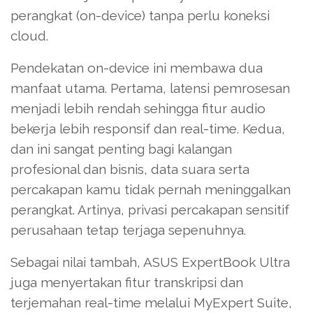
perangkat (on-device) tanpa perlu koneksi
cloud.
Pendekatan on-device ini membawa dua
manfaat utama. Pertama, latensi pemrosesan
menjadi lebih rendah sehingga fitur audio
bekerja lebih responsif dan real-time. Kedua,
dan ini sangat penting bagi kalangan
profesional dan bisnis, data suara serta
percakapan kamu tidak pernah meninggalkan
perangkat. Artinya, privasi percakapan sensitif
perusahaan tetap terjaga sepenuhnya.
Sebagai nilai tambah, ASUS ExpertBook Ultra
juga menyertakan fitur transkripsi dan
terjemahan real-time melalui MyExpert Suite,