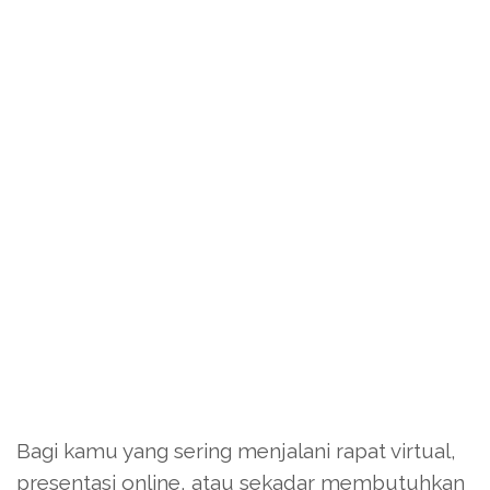
Bagi kamu yang sering menjalani rapat virtual,
presentasi online, atau sekadar membutuhkan