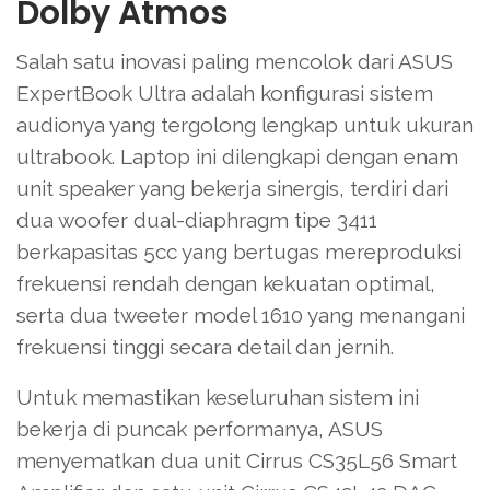
Dolby Atmos
Salah satu inovasi paling mencolok dari ASUS
ExpertBook Ultra adalah konfigurasi sistem
audionya yang tergolong lengkap untuk ukuran
ultrabook. Laptop ini dilengkapi dengan enam
unit speaker yang bekerja sinergis, terdiri dari
dua woofer dual-diaphragm tipe 3411
berkapasitas 5cc yang bertugas mereproduksi
frekuensi rendah dengan kekuatan optimal,
serta dua tweeter model 1610 yang menangani
frekuensi tinggi secara detail dan jernih.
Untuk memastikan keseluruhan sistem ini
bekerja di puncak performanya, ASUS
menyematkan dua unit Cirrus CS35L56 Smart