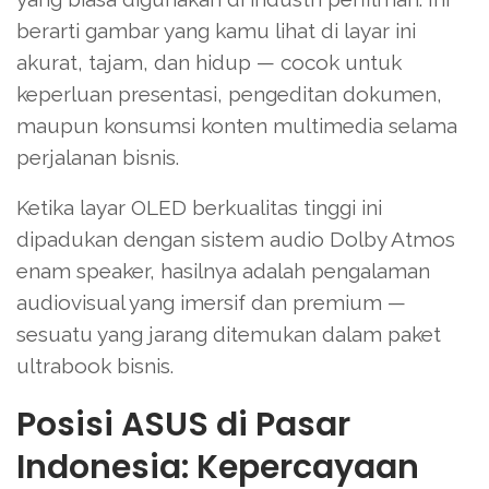
berarti gambar yang kamu lihat di layar ini
akurat, tajam, dan hidup — cocok untuk
keperluan presentasi, pengeditan dokumen,
maupun konsumsi konten multimedia selama
perjalanan bisnis.
Ketika layar OLED berkualitas tinggi ini
dipadukan dengan sistem audio Dolby Atmos
enam speaker, hasilnya adalah pengalaman
audiovisual yang imersif dan premium —
sesuatu yang jarang ditemukan dalam paket
ultrabook bisnis.
Posisi ASUS di Pasar
Indonesia: Kepercayaan