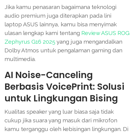
Jika kamu penasaran bagaimana teknologi
audio premium juga diterapkan pada lini
laptop ASUS lainnya, kamu bisa menyimak
ulasan lengkap kami tentang
Review ASUS ROG
Zephyrus G16 2025
yang juga mengandalkan
Dolby Atmos untuk pengalaman gaming dan
multimedia.
AI Noise-Canceling
Berbasis VoicePrint: Solusi
untuk Lingkungan Bising
Kualitas speaker yang luar biasa saja tidak
cukup jika suara yang masuk dari mikrofon
kamu terganggu oleh kebisingan lingkungan. Di