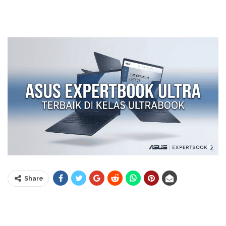
Share