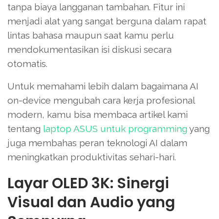
tanpa biaya langganan tambahan. Fitur ini
menjadi alat yang sangat berguna dalam rapat
lintas bahasa maupun saat kamu perlu
mendokumentasikan isi diskusi secara
otomatis.
Untuk memahami lebih dalam bagaimana AI
on-device mengubah cara kerja profesional
modern, kamu bisa membaca artikel kami
tentang
laptop ASUS untuk programming
yang
juga membahas peran teknologi AI dalam
meningkatkan produktivitas sehari-hari.
Layar OLED 3K: Sinergi
Visual dan Audio yang