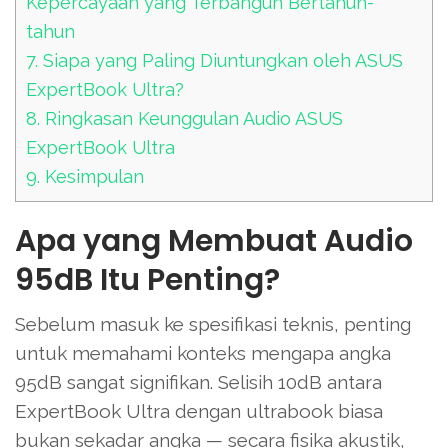
Kepercayaan yang Terbangun Bertahun-
tahun
7.
Siapa yang Paling Diuntungkan oleh ASUS
ExpertBook Ultra?
8.
Ringkasan Keunggulan Audio ASUS
ExpertBook Ultra
9.
Kesimpulan
Apa yang Membuat Audio
95dB Itu Penting?
Sebelum masuk ke spesifikasi teknis, penting
untuk memahami konteks mengapa angka
95dB sangat signifikan. Selisih 10dB antara
ExpertBook Ultra dengan ultrabook biasa
bukan sekadar angka — secara fisika akustik,