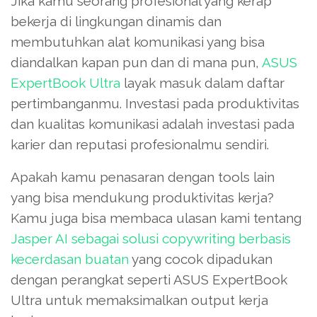
Jika kamu seorang profesional yang kerap
bekerja di lingkungan dinamis dan
membutuhkan alat komunikasi yang bisa
diandalkan kapan pun dan di mana pun,
ASUS
ExpertBook Ultra
layak masuk dalam daftar
pertimbanganmu. Investasi pada produktivitas
dan kualitas komunikasi adalah investasi pada
karier dan reputasi profesionalmu sendiri.
Apakah kamu penasaran dengan tools lain
yang bisa mendukung produktivitas kerja?
Kamu juga bisa membaca ulasan kami tentang
Jasper AI sebagai solusi copywriting berbasis
kecerdasan buatan
yang cocok dipadukan
dengan perangkat seperti ASUS ExpertBook
Ultra untuk memaksimalkan output kerja