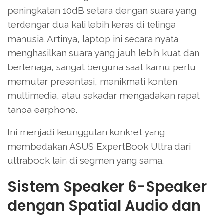
peningkatan 10dB setara dengan suara yang
terdengar dua kali lebih keras di telinga
manusia. Artinya, laptop ini secara nyata
menghasilkan suara yang jauh lebih kuat dan
bertenaga, sangat berguna saat kamu perlu
memutar presentasi, menikmati konten
multimedia, atau sekadar mengadakan rapat
tanpa earphone.
Ini menjadi keunggulan konkret yang
membedakan ASUS ExpertBook Ultra dari
ultrabook lain di segmen yang sama.
Sistem Speaker 6-Speaker
dengan Spatial Audio dan