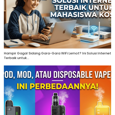
Hampir Gagal Sidang Gara-Gara WiFi Lemot? Ini Solusi Internet
Terbaik untuk…