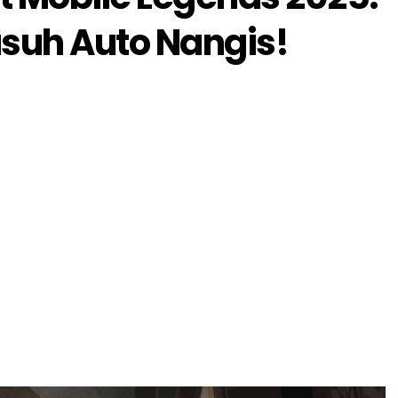
suh Auto Nangis!