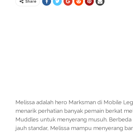
Share
Melissa adalah hero Marksman di Mobile Leg
menarik perhatian banyak pemain berkat 
Muddles untuk menyerang musuh. Berbeda d
jauh standar, Melissa mampu menyerang ba