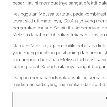
besar. Hal ini membuatnya sangat efektif dal
Keunggulan Melissa terletak pada kombinas
lewat skill ultimate-nya,
Go Away!
, yang men
pergerakan musuh. Selain itu, keberadaan
Melissa dapat memberikan tekanan konstan
Namun, Melissa juga memiliki beberapa kele
yang mengandalkan positioning dan timing skil
kemampuan bertahan Melissa terbatas, sehing
kurang tepat. Keberhasilannya sangat bergan
Dengan memahami karakteristik ini, pemain 
marksman sadis yang mematikan dan sulit di