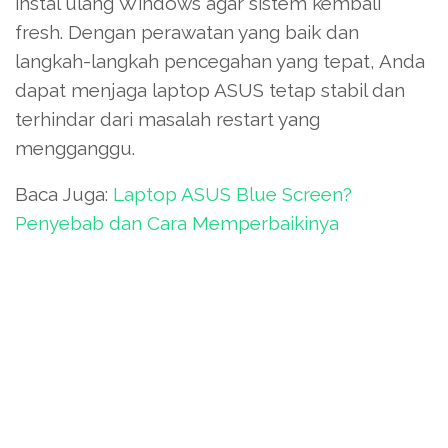
instal ulang Windows agar sistem kembali
fresh. Dengan perawatan yang baik dan
langkah-langkah pencegahan yang tepat, Anda
dapat menjaga laptop ASUS tetap stabil dan
terhindar dari masalah restart yang
mengganggu.
Baca Juga:
Laptop ASUS Blue Screen?
Penyebab dan Cara Memperbaikinya