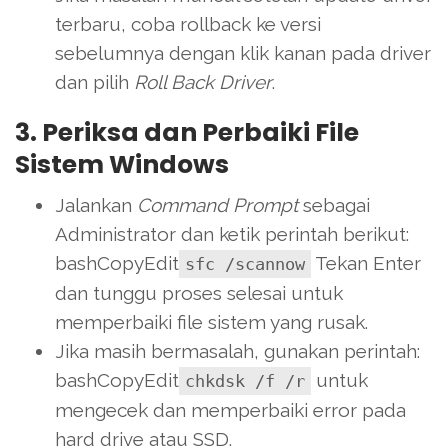
terbaru, coba rollback ke versi
sebelumnya dengan klik kanan pada driver
dan pilih
Roll Back Driver
.
3. Periksa dan Perbaiki File
Sistem Windows
Jalankan
Command Prompt
sebagai
Administrator dan ketik perintah berikut:
bashCopyEdit
Tekan Enter
sfc /scannow
dan tunggu proses selesai untuk
memperbaiki file sistem yang rusak.
Jika masih bermasalah, gunakan perintah:
bashCopyEdit
untuk
chkdsk /f /r
mengecek dan memperbaiki error pada
hard drive atau SSD.