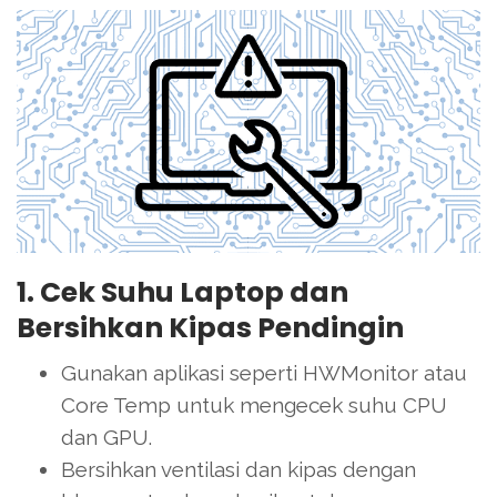
1. Cek Suhu Laptop dan
Bersihkan Kipas Pendingin
Gunakan aplikasi seperti HWMonitor atau
Core Temp untuk mengecek suhu CPU
dan GPU.
Bersihkan ventilasi dan kipas dengan