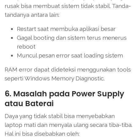
rusak bisa membuat sistem tidak stabil. Tanda-
tandanya antara lain:
Restart saat membuka aplikasi besar
Gagal booting dan sistem terus menerus
reboot
Muncul pesan error saat loading sistem
RAM error dapat dideteksi menggunakan tools
seperti Windows Memory Diagnostic.
6. Masalah pada Power Supply
atau Baterai
Daya yang tidak stabil bisa menyebabkan
laptop mati dan menyala ulang secara tiba-tiba.
Hal ini bisa disebabkan oleh: