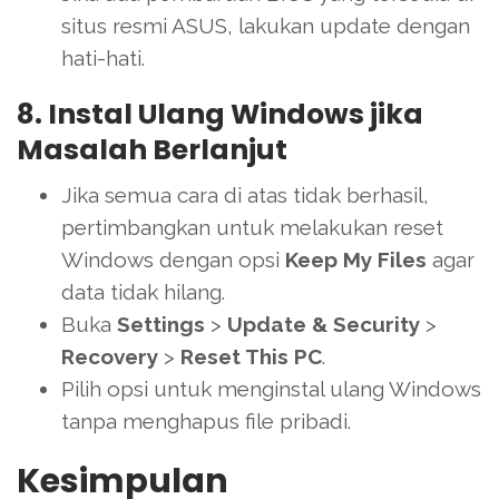
situs resmi ASUS, lakukan update dengan
hati-hati.
8. Instal Ulang Windows jika
Masalah Berlanjut
Jika semua cara di atas tidak berhasil,
pertimbangkan untuk melakukan reset
Windows dengan opsi
Keep My Files
agar
data tidak hilang.
Buka
Settings
>
Update & Security
>
Recovery
>
Reset This PC
.
Pilih opsi untuk menginstal ulang Windows
tanpa menghapus file pribadi.
Kesimpulan