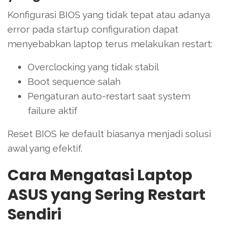
Konfigurasi BIOS yang tidak tepat atau adanya
error pada startup configuration dapat
menyebabkan laptop terus melakukan restart:
Overclocking yang tidak stabil
Boot sequence salah
Pengaturan auto-restart saat system
failure aktif
Reset BIOS ke default biasanya menjadi solusi
awal yang efektif.
Cara Mengatasi Laptop
ASUS yang Sering Restart
Sendiri