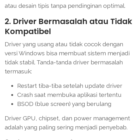
atau desain tipis tanpa pendinginan optimal.
2. Driver Bermasalah atau Tidak
Kompatibel
Driver yang usang atau tidak cocok dengan
versi Windows bisa membuat sistem menjadi
tidak stabil. Tanda-tanda driver bermasalah
termasuk:
Restart tiba-tiba setelah update driver
Crash saat membuka aplikasi tertentu
BSOD (blue screen) yang berulang
Driver GPU, chipset, dan power management
adalah yang paling sering menjadi penyebab.