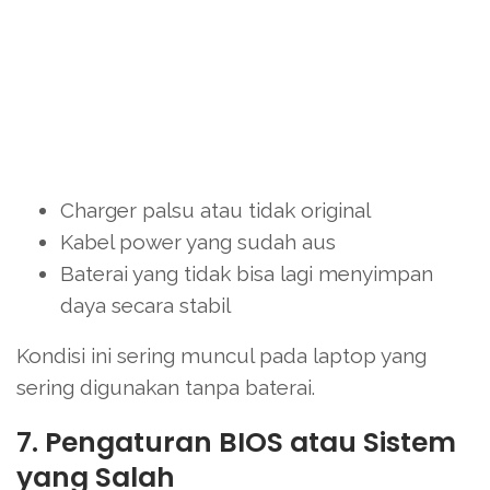
Charger palsu atau tidak original
Kabel power yang sudah aus
Baterai yang tidak bisa lagi menyimpan
daya secara stabil
Kondisi ini sering muncul pada laptop yang
sering digunakan tanpa baterai.
7. Pengaturan BIOS atau Sistem
yang Salah