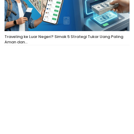
Traveling ke Luar Negeri? Simak 5 Strategi Tukar Uang Paling
Aman dan…