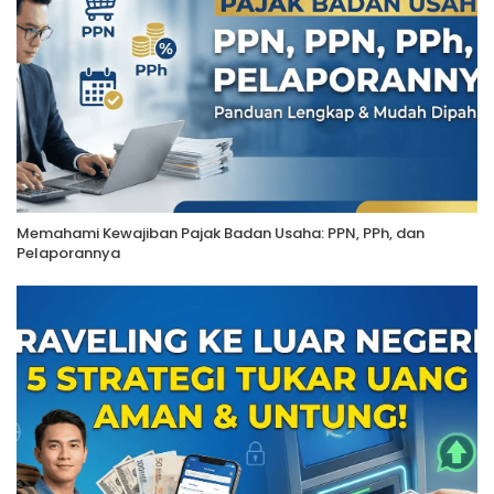
Memahami Kewajiban Pajak Badan Usaha: PPN, PPh, dan
Pelaporannya