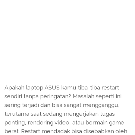
Apakah laptop ASUS kamu tiba-tiba restart
sendiri tanpa peringatan? Masalah seperti ini
sering terjadi dan bisa sangat mengganggu,
terutama saat sedang mengerjakan tugas
penting, rendering video, atau bermain game
berat. Restart mendadak bisa disebabkan oleh