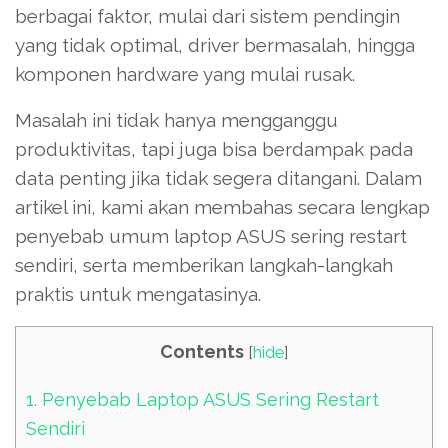
berbagai faktor, mulai dari sistem pendingin
yang tidak optimal, driver bermasalah, hingga
komponen hardware yang mulai rusak.
Masalah ini tidak hanya mengganggu
produktivitas, tapi juga bisa berdampak pada
data penting jika tidak segera ditangani. Dalam
artikel ini, kami akan membahas secara lengkap
penyebab umum laptop ASUS sering restart
sendiri, serta memberikan langkah-langkah
praktis untuk mengatasinya.
Contents
[
hide
]
1.
Penyebab Laptop ASUS Sering Restart
Sendiri