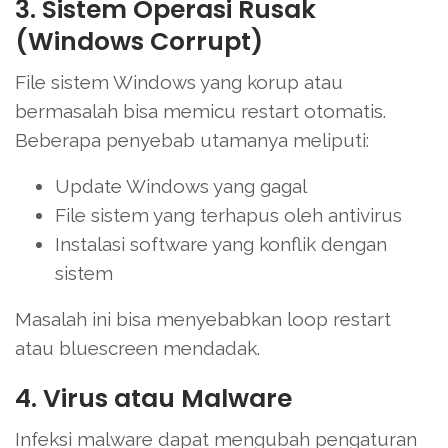
3. Sistem Operasi Rusak
(Windows Corrupt)
File sistem Windows yang korup atau
bermasalah bisa memicu restart otomatis.
Beberapa penyebab utamanya meliputi:
Update Windows yang gagal
File sistem yang terhapus oleh antivirus
Instalasi software yang konflik dengan
sistem
Masalah ini bisa menyebabkan loop restart
atau bluescreen mendadak.
4. Virus atau Malware
Infeksi malware dapat mengubah pengaturan