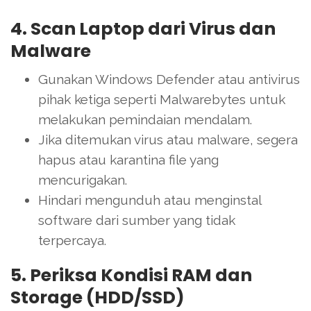
4. Scan Laptop dari Virus dan
Malware
Gunakan Windows Defender atau antivirus
pihak ketiga seperti Malwarebytes untuk
melakukan pemindaian mendalam.
Jika ditemukan virus atau malware, segera
hapus atau karantina file yang
mencurigakan.
Hindari mengunduh atau menginstal
software dari sumber yang tidak
terpercaya.
5. Periksa Kondisi RAM dan
Storage (HDD/SSD)