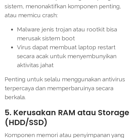
sistem, menonaktifkan komponen penting,
atau memicu crash:
Malware jenis trojan atau rootkit bisa
merusak sistem boot
Virus dapat membuat laptop restart
secara acak untuk menyembunyikan
aktivitas jahat
Penting untuk selalu menggunakan antivirus
terpercaya dan memperbaruinya secara
berkala.
5. Kerusakan RAM atau Storage
(HDD/SSD)
Komponen memori atau penyimpanan yang