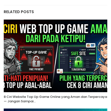
RELATED POSTS
8 Ciri Website Top Up Game Online yang Aman dan Terpercaya
— Jangan Sampai…