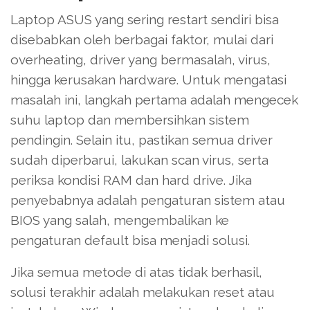
Laptop ASUS yang sering restart sendiri bisa
disebabkan oleh berbagai faktor, mulai dari
overheating, driver yang bermasalah, virus,
hingga kerusakan hardware. Untuk mengatasi
masalah ini, langkah pertama adalah mengecek
suhu laptop dan membersihkan sistem
pendingin. Selain itu, pastikan semua driver
sudah diperbarui, lakukan scan virus, serta
periksa kondisi RAM dan hard drive. Jika
penyebabnya adalah pengaturan sistem atau
BIOS yang salah, mengembalikan ke
pengaturan default bisa menjadi solusi.
Jika semua metode di atas tidak berhasil,
solusi terakhir adalah melakukan reset atau