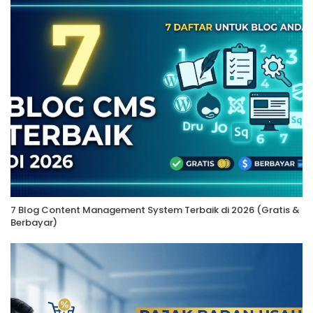
7 Blog Content Management System Terbaik di 2026 (Gratis &
Berbayar)