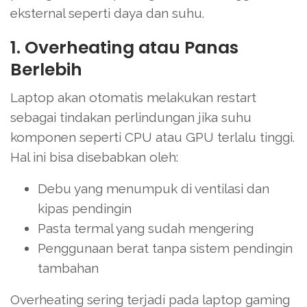
eksternal seperti daya dan suhu.
1. Overheating atau Panas
Berlebih
Laptop akan otomatis melakukan restart
sebagai tindakan perlindungan jika suhu
komponen seperti CPU atau GPU terlalu tinggi.
Hal ini bisa disebabkan oleh:
Debu yang menumpuk di ventilasi dan
kipas pendingin
Pasta termal yang sudah mengering
Penggunaan berat tanpa sistem pendingin
tambahan
Overheating sering terjadi pada laptop gaming