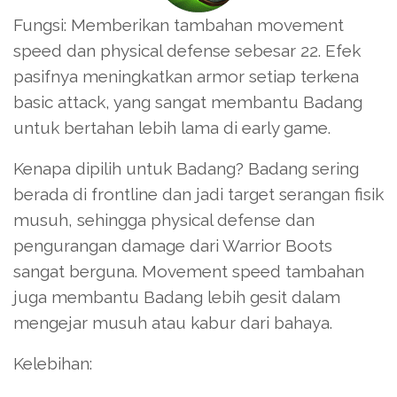
Fungsi: Memberikan tambahan movement
speed dan physical defense sebesar 22. Efek
pasifnya meningkatkan armor setiap terkena
basic attack, yang sangat membantu Badang
untuk bertahan lebih lama di early game.
Kenapa dipilih untuk Badang? Badang sering
berada di frontline dan jadi target serangan fisik
musuh, sehingga physical defense dan
pengurangan damage dari Warrior Boots
sangat berguna. Movement speed tambahan
juga membantu Badang lebih gesit dalam
mengejar musuh atau kabur dari bahaya.
Kelebihan: