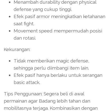
Menambah durability dengan physical
defense yang cukup tinggi.
Efek pasif armor meningkatkan ketahanan
saat fight.
Movement speed mempermudah posisi
dan rotasi.
Kekurangan:
Tidak memberikan magic defense,
sehingga perlu diimbangi item lain.
Efek pasif hanya berlaku untuk serangan
basic attack.
Tips Penggunaan: Segera beli di awal
permainan agar Badang lebih tahan dan
mobilitasnya terjaga. Kombinasikan dengan