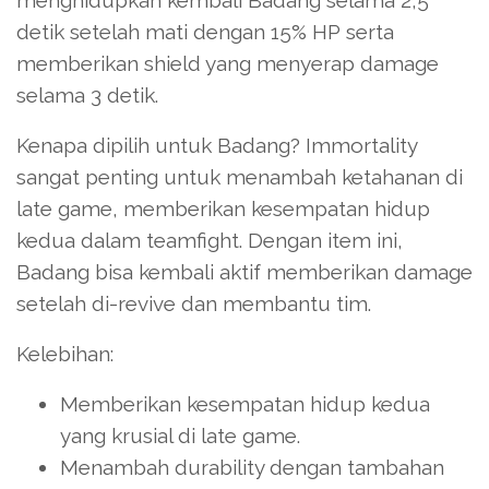
menghidupkan kembali Badang selama 2,5
detik setelah mati dengan 15% HP serta
memberikan shield yang menyerap damage
selama 3 detik.
Kenapa dipilih untuk Badang? Immortality
sangat penting untuk menambah ketahanan di
late game, memberikan kesempatan hidup
kedua dalam teamfight. Dengan item ini,
Badang bisa kembali aktif memberikan damage
setelah di-revive dan membantu tim.
Kelebihan:
Memberikan kesempatan hidup kedua
yang krusial di late game.
Menambah durability dengan tambahan