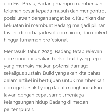
dan Fist Break, Badang mampu memberikan
tekanan besar kepada musuh dan mengontrol
posisi lawan dengan sangat baik. Keunikan dan
kekuatan ini membuat Badang menjadi pilihan
favorit di berbagai level permainan, dari ranked
hingga turnamen profesional.
Memasuki tahun 2025, Badang tetap relevan
dan sering digunakan berkat build yang tepat
yang memaksimalkan potensi damage
sekaligus sustain. Build yang akan kita bahas
dalam artikel ini bertujuan untuk memberikan
damage tersakit yang dapat menghancurkan
lawan dengan cepat sambil menjaga
kelangsungan hidup Badang di medan
pertempuran.