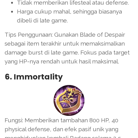
Tidak memberikan lifesteal atau defense.
Harga cukup mahal, sehingga biasanya
dibeli di late game.
Tips Penggunaan: Gunakan Blade of Despair
sebagai item terakhir untuk memaksimalkan
damage burst di late game. Fokus pada target
yang HP-nya rendah untuk hasil maksimal.
6. Immortality
Fungsi: Memberikan tambahan 800 HP, 40
physical defense, dan efek pasif unik yang