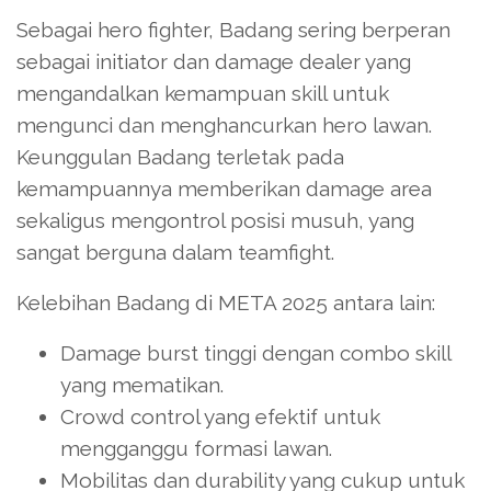
Sebagai hero fighter, Badang sering berperan
sebagai initiator dan damage dealer yang
mengandalkan kemampuan skill untuk
mengunci dan menghancurkan hero lawan.
Keunggulan Badang terletak pada
kemampuannya memberikan damage area
sekaligus mengontrol posisi musuh, yang
sangat berguna dalam teamfight.
Kelebihan Badang di META 2025 antara lain:
Damage burst tinggi dengan combo skill
yang mematikan.
Crowd control yang efektif untuk
mengganggu formasi lawan.
Mobilitas dan durability yang cukup untuk