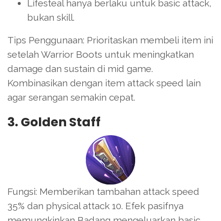
Lifesteal hanya berlaku untuk basic attack,
bukan skill.
Tips Penggunaan: Prioritaskan membeli item ini
setelah Warrior Boots untuk meningkatkan
damage dan sustain di mid game.
Kombinasikan dengan item attack speed lain
agar serangan semakin cepat.
3. Golden Staff
Fungsi: Memberikan tambahan attack speed
35% dan physical attack 10. Efek pasifnya
memungkinkan Badang mengeluarkan basic