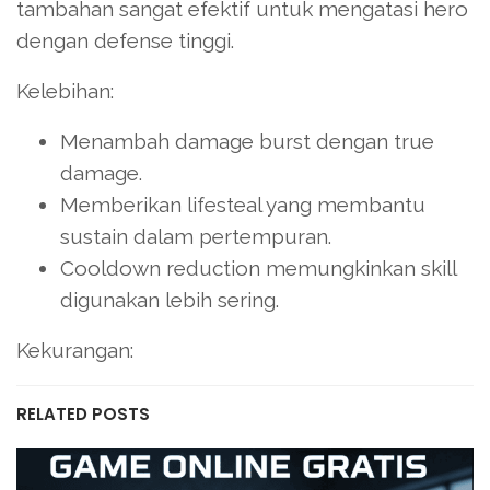
tambahan sangat efektif untuk mengatasi hero
dengan defense tinggi.
Kelebihan:
Menambah damage burst dengan true
damage.
Memberikan lifesteal yang membantu
sustain dalam pertempuran.
Cooldown reduction memungkinkan skill
digunakan lebih sering.
Kekurangan:
RELATED POSTS