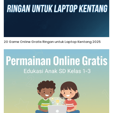
20 Game Online Gratis Ringan untuk Laptop Kentang 2025