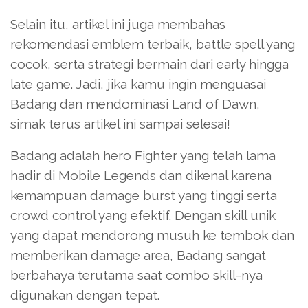
Selain itu, artikel ini juga membahas
rekomendasi emblem terbaik, battle spell yang
cocok, serta strategi bermain dari early hingga
late game. Jadi, jika kamu ingin menguasai
Badang dan mendominasi Land of Dawn,
simak terus artikel ini sampai selesai!
Badang adalah hero Fighter yang telah lama
hadir di Mobile Legends dan dikenal karena
kemampuan damage burst yang tinggi serta
crowd control yang efektif. Dengan skill unik
yang dapat mendorong musuh ke tembok dan
memberikan damage area, Badang sangat
berbahaya terutama saat combo skill-nya
digunakan dengan tepat.