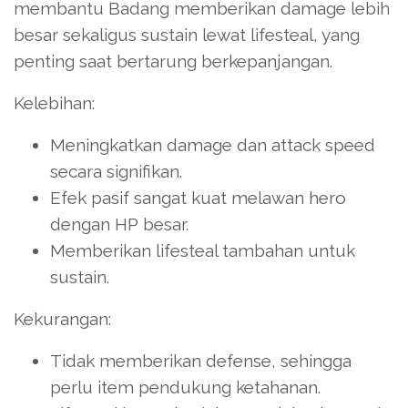
membantu Badang memberikan damage lebih
besar sekaligus sustain lewat lifesteal, yang
penting saat bertarung berkepanjangan.
Kelebihan:
Meningkatkan damage dan attack speed
secara signifikan.
Efek pasif sangat kuat melawan hero
dengan HP besar.
Memberikan lifesteal tambahan untuk
sustain.
Kekurangan:
Tidak memberikan defense, sehingga
perlu item pendukung ketahanan.