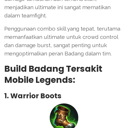
menjadikan ultimate ini sangat mematikan
dalam teamfight.
Penggunaan combo skill yang tepat, terutama
memanfaatkan ultimate untuk crowd control
dan damage burst, sangat penting untuk
mengoptimalkan peran Badang dalam tim.
Build Badang Tersakit
Mobile Legends:
1. Warrior Boots