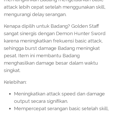
attack lebih cepat setelah menggunakan skill,
mengurangi delay serangan.
Kenapa dipilih untuk Badang? Golden Staff
sangat sinergis dengan Demon Hunter Sword
karena meningkatkan frekuensi basic attack,
sehingga burst damage Badang meningkat
pesat. Item ini membantu Badang
menghasilkan damage besar dalam waktu
singkat.
Kelebihan:
Meningkatkan attack speed dan damage
output secara signifikan.
Mempercepat serangan basic setelah skill,