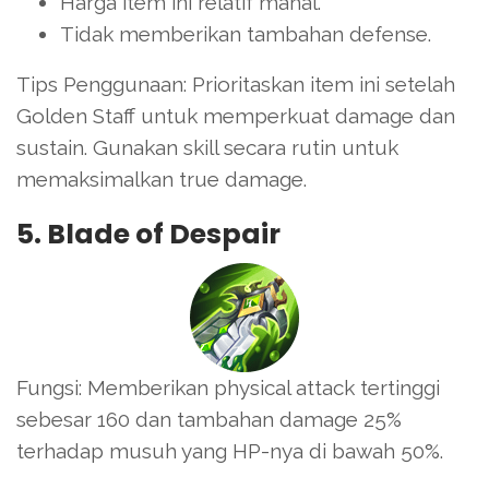
Harga item ini relatif mahal.
Tidak memberikan tambahan defense.
Tips Penggunaan: Prioritaskan item ini setelah
Golden Staff untuk memperkuat damage dan
sustain. Gunakan skill secara rutin untuk
memaksimalkan true damage.
5. Blade of Despair
Fungsi: Memberikan physical attack tertinggi
sebesar 160 dan tambahan damage 25%
terhadap musuh yang HP-nya di bawah 50%.