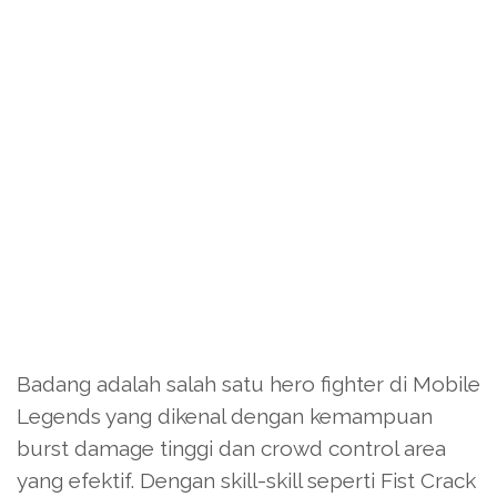
Badang adalah salah satu hero fighter di Mobile
Legends yang dikenal dengan kemampuan
burst damage tinggi dan crowd control area
yang efektif. Dengan skill-skill seperti Fist Crack