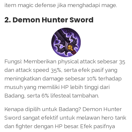
item magic defense jika menghadapi mage.
2. Demon Hunter Sword
Fungsi: Memberikan physical attack sebesar 35
dan attack speed 35%, serta efek pasif yang
meningkatkan damage sebesar 10% terhadap
musuh yang memiliki HP lebih tinggi dari
Badang, serta 6% lifesteal tambahan.
Kenapa dipilih untuk Badang? Demon Hunter
Sword sangat efektif untuk melawan hero tank
dan fighter dengan HP besar. Efek pasifnya