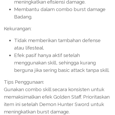
meningkatkan efisiensi damage.
Membantu dalam combo burst damage
Badang.
Kekurangan:
Tidak memberikan tambahan defense
atau lifesteal.
Efek pasif hanya aktif setelah
menggunakan skill, sehingga kurang
berguna jika sering basic attack tanpa skill.
Tips Penggunaan:
Gunakan combo skill secara konsisten untuk
memaksimalkan efek Golden Staff. Prioritaskan
item ini setelah Demon Hunter Sword untuk
meningkatkan burst damage.