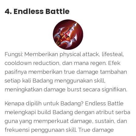
4. Endless Battle
Fungsi: Memberikan physical attack, lifesteal,
cooldown reduction, dan mana regen. Efek
pasifnya memberikan true damage tambahan
setiap kali Badang menggunakan skill,
meningkatkan damage burst secara signifikan.
Kenapa dipilih untuk Badang? Endless Battle
melengkapi build Badang dengan atribut serba
guna yang memperkuat damage, sustain, dan
frekuensi penggunaan skill. True damage