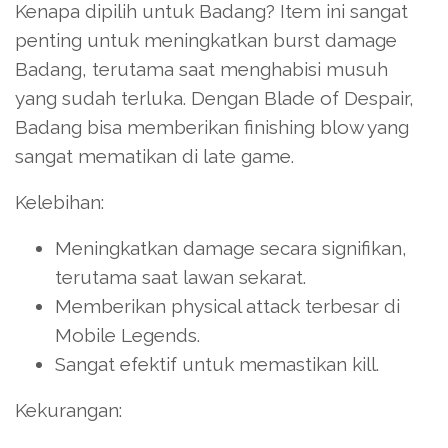
Kenapa dipilih untuk Badang? Item ini sangat
penting untuk meningkatkan burst damage
Badang, terutama saat menghabisi musuh
yang sudah terluka. Dengan Blade of Despair,
Badang bisa memberikan finishing blow yang
sangat mematikan di late game.
Kelebihan:
Meningkatkan damage secara signifikan,
terutama saat lawan sekarat.
Memberikan physical attack terbesar di
Mobile Legends.
Sangat efektif untuk memastikan kill.
Kekurangan: