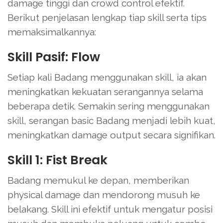
damage tinggi dan crowd control efektif.
Berikut penjelasan lengkap tiap skill serta tips
memaksimalkannya:
Skill Pasif: Flow
Setiap kali Badang menggunakan skill, ia akan
meningkatkan kekuatan serangannya selama
beberapa detik. Semakin sering menggunakan
skill, serangan basic Badang menjadi lebih kuat,
meningkatkan damage output secara signifikan.
Skill 1: Fist Break
Badang memukul ke depan, memberikan
physical damage dan mendorong musuh ke
belakang. Skill ini efektif untuk mengatur posisi