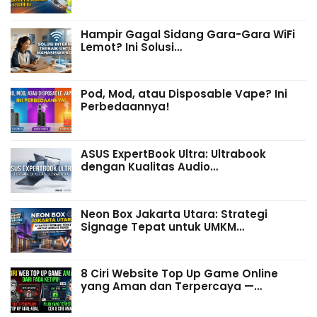
Hampir Gagal Sidang Gara-Gara WiFi
Lemot? Ini Solusi…
Pod, Mod, atau Disposable Vape? Ini
Perbedaannya!
ASUS ExpertBook Ultra: Ultrabook
dengan Kualitas Audio…
Neon Box Jakarta Utara: Strategi
Signage Tepat untuk UMKM…
8 Ciri Website Top Up Game Online
yang Aman dan Terpercaya —…