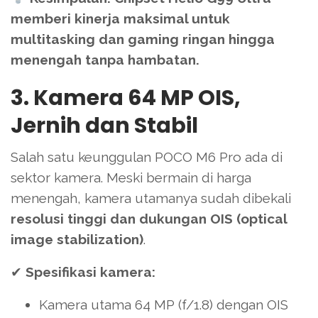
memberi kinerja maksimal untuk
multitasking dan gaming ringan hingga
menengah tanpa hambatan.
3. Kamera 64 MP OIS,
Jernih dan Stabil
Salah satu keunggulan POCO M6 Pro ada di
sektor kamera. Meski bermain di harga
menengah, kamera utamanya sudah dibekali
resolusi tinggi dan dukungan OIS (optical
image stabilization)
.
✔
Spesifikasi kamera:
Kamera utama 64 MP (f/1.8) dengan OIS