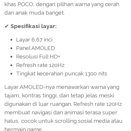
khas POCO, dengan pilihan warna yang cerah
dan anak muda banget.
✔
Spesifikasi layar:
Layar 6,67 inci
Panel AMOLED
Resolusi Full HD+
Refresh rate 120Hz
Tingkat kecerahan puncak 1300 nits
Layar AMOLED-nya menawarkan warna yang
tajam, kontras tinggi, dan tetap jelas meski
digunakan di luar ruangan. Refresh rate 120Hz
membuat navigasi dan animasi terasa super
halus, cocok untuk scrolling sosial media atau
bermain game.