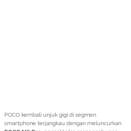
POCO kembali unjuk gigi di segmen
smartphone terjangkau dengan meluncurkan