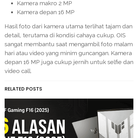
Kamera makro 2 MP
Kamera depan 16 MP
Hasil foto dari kamera utama terlihat tajam dan
detail, terutama di kondisi cahaya cukup. OIS
sangat membantu saat mengambil foto malam
hari atau video yang minim guncangan. Kamera
depan 16 MP juga cukup jernih untuk selfie dan
video call.
RELATED POSTS