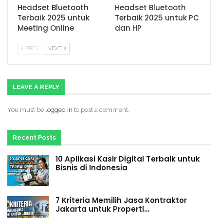
Headset Bluetooth
Headset Bluetooth
Terbaik 2025 untuk
Terbaik 2025 untuk PC
Meeting Online
dan HP
PREV
NEXT
LEAVE A REPLY
You must be
logged in
to post a comment.
Recent Posts
10 Aplikasi Kasir Digital Terbaik untuk
Bisnis di Indonesia
7 Kriteria Memilih Jasa Kontraktor
Jakarta untuk Properti…