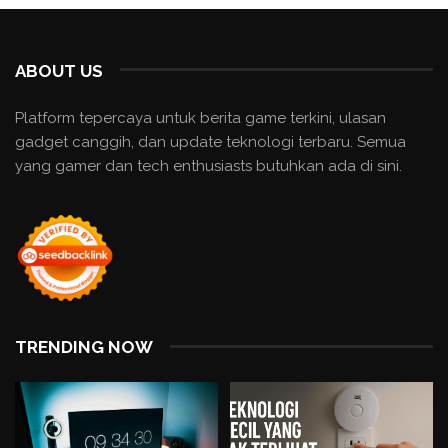
ABOUT US
Platform tepercaya untuk berita game terkini, ulasan
gadget canggih, dan update teknologi terbaru. Semua
yang gamer dan tech enthusiasts butuhkan ada di sini.
TRENDING NOW