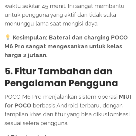
waktu sekitar 45 menit. Ini sangat membantu
untuk pengguna yang aktif dan tidak suka
menunggu lama saat mengisi daya.
Kesimpulan:
Baterai dan charging POCO
M6 Pro sangat mengesankan untuk kelas
harga 2 jutaan.
5. Fitur Tambahan dan
Pengalaman Pengguna
POCO M6 Pro menjalankan sistem operasi
MIUI
for POCO
berbasis Android terbaru, dengan
tampilan khas dan fitur yang bisa dikustomisasi
sesuai selera pengguna.