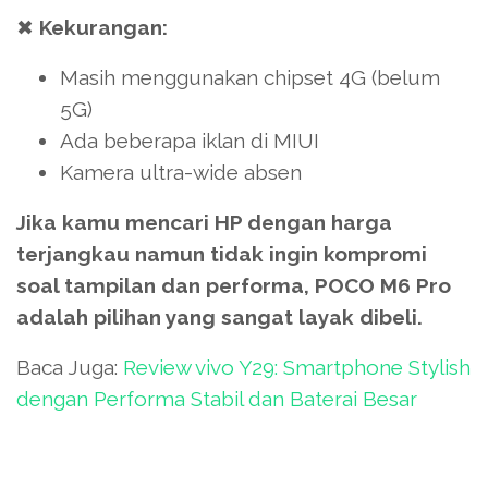
✖
Kekurangan:
Masih menggunakan chipset 4G (belum
5G)
Ada beberapa iklan di MIUI
Kamera ultra-wide absen
Jika kamu mencari HP dengan harga
terjangkau namun tidak ingin kompromi
soal tampilan dan performa, POCO M6 Pro
adalah pilihan yang sangat layak dibeli.
Baca Juga:
Review vivo Y29: Smartphone Stylish
dengan Performa Stabil dan Baterai Besar