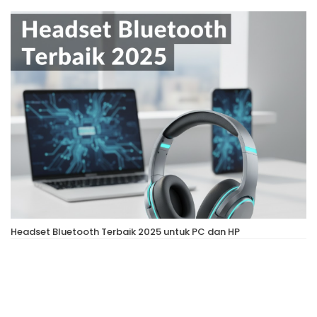
Headset Bluetooth Terbaik 2025 untuk PC dan HP