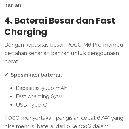
harian.
4. Baterai Besar dan Fast
Charging
Dengan kapasitas besar, POCO M6 Pro mampu
bertahan seharian bahkan untuk penggunaan
berat.
✔
Spesifikasi baterai:
Kapasitas 5000 mAh
Fast charging 67W
USB Type-C
POCO menyertakan pengisian cepat 67W, yang
bisa mengisi baterai dari 0 ke 100% dalam