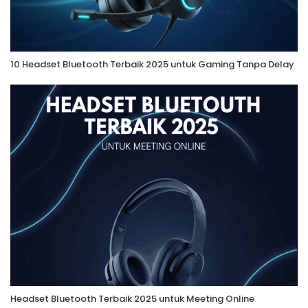
10 Headset Bluetooth Terbaik 2025 untuk Gaming Tanpa Delay
Headset Bluetooth Terbaik 2025 untuk Meeting Online