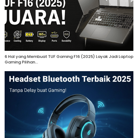
6 Hal yang Membuat TUF Gaming F16 (2025) Layak Jadi Laptop
Gaming Pilihan…