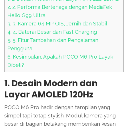
2.
2. Performa Bertenaga dengan MediaTek
Helio G99 Ultra
3.
3. Kamera 64 MP OIS, Jernih dan Stabil
4.
4. Baterai Besar dan Fast Charging
5.
5. Fitur Tambahan dan Pengalaman
Pengguna
6.
Kesimpulan: Apakah POCO M6 Pro Layak
Dibeli?
1. Desain Modern dan
Layar AMOLED 120Hz
POCO M6 Pro hadir dengan tampilan yang
simpel tapi tetap stylish. Modul kamera yang
besar di bagian belakang memberikan kesan