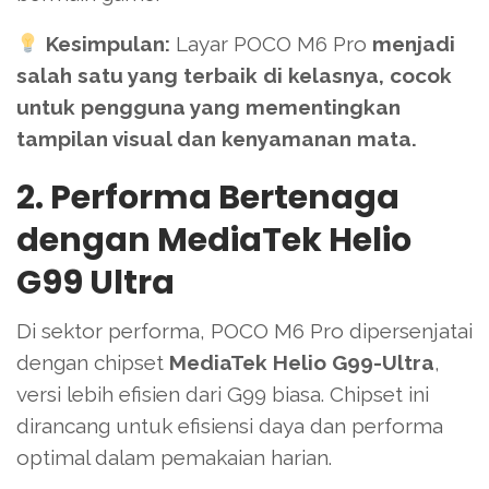
Kesimpulan:
Layar POCO M6 Pro
menjadi
salah satu yang terbaik di kelasnya, cocok
untuk pengguna yang mementingkan
tampilan visual dan kenyamanan mata.
2. Performa Bertenaga
dengan MediaTek Helio
G99 Ultra
Di sektor performa, POCO M6 Pro dipersenjatai
dengan chipset
MediaTek Helio G99-Ultra
,
versi lebih efisien dari G99 biasa. Chipset ini
dirancang untuk efisiensi daya dan performa
optimal dalam pemakaian harian.