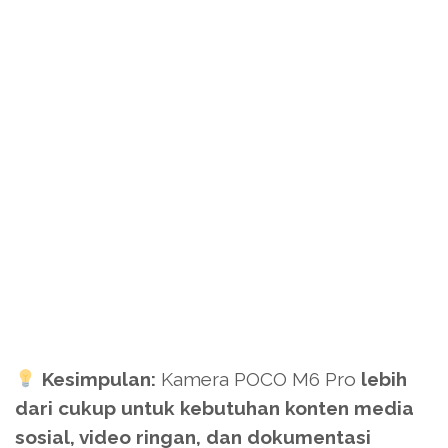
Kesimpulan:
Kamera POCO M6 Pro
lebih
dari cukup untuk kebutuhan konten media
sosial, video ringan, dan dokumentasi