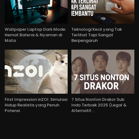
Wallpaper Laptop Dark Mode:
Teknologi Kecil yang Tak
Hemat Baterai & Nyaman di
Terlihat Tapi Sangat
Mata
Berpengaruh
First Impression inZOI: Simulasi
7 Situs Nonton Drakor Sub
Hidup Realistis yang Penuh
Indo Terbaik 2025 (Legal &
Potensi
Alternatif…