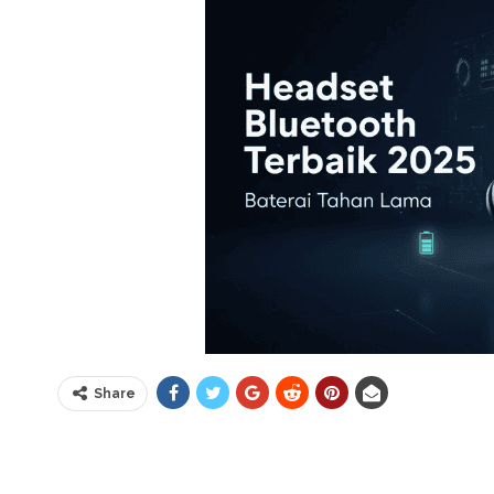
Share