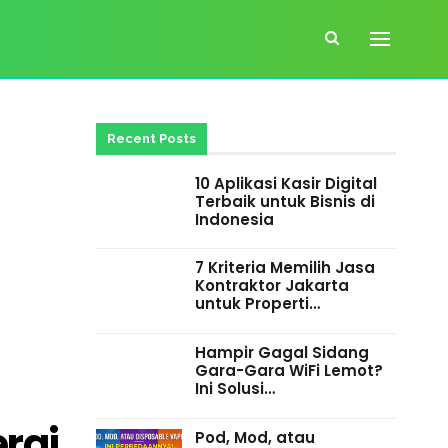
Recent Posts
10 Aplikasi Kasir Digital
Terbaik untuk Bisnis di
Indonesia
7 Kriteria Memilih Jasa
Kontraktor Jakarta
untuk Properti…
Hampir Gagal Sidang
Gara-Gara WiFi Lemot?
Ini Solusi…
rai
Pod, Mod, atau