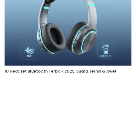
10 Headset Bluetooth Terbaik 2025, Suara Jernih & Awet