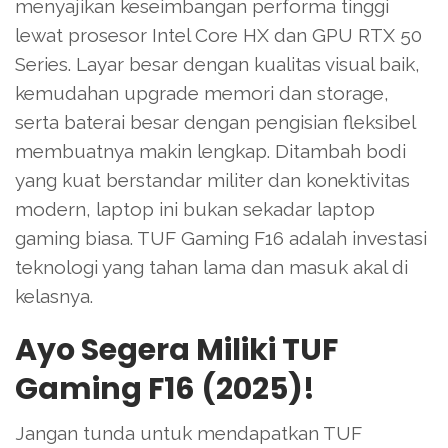
menyajikan keseimbangan performa tinggi
lewat prosesor Intel Core HX dan GPU RTX 50
Series. Layar besar dengan kualitas visual baik,
kemudahan upgrade memori dan storage,
serta baterai besar dengan pengisian fleksibel
membuatnya makin lengkap. Ditambah bodi
yang kuat berstandar militer dan konektivitas
modern, laptop ini bukan sekadar laptop
gaming biasa. TUF Gaming F16 adalah investasi
teknologi yang tahan lama dan masuk akal di
kelasnya.
Ayo Segera Miliki TUF
Gaming F16 (2025)!
Jangan tunda untuk mendapatkan TUF