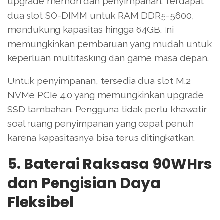
upgrade memori dan penyimpanan. Terdapat
dua slot SO-DIMM untuk RAM DDR5-5600,
mendukung kapasitas hingga 64GB. Ini
memungkinkan pembaruan yang mudah untuk
keperluan multitasking dan game masa depan.
Untuk penyimpanan, tersedia dua slot M.2
NVMe PCIe 4.0 yang memungkinkan upgrade
SSD tambahan. Pengguna tidak perlu khawatir
soal ruang penyimpanan yang cepat penuh
karena kapasitasnya bisa terus ditingkatkan.
5. Baterai Raksasa 90WHrs
dan Pengisian Daya
Fleksibel