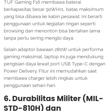
TUF Gaming F16 membawa baterai
berkapasitas besar 90WHrs, batas maksimum
yang bisa dibawa ke kabin pesawat. Ini berarti
penggunaan untuk kegiatan ringan seperti
browsing dan menonton bisa bertahan lama
tanpa perlu sering mengisi daya.
Selain adaptor bawaan 280W untuk performa
gaming maksimal, laptop ini juga mendukung
pengisian daya lewat port USB Type-C dengan
Power Delivery. Fitur ini memudahkan saat
membawa charger lebih ringkas untuk
penggunaan sehari-hari.
6. Durabilitas Militer (MIL-
STD-810H) dan