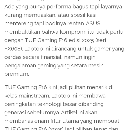
Ada yang punya performa bagus tapi layarnya
kurang memuaskan, atau spesifikasi
mentereng tapi bodinya rentan. ASUS
membuktikan bahwa kompromi itu tidak perlu
dengan TUF Gaming F16 edisi 2025 (seri
FX608). Laptop ini dirancang untuk gamer yang
cerdas secara finansial, namun ingin
pengalaman gaming yang setara mesin
premium.
TUF Gaming F16 kini jadi pilihan menarik di
kelas mainstream. Laptop ini membawa
peningkatan teknologi besar dibanding
generasi sebelumnya. Artikel ini akan
membahas enam fitur utama yang membuat
TUF Gaming F16 (2025) jadi pilihan tepat dan