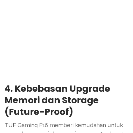
4. Kebebasan Upgrade
Memori dan Storage
(Future-Proof)
TUF Gaming F16 memberi kemudahan untuk