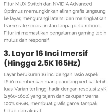
Fitur MUX Switch dan NVIDIA Advanced
Optimus memungkinkan aliran grafis langsung
ke layar, mengurangi latensi dan meningkatkan
frame rate secara instan tanpa perlu reboot.
Fitur ini memastikan pengalaman gaming lebih
mulus dan responsif.
3. Layar 16 Inci Imersif
(Hingga 2.5K 165Hz)
Layar berukuran 16 inci dengan rasio aspek
16:10 memberikan ruang pandang vertikal lebih
luas. Varian tertinggi hadir dengan resolusi 2.5K
(2560×1600) yang tajam dan cakupan warna
100% sRGB, membuat grafis game tampak
hidup dan akurat.