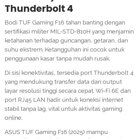
Thunderbolt 4
Bodi TUF Gaming F16 tahan banting dengan
sertifikasi militer MIL-STD-810H yang menjamin
ketahanan terhadap guncangan, getaran, dan
suhu ekstrem. Ketangguhan ini cocok untuk
penggunaan kasar tanpa mudah rusak.
Di sisi konektivitas, tersedia port Thunderbolt 4
yang mendukung transfer data dan output
layar resolusi tinggi secara cepat. Wi-Fi 6E dan
port RJ45 LAN hadir untuk koneksi internet
stabil tanpa lag, vital untuk aktivitas gaming
online.
ASUS TUF Gaming F16 (2025) mampu