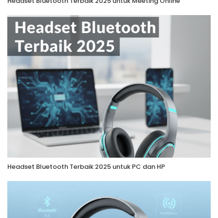
Headset Bluetooth Terbaik 2025 untuk Meeting Online
Headset Bluetooth Terbaik 2025 untuk PC dan HP