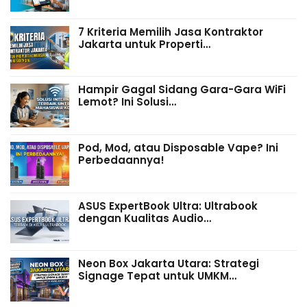
7 Kriteria Memilih Jasa Kontraktor
Jakarta untuk Properti…
Hampir Gagal Sidang Gara-Gara WiFi
Lemot? Ini Solusi…
Pod, Mod, atau Disposable Vape? Ini
Perbedaannya!
ASUS ExpertBook Ultra: Ultrabook
dengan Kualitas Audio…
Neon Box Jakarta Utara: Strategi
Signage Tepat untuk UMKM…