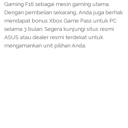
Gaming F16 sebagai mesin gaming utama.
Dengan pembelian sekarang, Anda juga berhak
mendapat bonus Xbox Game Pass untuk PC
selama 3 bulan. Segera kunjungi situs resmi
ASUS atau dealer resmi terdekat untuk
mengamankan unit pilihan Anda.