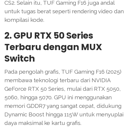
CS2. Selain itu, TUF Gaming F16 juga andal
untuk tugas berat seperti rendering video dan
kompilasi kode.
2. GPU RTX 50 Series
Terbaru dengan MUX
Switch
Pada pengolah grafis, TUF Gaming F16 (2025)
membawa teknologi terbaru dari NVIDIA
GeForce RTX 50 Series, mulai dari RTX 5050,
5060, hingga 5070. GPU ini menggunakan
memori GDDR7 yang sangat cepat, didukung
Dynamic Boost hingga 115W untuk menyuplai
daya maksimal ke kartu grafis.