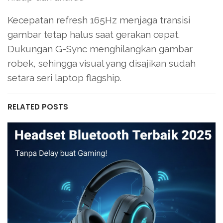
Kecepatan refresh 165Hz menjaga transisi
gambar tetap halus saat gerakan cepat.
Dukungan G-Sync menghilangkan gambar
robek, sehingga visual yang disajikan sudah
setara seri laptop flagship.
RELATED POSTS