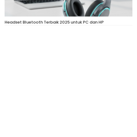
Headset Bluetooth Terbaik 2025 untuk PC dan HP