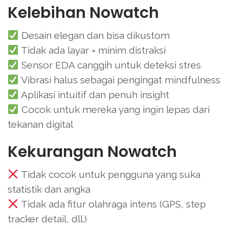
Kelebihan Nowatch
Desain elegan dan bisa dikustom
Tidak ada layar = minim distraksi
Sensor EDA canggih untuk deteksi stres
Vibrasi halus sebagai pengingat mindfulness
Aplikasi intuitif dan penuh insight
Cocok untuk mereka yang ingin lepas dari
tekanan digital
Kekurangan Nowatch
Tidak cocok untuk pengguna yang suka
statistik dan angka
Tidak ada fitur olahraga intens (GPS, step
tracker detail, dll.)