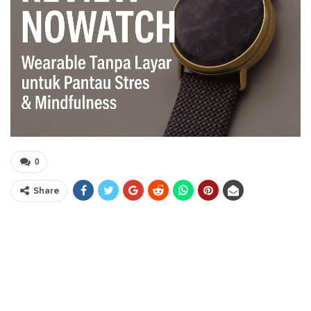
0
Share