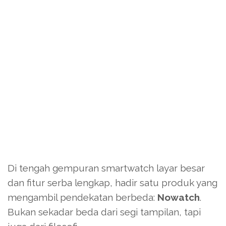
Di tengah gempuran smartwatch layar besar
dan fitur serba lengkap, hadir satu produk yang
mengambil pendekatan berbeda:
Nowatch
.
Bukan sekadar beda dari segi tampilan, tapi