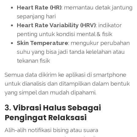
Heart Rate (HR)
: memantau detak jantung
sepanjang hari
Heart Rate Variability (HRV)
: indikator
penting untuk kondisi mental & fisik
Skin Temperature
: mengukur perubahan
suhu yang bisa jadi tanda kelelahan atau
tekanan fisik
Semua data dikirim ke aplikasi di smartphone
untuk dianalisis dan ditampilkan dalam bentuk
yang simpel dan mudah dipahami.
3.
Vibrasi Halus Sebagai
Pengingat Relaksasi
Alih-alih notifikasi bising atau suara