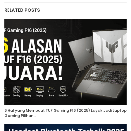
RELATED POSTS
6 Hal yang Membuat TUF Gaming F16 (2025) Layak Jadi Laptop
Gaming Pilihan…