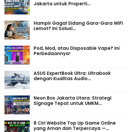
Jakarta untuk Properti…
Hampir Gagal Sidang Gara-Gara WiFi
Lemot? Ini Solusi…
Pod, Mod, atau Disposable Vape? Ini
Perbedaannya!
ASUS ExpertBook Ultra: Ultrabook
dengan Kualitas Audio…
Neon Box Jakarta Utara: Strategi
Signage Tepat untuk UMKM…
8 Ciri Website Top Up Game Online
yang Aman dan Terpercaya —…