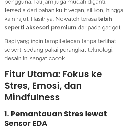
pengguna. Tali jam juga mudah diganti,
tersedia dari bahan kulit vegan, silikon, hingga
kain rajut. Hasilnya, Nowatch terasa
lebih
seperti aksesori premium
daripada gadget.
Bagi yang ingin tampil elegan tanpa terlihat
seperti sedang pakai perangkat teknologi,
desain ini sangat cocok.
Fitur Utama: Fokus ke
Stres, Emosi, dan
Mindfulness
1.
Pemantauan Stres lewat
Sensor EDA