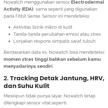
Nowatch menggunakan sensor
Electrodermal
Activity (EDA)
, sama seperti yang digunakan
pada Fitbit Sense. Sensor ini mendeteksi:
Aktivitas listrik mikro di kulit
Tanda-tanda perubahan emosi atau stres
Lonjakan respons simpatis saraf tubuh
Berdasarkan data ini, Nowatch bisa mendeteksi
momen stres tinggi bahkan sebelum kamu
menyadarinya sendiri
.
2.
Tracking Detak Jantung, HRV,
dan Suhu Kulit
Meskipun tidak punya layar, Nowatch tetap
dilengkapi sensor vital seperti: