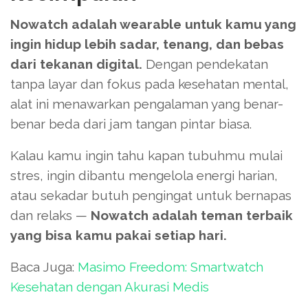
Nowatch adalah wearable untuk kamu yang
ingin hidup lebih sadar, tenang, dan bebas
dari tekanan digital.
Dengan pendekatan
tanpa layar dan fokus pada kesehatan mental,
alat ini menawarkan pengalaman yang benar-
benar beda dari jam tangan pintar biasa.
Kalau kamu ingin tahu kapan tubuhmu mulai
stres, ingin dibantu mengelola energi harian,
atau sekadar butuh pengingat untuk bernapas
dan relaks —
Nowatch adalah teman terbaik
yang bisa kamu pakai setiap hari.
Baca Juga:
Masimo Freedom: Smartwatch
Kesehatan dengan Akurasi Medis