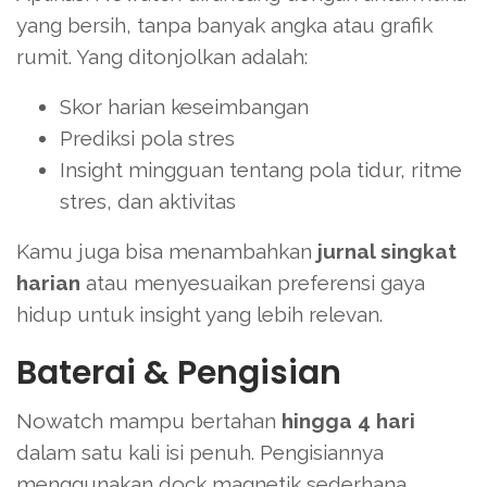
yang bersih, tanpa banyak angka atau grafik
rumit. Yang ditonjolkan adalah:
Skor harian keseimbangan
Prediksi pola stres
Insight mingguan tentang pola tidur, ritme
stres, dan aktivitas
Kamu juga bisa menambahkan
jurnal singkat
harian
atau menyesuaikan preferensi gaya
hidup untuk insight yang lebih relevan.
Baterai & Pengisian
Nowatch mampu bertahan
hingga 4 hari
dalam satu kali isi penuh. Pengisiannya
menggunakan dock magnetik sederhana.