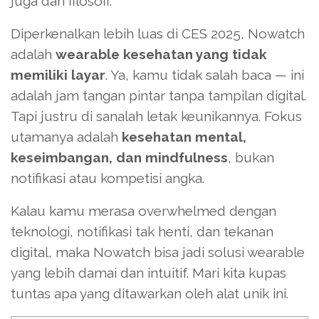
juga dari filosofi.
Diperkenalkan lebih luas di CES 2025, Nowatch
adalah
wearable kesehatan yang tidak
memiliki layar
. Ya, kamu tidak salah baca — ini
adalah jam tangan pintar tanpa tampilan digital.
Tapi justru di sanalah letak keunikannya. Fokus
utamanya adalah
kesehatan mental,
keseimbangan, dan mindfulness
, bukan
notifikasi atau kompetisi angka.
Kalau kamu merasa overwhelmed dengan
teknologi, notifikasi tak henti, dan tekanan
digital, maka Nowatch bisa jadi solusi wearable
yang lebih damai dan intuitif. Mari kita kupas
tuntas apa yang ditawarkan oleh alat unik ini.