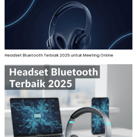
Headset Bluetooth Terbaik 2025 untuk Meeting Online