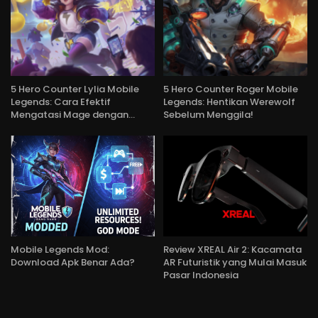
5 Hero Counter Lylia Mobile
5 Hero Counter Roger Mobile
Legends: Cara Efektif
Legends: Hentikan Werewolf
Mengatasi Mage dengan…
Sebelum Menggila!
Mobile Legends Mod:
Review XREAL Air 2: Kacamata
Download Apk Benar Ada?
AR Futuristik yang Mulai Masuk
Pasar Indonesia