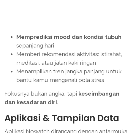
Memprediksi mood dan kondisi tubuh
sepanjang hari
Memberi rekomendasi aktivitas: istirahat,
meditasi, atau jalan kaki ringan
Menampilkan tren jangka panjang untuk
bantu kamu mengenali pola stres
Fokusnya bukan angka, tapi
keseimbangan
dan kesadaran diri.
Aplikasi & Tampilan Data
Aplikasi Nowatch dirancang dengan antarmuka