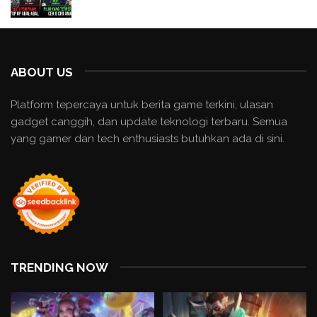
ABOUT US
Platform tepercaya untuk berita game terkini, ulasan
gadget canggih, dan update teknologi terbaru. Semua
yang gamer dan tech enthusiasts butuhkan ada di sini.
TRENDING NOW