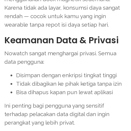
Karena tidak ada layar, konsumsi daya sangat
rendah — cocok untuk kamu yang ingin
wearable tanpa repot isi daya setiap hari.
Keamanan Data & Privasi
Nowatch sangat menghargai privasi. Semua
data pengguna:
Disimpan dengan enkripsi tingkat tinggi
Tidak dibagikan ke pihak ketiga tanpa izin
Bisa dihapus kapan pun lewat aplikasi
Ini penting bagi pengguna yang sensitif
terhadap pelacakan data digital dan ingin
perangkat yang lebih privat.