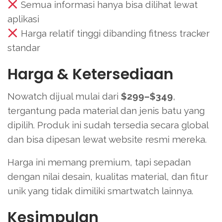
Semua informasi hanya bisa dilihat lewat
aplikasi
Harga relatif tinggi dibanding fitness tracker
standar
Harga & Ketersediaan
Nowatch dijual mulai dari
$299–$349
,
tergantung pada material dan jenis batu yang
dipilih. Produk ini sudah tersedia secara global
dan bisa dipesan lewat website resmi mereka.
Harga ini memang premium, tapi sepadan
dengan nilai desain, kualitas material, dan fitur
unik yang tidak dimiliki smartwatch lainnya.
Kesimpulan