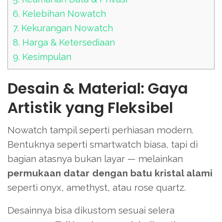
6.
Kelebihan Nowatch
7.
Kekurangan Nowatch
8.
Harga & Ketersediaan
9.
Kesimpulan
Desain & Material: Gaya
Artistik yang Fleksibel
Nowatch tampil seperti perhiasan modern.
Bentuknya seperti smartwatch biasa, tapi di
bagian atasnya bukan layar — melainkan
permukaan datar dengan batu kristal alami
seperti onyx, amethyst, atau rose quartz.
Desainnya bisa dikustom sesuai selera