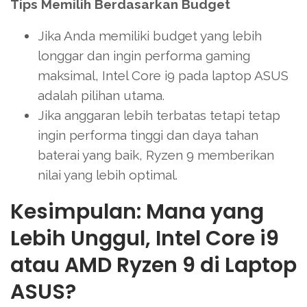
Tips Memilih Berdasarkan Budget
Jika Anda memiliki budget yang lebih
longgar dan ingin performa gaming
maksimal, Intel Core i9 pada laptop ASUS
adalah pilihan utama.
Jika anggaran lebih terbatas tetapi tetap
ingin performa tinggi dan daya tahan
baterai yang baik, Ryzen 9 memberikan
nilai yang lebih optimal.
Kesimpulan: Mana yang
Lebih Unggul, Intel Core i9
atau AMD Ryzen 9 di Laptop
ASUS?