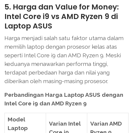
5. Harga dan Value for Money:
Intel Core i9 vs AMD Ryzen 9 di
Laptop ASUS
Harga menjadi salah satu faktor utama dalam
memilih laptop dengan prosesor kelas atas
seperti Intel Core i9 dan AMD Ryzen 9. Meski
keduanya menawarkan performa tinggi,
terdapat perbedaan harga dan nilai yang
diberikan oleh masing-masing prosesor.
Perbandingan Harga Laptop ASUS dengan
Intel Core i9 dan AMD Ryzen 9
Model
Varian Intel
Varian AMD
Laptop
Core i9
Ryzen 9