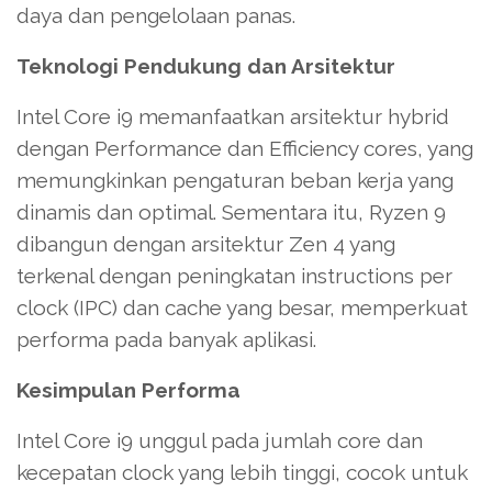
daya dan pengelolaan panas.
Teknologi Pendukung dan Arsitektur
Intel Core i9 memanfaatkan arsitektur hybrid
dengan Performance dan Efficiency cores, yang
memungkinkan pengaturan beban kerja yang
dinamis dan optimal. Sementara itu, Ryzen 9
dibangun dengan arsitektur Zen 4 yang
terkenal dengan peningkatan instructions per
clock (IPC) dan cache yang besar, memperkuat
performa pada banyak aplikasi.
Kesimpulan Performa
Intel Core i9 unggul pada jumlah core dan
kecepatan clock yang lebih tinggi, cocok untuk