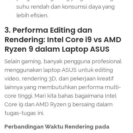
suhu rendah dan konsumsi daya yang
lebih efisien.
3. Performa Editing dan
Rendering: Intel Core i9 vs AMD
Ryzen 9 dalam Laptop ASUS
Selain gaming, banyak pengguna profesional
menggunakan laptop ASUS untuk editing
video, rendering 3D, dan pekerjaan kreatif
lainnya yang membutuhkan performa multi-
core tinggi. Mari kita bahas bagaimana Intel
Core i9 dan AMD Ryzen 9 bersaing dalam
tugas-tugas ini.
Perbandingan Waktu Rendering pada