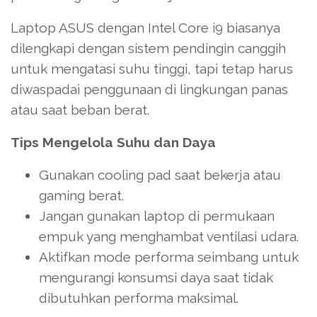
Laptop ASUS dengan Intel Core i9 biasanya
dilengkapi dengan sistem pendingin canggih
untuk mengatasi suhu tinggi, tapi tetap harus
diwaspadai penggunaan di lingkungan panas
atau saat beban berat.
Tips Mengelola Suhu dan Daya
Gunakan cooling pad saat bekerja atau
gaming berat.
Jangan gunakan laptop di permukaan
empuk yang menghambat ventilasi udara.
Aktifkan mode performa seimbang untuk
mengurangi konsumsi daya saat tidak
dibutuhkan performa maksimal.