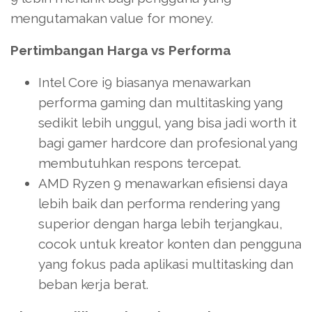
mengutamakan value for money.
Pertimbangan Harga vs Performa
Intel Core i9 biasanya menawarkan
performa gaming dan multitasking yang
sedikit lebih unggul, yang bisa jadi worth it
bagi gamer hardcore dan profesional yang
membutuhkan respons tercepat.
AMD Ryzen 9 menawarkan efisiensi daya
lebih baik dan performa rendering yang
superior dengan harga lebih terjangkau,
cocok untuk kreator konten dan pengguna
yang fokus pada aplikasi multitasking dan
beban kerja berat.