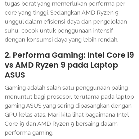
tugas berat yang memerlukan performa per-
core yang tinggi. Sedangkan AMD Ryzen 9
unggul dalam efisiensi daya dan pengelolaan
suhu, cocok untuk penggunaan intensif
dengan konsumsi daya yang lebih rendah.
2. Performa Gaming: Intel Core i9
vs AMD Ryzen 9 pada Laptop
ASUS
Gaming adalah salah satu penggunaan paling
menuntut bagi prosesor, terutama pada laptop
gaming ASUS yang sering dipasangkan dengan
GPU kelas atas. Mari kita lihat bagaimana Intel
Core i9 dan AMD Ryzen 9 bersaing dalam
performa gaming.