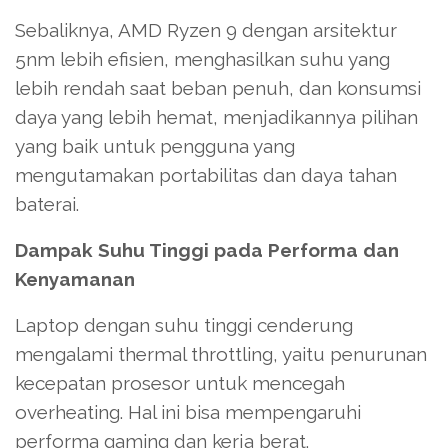
Sebaliknya, AMD Ryzen 9 dengan arsitektur
5nm lebih efisien, menghasilkan suhu yang
lebih rendah saat beban penuh, dan konsumsi
daya yang lebih hemat, menjadikannya pilihan
yang baik untuk pengguna yang
mengutamakan portabilitas dan daya tahan
baterai.
Dampak Suhu Tinggi pada Performa dan
Kenyamanan
Laptop dengan suhu tinggi cenderung
mengalami thermal throttling, yaitu penurunan
kecepatan prosesor untuk mencegah
overheating. Hal ini bisa mempengaruhi
performa gaming dan kerja berat.