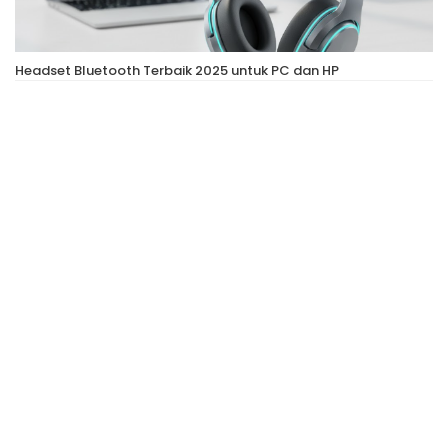
Headset Bluetooth Terbaik 2025 untuk PC dan HP