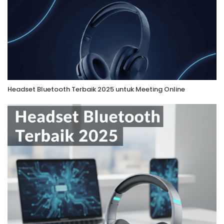
Headset Bluetooth Terbaik 2025 untuk Meeting Online