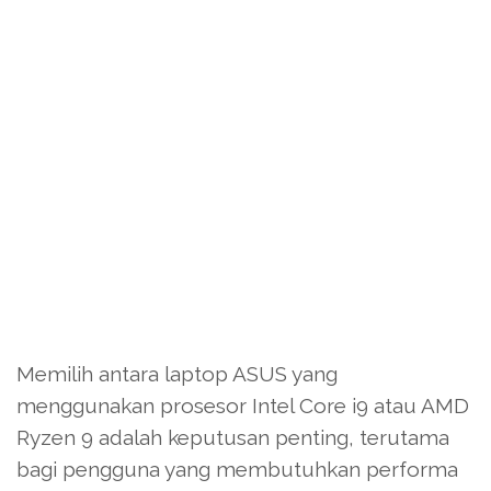
Memilih antara laptop ASUS yang
menggunakan prosesor Intel Core i9 atau AMD
Ryzen 9 adalah keputusan penting, terutama
bagi pengguna yang membutuhkan performa