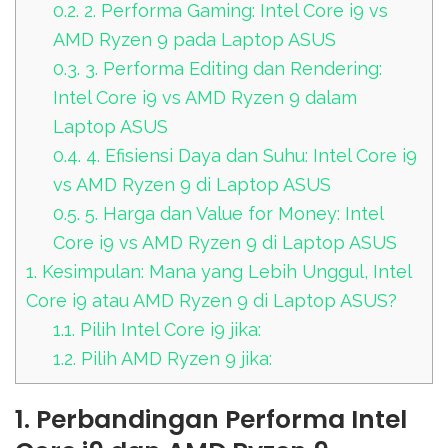
0.2.
2. Performa Gaming: Intel Core i9 vs
AMD Ryzen 9 pada Laptop ASUS
0.3.
3. Performa Editing dan Rendering:
Intel Core i9 vs AMD Ryzen 9 dalam
Laptop ASUS
0.4.
4. Efisiensi Daya dan Suhu: Intel Core i9
vs AMD Ryzen 9 di Laptop ASUS
0.5.
5. Harga dan Value for Money: Intel
Core i9 vs AMD Ryzen 9 di Laptop ASUS
1.
Kesimpulan: Mana yang Lebih Unggul, Intel
Core i9 atau AMD Ryzen 9 di Laptop ASUS?
1.1.
Pilih Intel Core i9 jika:
1.2.
Pilih AMD Ryzen 9 jika:
1. Perbandingan Performa Intel