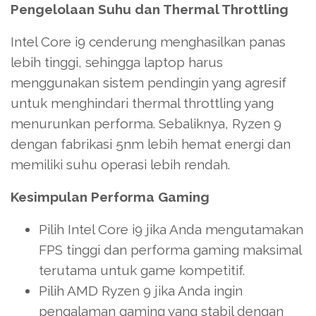
Pengelolaan Suhu dan Thermal Throttling
Intel Core i9 cenderung menghasilkan panas
lebih tinggi, sehingga laptop harus
menggunakan sistem pendingin yang agresif
untuk menghindari thermal throttling yang
menurunkan performa. Sebaliknya, Ryzen 9
dengan fabrikasi 5nm lebih hemat energi dan
memiliki suhu operasi lebih rendah.
Kesimpulan Performa Gaming
Pilih Intel Core i9 jika Anda mengutamakan
FPS tinggi dan performa gaming maksimal
terutama untuk game kompetitif.
Pilih AMD Ryzen 9 jika Anda ingin
pengalaman gaming yang stabil dengan