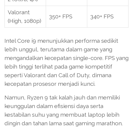
Valorant
350+ FPS
340+ FPS
(High, 1080p)
Intel Core i9 menunjukkan performa sedikit
lebih unggul, terutama dalam game yang
mengandalkan kecepatan single-core. FPS yang
lebih tinggi terlihat pada game kompetitif
seperti Valorant dan Call of Duty, dimana
kecepatan prosesor menjadi kunci.
Namun, Ryzen 9 tak kalah jauh dan memiliki
keunggulan dalam efisiensi daya serta
kestabilan suhu yang membuat laptop lebih
dingin dan tahan lama saat gaming marathon.