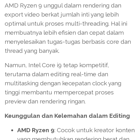
AMD Ryzen 9 unggul dalam rendering dan
export video berkat jumlah inti yang lebih
optimal untuk proses multi-threading. Hal ini
membuatnya lebih efisien dan cepat dalam
menyelesaikan tugas-tugas berbasis core dan
thread yang banyak.
Namun, Intel Core i9 tetap kompetitif,
terutama dalam editing real-time dan
multitasking dengan kecepatan clock yang
tinggi membantu mempercepat proses
preview dan rendering ringan.
Keunggulan dan Kelemahan dalam Editing
AMD Ryzen 9
: Cocok untuk kreator konten
yang membutuhkan rendering berat dan