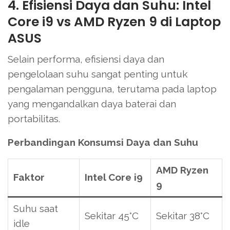
4. Efisiensi Daya dan Suhu: Intel
Core i9 vs AMD Ryzen 9 di Laptop
ASUS
Selain performa, efisiensi daya dan
pengelolaan suhu sangat penting untuk
pengalaman pengguna, terutama pada laptop
yang mengandalkan daya baterai dan
portabilitas.
Perbandingan Konsumsi Daya dan Suhu
AMD Ryzen
Faktor
Intel Core i9
9
Suhu saat
Sekitar 45°C
Sekitar 38°C
idle