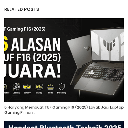
RELATED POSTS
6 Hal yang Membuat TUF Gaming F16 (2025) Layak Jadi Laptop
Gaming Pilihan…