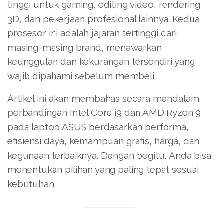
tinggi untuk gaming, editing video, rendering
3D, dan pekerjaan profesional lainnya. Kedua
prosesor ini adalah jajaran tertinggi dari
masing-masing brand, menawarkan
keunggulan dan kekurangan tersendiri yang
wajib dipahami sebelum membeli.
Artikel ini akan membahas secara mendalam
perbandingan Intel Core i9 dan AMD Ryzen 9
pada laptop ASUS berdasarkan performa,
efisiensi daya, kemampuan grafis, harga, dan
kegunaan terbaiknya. Dengan begitu, Anda bisa
menentukan pilihan yang paling tepat sesuai
kebutuhan.