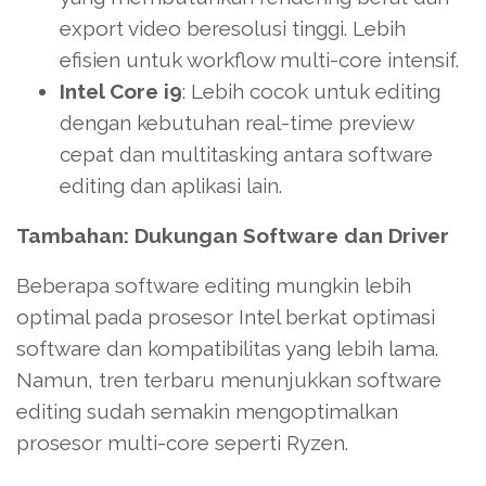
export video beresolusi tinggi. Lebih
efisien untuk workflow multi-core intensif.
Intel Core i9
: Lebih cocok untuk editing
dengan kebutuhan real-time preview
cepat dan multitasking antara software
editing dan aplikasi lain.
Tambahan: Dukungan Software dan Driver
Beberapa software editing mungkin lebih
optimal pada prosesor Intel berkat optimasi
software dan kompatibilitas yang lebih lama.
Namun, tren terbaru menunjukkan software
editing sudah semakin mengoptimalkan
prosesor multi-core seperti Ryzen.