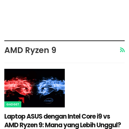
AMD Ryzen 9
GADGET
Laptop ASUS dengan Intel Core i9 vs
AMD Ryzen 9: Mana yang Lebih Unggul?