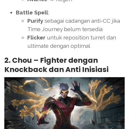
Battle Spell
:
Purify
sebagai cadangan anti-CC jika
Time Journey belum tersedia
Flicker
untuk reposition turret dan
ultimate dengan optimal
2. Chou – Fighter dengan
Knockback dan Anti Inisiasi