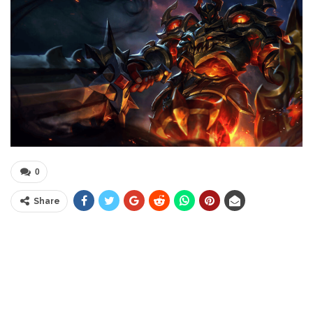
0
Share