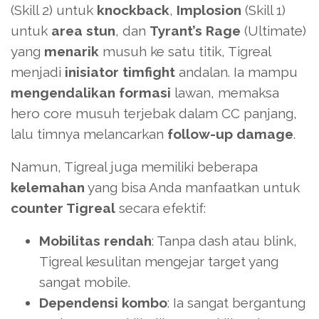
(Skill 2) untuk
knockback
,
Implosion
(Skill 1)
untuk
area stun
, dan
Tyrant’s Rage
(Ultimate)
yang
menarik
musuh ke satu titik, Tigreal
menjadi
inisiator timfight
andalan. Ia mampu
mengendalikan formasi
lawan, memaksa
hero core musuh terjebak dalam CC panjang,
lalu timnya melancarkan
follow-up damage
.
Namun, Tigreal juga memiliki beberapa
kelemahan
yang bisa Anda manfaatkan untuk
counter Tigreal
secara efektif:
Mobilitas rendah
: Tanpa dash atau blink,
Tigreal kesulitan mengejar target yang
sangat mobile.
Dependensi kombo
: Ia sangat bergantung