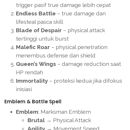
trigger pasif true damage lebih cepat
Endless Battle
– true damage dan
lifesteal pasca skill
Blade of Despair
– physical attack
tertinggi untuk burst
Malefic Roar
– physical penetration
menembus defense dan shield
Queen’s Wings
– damage reduction saat
HP rendah
Immortality
– proteksi kedua jika difokus
inisiasi
Emblem & Battle Spell
Emblem
: Marksman Emblem
Brutal
→ Physical Attack
Agility
→ Movement Speed