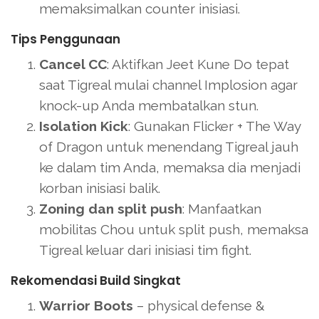
memaksimalkan counter inisiasi.
Tips Penggunaan
Cancel CC
: Aktifkan Jeet Kune Do tepat
saat Tigreal mulai channel Implosion agar
knock-up Anda membatalkan stun.
Isolation Kick
: Gunakan Flicker + The Way
of Dragon untuk menendang Tigreal jauh
ke dalam tim Anda, memaksa dia menjadi
korban inisiasi balik.
Zoning dan split push
: Manfaatkan
mobilitas Chou untuk split push, memaksa
Tigreal keluar dari inisiasi tim fight.
Rekomendasi Build Singkat
Warrior Boots
– physical defense &