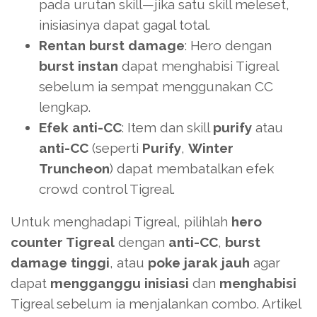
pada urutan skill—jika satu skill meleset,
inisiasinya dapat gagal total.
Rentan burst damage
: Hero dengan
burst instan
dapat menghabisi Tigreal
sebelum ia sempat menggunakan CC
lengkap.
Efek anti-CC
: Item dan skill
purify
atau
anti-CC
(seperti
Purify
,
Winter
Truncheon
) dapat membatalkan efek
crowd control Tigreal.
Untuk menghadapi Tigreal, pilihlah
hero
counter Tigreal
dengan
anti-CC
,
burst
damage tinggi
, atau
poke jarak jauh
agar
dapat
mengganggu inisiasi
dan
menghabisi
Tigreal sebelum ia menjalankan combo. Artikel