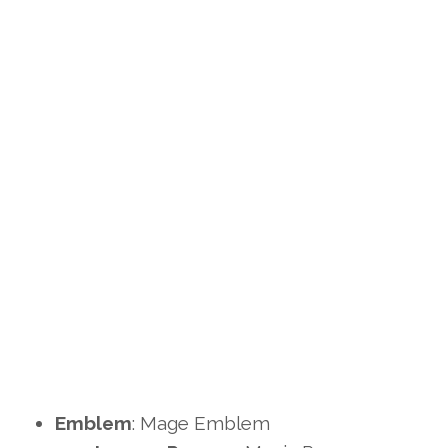
Emblem
: Mage Emblem