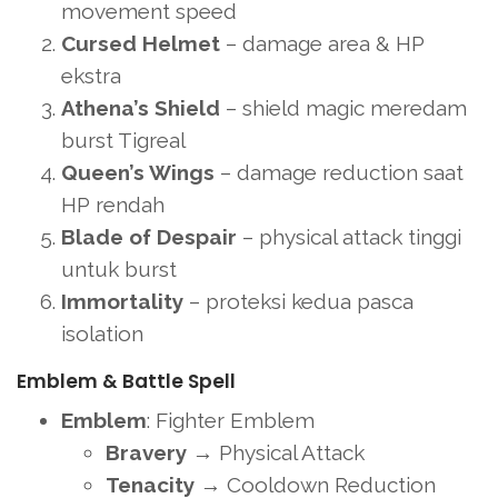
movement speed
Cursed Helmet
– damage area & HP
ekstra
Athena’s Shield
– shield magic meredam
burst Tigreal
Queen’s Wings
– damage reduction saat
HP rendah
Blade of Despair
– physical attack tinggi
untuk burst
Immortality
– proteksi kedua pasca
isolation
Emblem & Battle Spell
Emblem
: Fighter Emblem
Bravery
→ Physical Attack
Tenacity
→ Cooldown Reduction