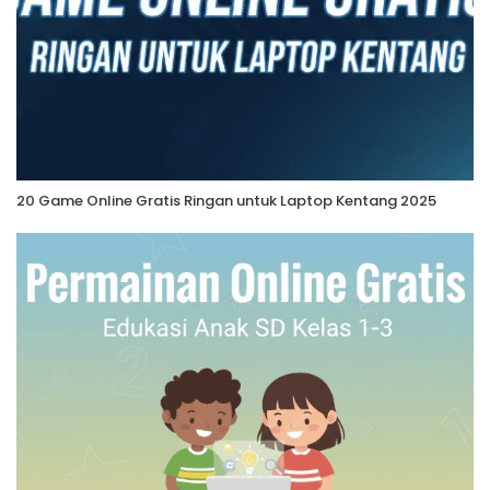
20 Game Online Gratis Ringan untuk Laptop Kentang 2025