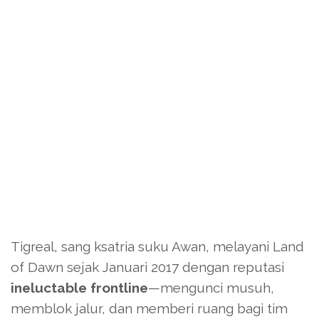
Tigreal, sang ksatria suku Awan, melayani Land
of Dawn sejak Januari 2017 dengan reputasi
ineluctable frontline
—mengunci musuh,
memblok jalur, dan memberi ruang bagi tim