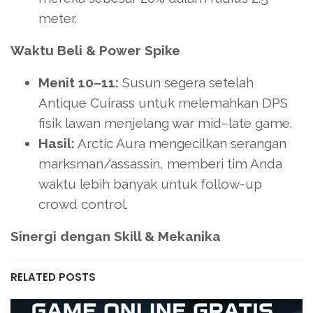
meter.
Waktu Beli & Power Spike
Menit 10–11:
Susun segera setelah
Antique Cuirass untuk melemahkan DPS
fisik lawan menjelang war mid–late game.
Hasil:
Arctic Aura mengecilkan serangan
marksman/assassin, memberi tim Anda
waktu lebih banyak untuk follow-up
crowd control.
Sinergi dengan Skill & Mekanika
RELATED POSTS