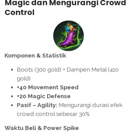
Magic dan Mengurangi Crowd
Control
Komponen & Statistik
Boots (300 gold) + Dampen Metal (410
gold)
+40 Movement Speed
+20 Magic Defense
Pasif – Agility:
Mengurangi durasi efek
crowd control sebesar 30%
Waktu Beli & Power Spike