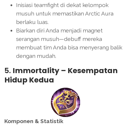
Inisiasi teamfight di dekat kelompok
musuh untuk memastikan Arctic Aura
berlaku luas.
Biarkan diri Anda menjadi magnet
serangan musuh—debuff mereka
membuat tim Anda bisa menyerang balik
dengan mudah.
5.
Immortality – Kesempatan
Hidup Kedua
Komponen & Statistik