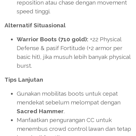
reposition atau chase dengan movement
speed tinggi.
Alternatif Situasional
Warrior Boots (710 gold):
+22 Physical
Defense & pasif Fortitude (+2 armor per
basic hit), jika musuh lebih banyak physical
burst.
Tips Lanjutan
Gunakan mobilitas boots untuk cepat
mendekat sebelum melompat dengan
Sacred Hammer
.
Manfaatkan pengurangan CC untuk
menembus crowd control lawan dan tetap