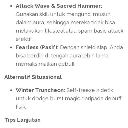
Attack Wave & Sacred Hammer:
Gunakan skill untuk mengunci musuh
dalam aura, sehingga mereka tidak bisa
melakukan lifesteal atau spam basic attack
efektif.
Fearless (Pasif):
Dengan shield siap, Anda
bisa berdiri di tengah aura lebih lama,
memaksimalkan debuff.
Alternatif Situasional
Winter Truncheon:
Self-freeze 2 detik
untuk dodge burst magic daripada debuff
fisik.
Tips Lanjutan