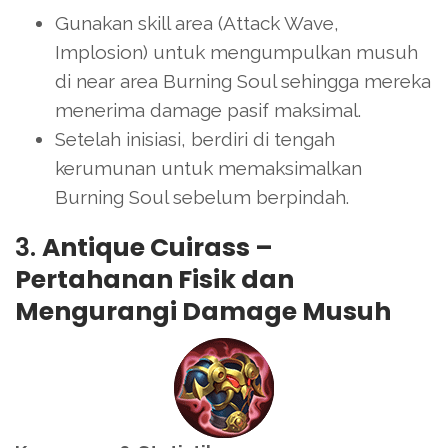
Gunakan skill area (Attack Wave,
Implosion) untuk mengumpulkan musuh
di near area Burning Soul sehingga mereka
menerima damage pasif maksimal.
Setelah inisiasi, berdiri di tengah
kerumunan untuk memaksimalkan
Burning Soul sebelum berpindah.
3.
Antique Cuirass –
Pertahanan Fisik dan
Mengurangi Damage Musuh