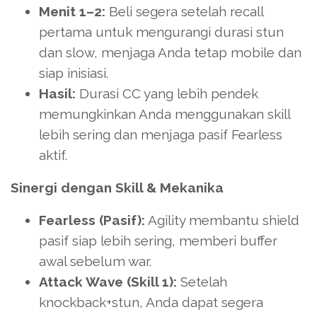
Menit 1–2:
Beli segera setelah recall
pertama untuk mengurangi durasi stun
dan slow, menjaga Anda tetap mobile dan
siap inisiasi.
Hasil:
Durasi CC yang lebih pendek
memungkinkan Anda menggunakan skill
lebih sering dan menjaga pasif Fearless
aktif.
Sinergi dengan Skill & Mekanika
Fearless (Pasif):
Agility membantu shield
pasif siap lebih sering, memberi buffer
awal sebelum war.
Attack Wave (Skill 1):
Setelah
knockback+stun, Anda dapat segera