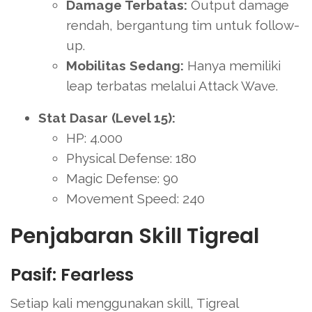
Damage Terbatas:
Output damage
rendah, bergantung tim untuk follow-
up.
Mobilitas Sedang:
Hanya memiliki
leap terbatas melalui Attack Wave.
Stat Dasar (Level 15):
HP: 4.000
Physical Defense: 180
Magic Defense: 90
Movement Speed: 240
Penjabaran Skill Tigreal
Pasif: Fearless
Setiap kali menggunakan skill, Tigreal