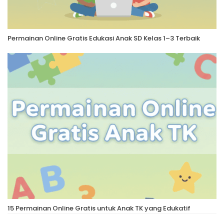
Permainan Online Gratis Edukasi Anak SD Kelas 1–3 Terbaik
15 Permainan Online Gratis untuk Anak TK yang Edukatif