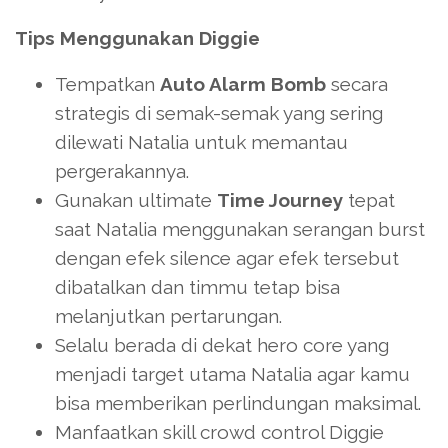
Tips Menggunakan Diggie
Tempatkan
Auto Alarm Bomb
secara
strategis di semak-semak yang sering
dilewati Natalia untuk memantau
pergerakannya.
Gunakan ultimate
Time Journey
tepat
saat Natalia menggunakan serangan burst
dengan efek silence agar efek tersebut
dibatalkan dan timmu tetap bisa
melanjutkan pertarungan.
Selalu berada di dekat hero core yang
menjadi target utama Natalia agar kamu
bisa memberikan perlindungan maksimal.
Manfaatkan skill crowd control Diggie