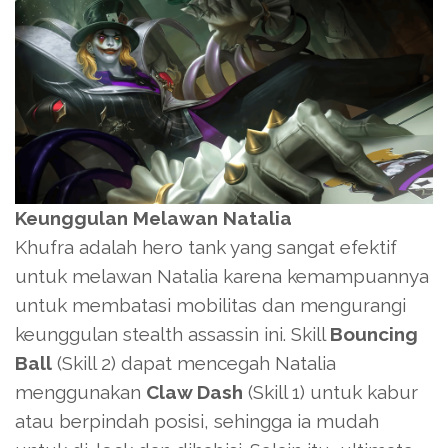
Keunggulan Melawan Natalia
Khufra adalah hero tank yang sangat efektif
untuk melawan Natalia karena kemampuannya
untuk membatasi mobilitas dan mengurangi
keunggulan stealth assassin ini. Skill
Bouncing
Ball
(Skill 2) dapat mencegah Natalia
menggunakan
Claw Dash
(Skill 1) untuk kabur
atau berpindah posisi, sehingga ia mudah