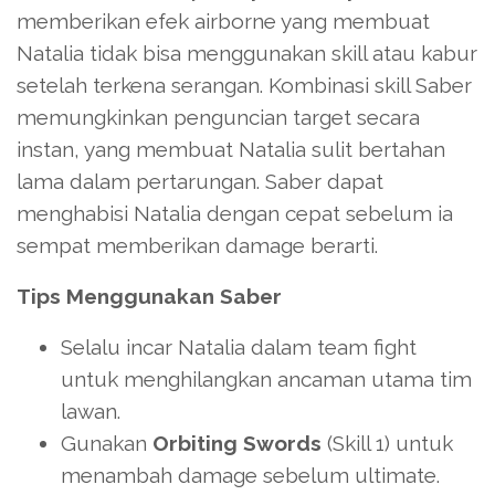
memberikan efek airborne yang membuat
Natalia tidak bisa menggunakan skill atau kabur
setelah terkena serangan. Kombinasi skill Saber
memungkinkan penguncian target secara
instan, yang membuat Natalia sulit bertahan
lama dalam pertarungan. Saber dapat
menghabisi Natalia dengan cepat sebelum ia
sempat memberikan damage berarti.
Tips Menggunakan Saber
Selalu incar Natalia dalam team fight
untuk menghilangkan ancaman utama tim
lawan.
Gunakan
Orbiting Swords
(Skill 1) untuk
menambah damage sebelum ultimate.