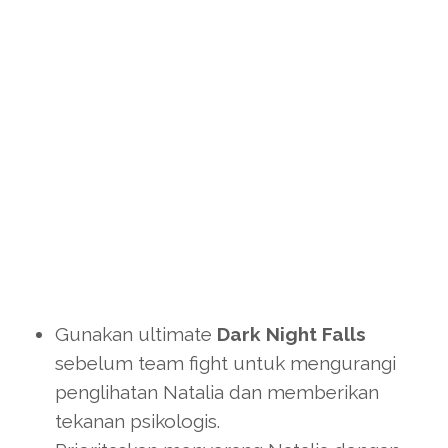
Gunakan ultimate
Dark Night Falls
sebelum team fight untuk mengurangi
penglihatan Natalia dan memberikan
tekanan psikologis.