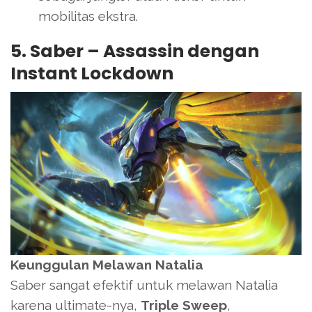
mobilitas ekstra.
5. Saber – Assassin dengan
Instant Lockdown
Keunggulan Melawan Natalia
Saber sangat efektif untuk melawan Natalia
karena ultimate-nya,
Triple Sweep
,