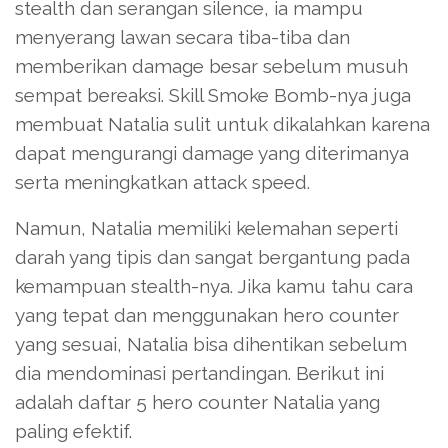
stealth dan serangan silence, ia mampu
menyerang lawan secara tiba-tiba dan
memberikan damage besar sebelum musuh
sempat bereaksi. Skill Smoke Bomb-nya juga
membuat Natalia sulit untuk dikalahkan karena
dapat mengurangi damage yang diterimanya
serta meningkatkan attack speed.
Namun, Natalia memiliki kelemahan seperti
darah yang tipis dan sangat bergantung pada
kemampuan stealth-nya. Jika kamu tahu cara
yang tepat dan menggunakan hero counter
yang sesuai, Natalia bisa dihentikan sebelum
dia mendominasi pertandingan. Berikut ini
adalah daftar 5 hero counter Natalia yang
paling efektif.