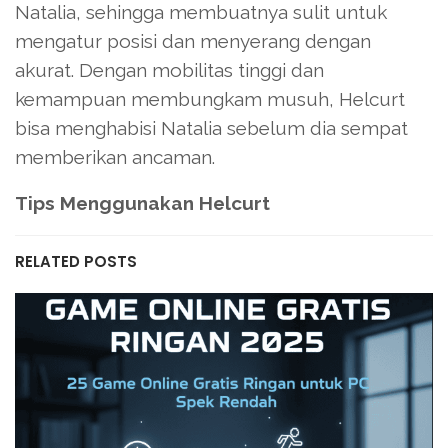
Natalia, sehingga membuatnya sulit untuk
mengatur posisi dan menyerang dengan
akurat. Dengan mobilitas tinggi dan
kemampuan membungkam musuh, Helcurt
bisa menghabisi Natalia sebelum dia sempat
memberikan ancaman.
Tips Menggunakan Helcurt
RELATED POSTS