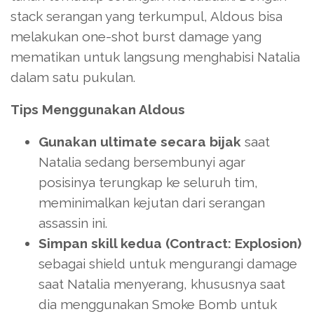
stack serangan yang terkumpul, Aldous bisa
melakukan one-shot burst damage yang
mematikan untuk langsung menghabisi Natalia
dalam satu pukulan.
Tips Menggunakan Aldous
Gunakan ultimate secara bijak
saat
Natalia sedang bersembunyi agar
posisinya terungkap ke seluruh tim,
meminimalkan kejutan dari serangan
assassin ini.
Simpan skill kedua (Contract: Explosion)
sebagai shield untuk mengurangi damage
saat Natalia menyerang, khususnya saat
dia menggunakan Smoke Bomb untuk