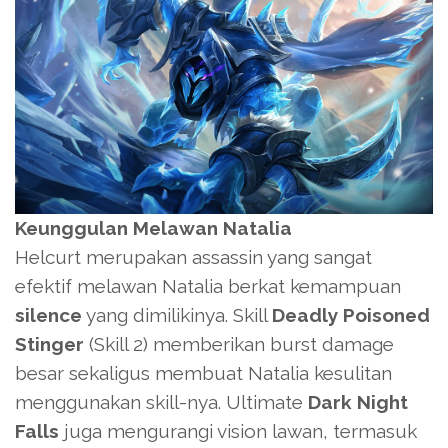
Keunggulan Melawan Natalia
Helcurt merupakan assassin yang sangat
efektif melawan Natalia berkat kemampuan
silence
yang dimilikinya. Skill
Deadly Poisoned
Stinger
(Skill 2) memberikan burst damage
besar sekaligus membuat Natalia kesulitan
menggunakan skill-nya. Ultimate
Dark Night
Falls
juga mengurangi vision lawan, termasuk