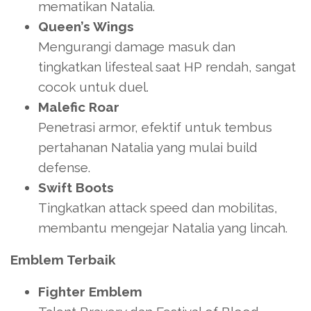
mematikan Natalia.
Queen’s Wings
Mengurangi damage masuk dan
tingkatkan lifesteal saat HP rendah, sangat
cocok untuk duel.
Malefic Roar
Penetrasi armor, efektif untuk tembus
pertahanan Natalia yang mulai build
defense.
Swift Boots
Tingkatkan attack speed dan mobilitas,
membantu mengejar Natalia yang lincah.
Emblem Terbaik
Fighter Emblem