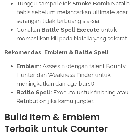
Tunggu sampai efek
Smoke Bomb
Natalia
habis sebelum melancarkan ultimate agar
serangan tidak terbuang sia-sia.
Gunakan
Battle Spell Execute
untuk
memastikan kill pada Natalia yang sekarat.
Rekomendasi Emblem & Battle Spell
Emblem:
Assassin (dengan talent Bounty
Hunter dan Weakness Finder untuk
meningkatkan damage burst)
Battle Spell:
Execute untuk finishing atau
Retribution jika kamu jungler.
Build Item & Emblem
Terbaik untuk Counter