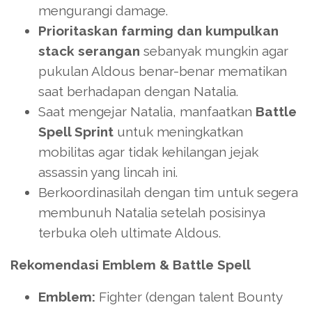
mengurangi damage.
Prioritaskan farming dan kumpulkan
stack serangan
sebanyak mungkin agar
pukulan Aldous benar-benar mematikan
saat berhadapan dengan Natalia.
Saat mengejar Natalia, manfaatkan
Battle
Spell Sprint
untuk meningkatkan
mobilitas agar tidak kehilangan jejak
assassin yang lincah ini.
Berkoordinasilah dengan tim untuk segera
membunuh Natalia setelah posisinya
terbuka oleh ultimate Aldous.
Rekomendasi Emblem & Battle Spell
Emblem:
Fighter (dengan talent Bounty