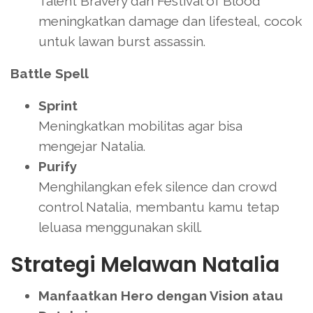
Talent Bravery dan Festival of Blood
meningkatkan damage dan lifesteal, cocok
untuk lawan burst assassin.
Battle Spell
Sprint
Meningkatkan mobilitas agar bisa
mengejar Natalia.
Purify
Menghilangkan efek silence dan crowd
control Natalia, membantu kamu tetap
leluasa menggunakan skill.
Strategi Melawan Natalia
Manfaatkan Hero dengan Vision atau