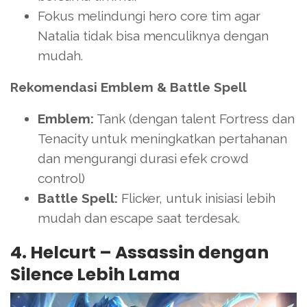
Fokus melindungi hero core tim agar
Natalia tidak bisa menculiknya dengan
mudah.
Rekomendasi Emblem & Battle Spell
Emblem:
Tank (dengan talent Fortress dan
Tenacity untuk meningkatkan pertahanan
dan mengurangi durasi efek crowd
control)
Battle Spell:
Flicker, untuk inisiasi lebih
mudah dan escape saat terdesak.
4. Helcurt – Assassin dengan
Silence Lebih Lama