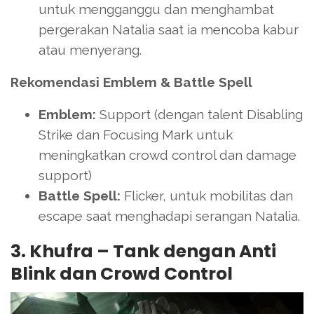
untuk mengganggu dan menghambat
pergerakan Natalia saat ia mencoba kabur
atau menyerang.
Rekomendasi Emblem & Battle Spell
Emblem:
Support (dengan talent Disabling
Strike dan Focusing Mark untuk
meningkatkan crowd control dan damage
support)
Battle Spell:
Flicker, untuk mobilitas dan
escape saat menghadapi serangan Natalia.
3. Khufra – Tank dengan Anti
Blink dan Crowd Control