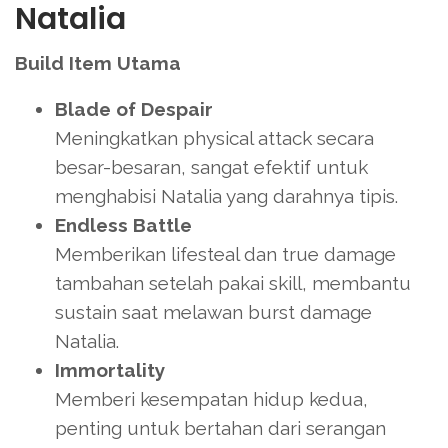
Natalia
Build Item Utama
Blade of Despair
Meningkatkan physical attack secara
besar-besaran, sangat efektif untuk
menghabisi Natalia yang darahnya tipis.
Endless Battle
Memberikan lifesteal dan true damage
tambahan setelah pakai skill, membantu
sustain saat melawan burst damage
Natalia.
Immortality
Memberi kesempatan hidup kedua,
penting untuk bertahan dari serangan