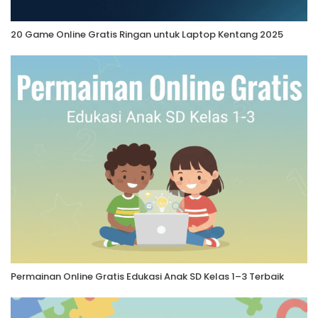
20 Game Online Gratis Ringan untuk Laptop Kentang 2025
Permainan Online Gratis Edukasi Anak SD Kelas 1–3 Terbaik