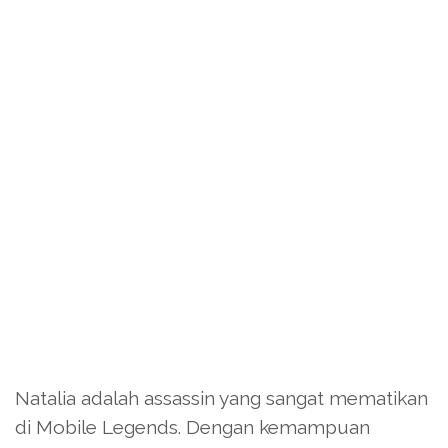
Natalia adalah assassin yang sangat mematikan
di Mobile Legends. Dengan kemampuan