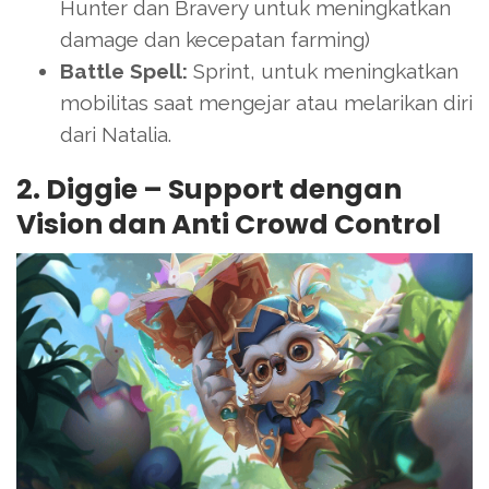
Hunter dan Bravery untuk meningkatkan
damage dan kecepatan farming)
Battle Spell:
Sprint, untuk meningkatkan
mobilitas saat mengejar atau melarikan diri
dari Natalia.
2. Diggie – Support dengan
Vision dan Anti Crowd Control