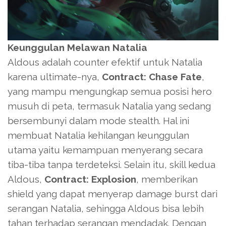
Keunggulan Melawan Natalia
Aldous adalah counter efektif untuk Natalia
karena ultimate-nya,
Contract: Chase Fate
,
yang mampu mengungkap semua posisi hero
musuh di peta, termasuk Natalia yang sedang
bersembunyi dalam mode stealth. Hal ini
membuat Natalia kehilangan keunggulan
utama yaitu kemampuan menyerang secara
tiba-tiba tanpa terdeteksi. Selain itu, skill kedua
Aldous,
Contract: Explosion
, memberikan
shield yang dapat menyerap damage burst dari
serangan Natalia, sehingga Aldous bisa lebih
tahan terhadap serangan mendadak. Dengan