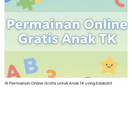
15 Permainan Online Gratis untuk Anak TK yang Edukatif