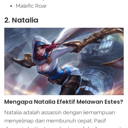
Malefic Roar
2. Natalia
Mengapa Natalia Efektif Melawan Estes?
Natalia adalah assassin dengan kemampuan
menyelinap dan membunuh cepat. Pasif