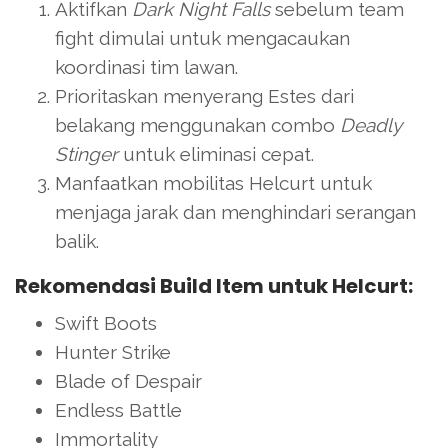
Aktifkan
Dark Night Falls
sebelum team
fight dimulai untuk mengacaukan
koordinasi tim lawan.
Prioritaskan menyerang Estes dari
belakang menggunakan combo
Deadly
Stinger
untuk eliminasi cepat.
Manfaatkan mobilitas Helcurt untuk
menjaga jarak dan menghindari serangan
balik.
Rekomendasi Build Item untuk Helcurt:
Swift Boots
Hunter Strike
Blade of Despair
Endless Battle
Immortality