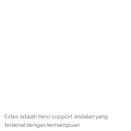
Estes adalah hero support andalan yang
terkenal dengan kemampuan