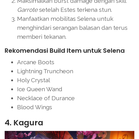
Maksimalkan burst damage dengan skill
Garrote
setelah Estes terkena stun.
Manfaatkan mobilitas Selena untuk
menghindari serangan balasan dan terus
memberi tekanan.
Rekomendasi Build Item untuk Selena
Arcane Boots
Lightning Truncheon
Holy Crystal
Ice Queen Wand
Necklace of Durance
Blood Wings
4. Kagura