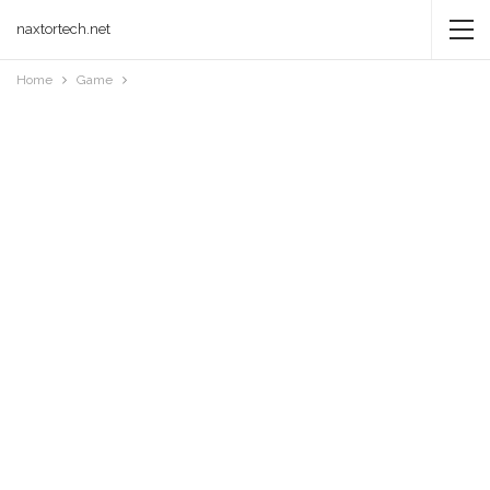
naxtortech.net
Home
Game