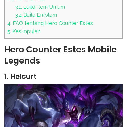
3.1.
Build Item Umum
3.2.
Build Emblem
4.
FAQ tentang Hero Counter Estes
5.
Kesimpulan
Hero Counter Estes Mobile
Legends
1. Helcurt