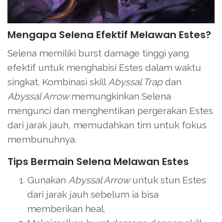
Mengapa Selena Efektif Melawan Estes?
Selena memiliki burst damage tinggi yang
efektif untuk menghabisi Estes dalam waktu
singkat. Kombinasi skill
Abyssal Trap
dan
Abyssal Arrow
memungkinkan Selena
mengunci dan menghentikan pergerakan Estes
dari jarak jauh, memudahkan tim untuk fokus
membunuhnya.
Tips Bermain Selena Melawan Estes
Gunakan
Abyssal Arrow
untuk stun Estes
dari jarak jauh sebelum ia bisa
memberikan heal.