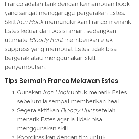
Franco adalah tank dengan kemampuan hook
yang sangat mengganggu pergerakan Estes.
Skill
Iron Hook
memungkinkan Franco menarik
Estes keluar dari posisi aman, sedangkan
ultimate
Bloody Hunt
memberikan efek
suppress yang membuat Estes tidak bisa
bergerak atau menggunakan skill
penyembuhan.
Tips Bermain Franco Melawan Estes
Gunakan
Iron Hook
untuk menarik Estes
sebelum ia sempat memberikan heal.
Segera aktifkan
Bloody Hunt
setelah
menarik Estes agar ia tidak bisa
menggunakan skill.
Koordinasikan dengan tim untuk