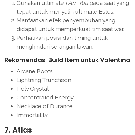
Gunakan ultimate
I Am You
pada saat yang
tepat untuk menyalin ultimate Estes.
Manfaatkan efek penyembuhan yang
didapat untuk memperkuat tim saat war.
Perhatikan posisi dan timing untuk
menghindari serangan lawan.
Rekomendasi Build Item untuk Valentina
Arcane Boots
Lightning Truncheon
Holy Crystal
Concentrated Energy
Necklace of Durance
Immortality
7. Atlas