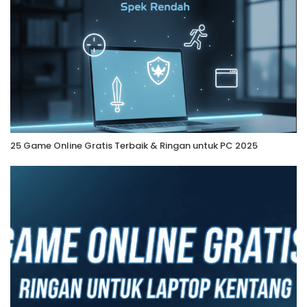
25 Game Online Gratis Terbaik & Ringan untuk PC 2025