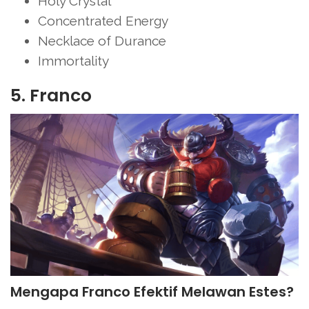
Holy Crystal
Concentrated Energy
Necklace of Durance
Immortality
5. Franco
Mengapa Franco Efektif Melawan Estes?