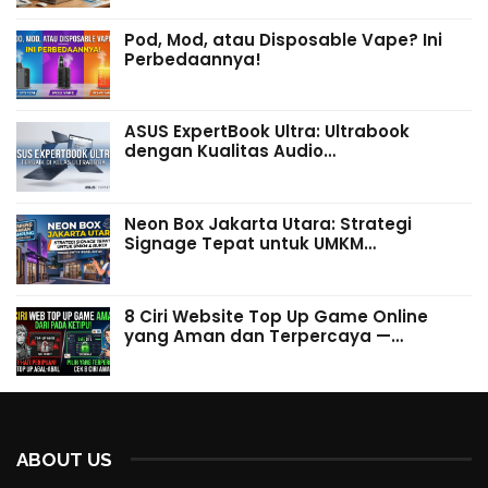
Pod, Mod, atau Disposable Vape? Ini
Perbedaannya!
ASUS ExpertBook Ultra: Ultrabook
dengan Kualitas Audio…
Neon Box Jakarta Utara: Strategi
Signage Tepat untuk UMKM…
8 Ciri Website Top Up Game Online
yang Aman dan Terpercaya —…
ABOUT US