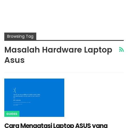
Browsing Tag
Masalah Hardware Laptop
Asus
GUIDES
Cara Mengatasi Laptop ASUS yang