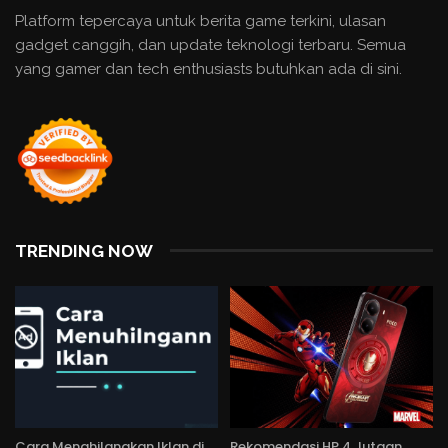
Platform tepercaya untuk berita game terkini, ulasan
gadget canggih, dan update teknologi terbaru. Semua
yang gamer dan tech enthusiasts butuhkan ada di sini.
TRENDING NOW
Cara Menghilangkan Iklan di
Rekomendasi HP 4 Jutaan