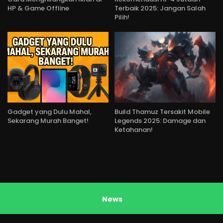
HP & Game Offline
Terbaik 2025: Jangan Salah
Pilih!
Gadget yang Dulu Mahal,
Build Thamuz Tersakit Mobile
Sekarang Murah Banget!
Legends 2025: Damage dan
Ketahanan!
News