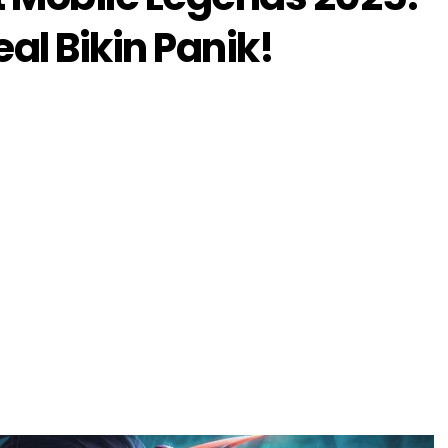
al Bikin Panik!