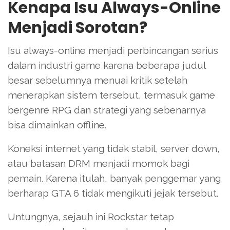
Kenapa Isu Always-Online
Menjadi Sorotan?
Isu always-online menjadi perbincangan serius
dalam industri game karena beberapa judul
besar sebelumnya menuai kritik setelah
menerapkan sistem tersebut, termasuk game
bergenre RPG dan strategi yang sebenarnya
bisa dimainkan offline.
Koneksi internet yang tidak stabil, server down,
atau batasan DRM menjadi momok bagi
pemain. Karena itulah, banyak penggemar yang
berharap GTA 6 tidak mengikuti jejak tersebut.
Untungnya, sejauh ini Rockstar tetap