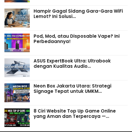
Hampir Gagal Sidang Gara-Gara WiFi
Lemot? Ini Solusi…
Pod, Mod, atau Disposable Vape? Ini
Perbedaannya!
ASUS ExpertBook Ultra: Ultrabook
dengan Kualitas Audio…
Neon Box Jakarta Utara: Strategi
Signage Tepat untuk UMKM…
8 Ciri Website Top Up Game Online
yang Aman dan Terpercaya —…