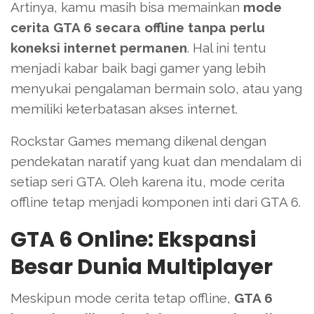
Artinya, kamu masih bisa memainkan
mode
cerita GTA 6 secara offline tanpa perlu
koneksi internet permanen
. Hal ini tentu
menjadi kabar baik bagi gamer yang lebih
menyukai pengalaman bermain solo, atau yang
memiliki keterbatasan akses internet.
Rockstar Games memang dikenal dengan
pendekatan naratif yang kuat dan mendalam di
setiap seri GTA. Oleh karena itu, mode cerita
offline tetap menjadi komponen inti dari GTA 6.
GTA 6 Online: Ekspansi
Besar Dunia Multiplayer
Meskipun mode cerita tetap offline,
GTA 6