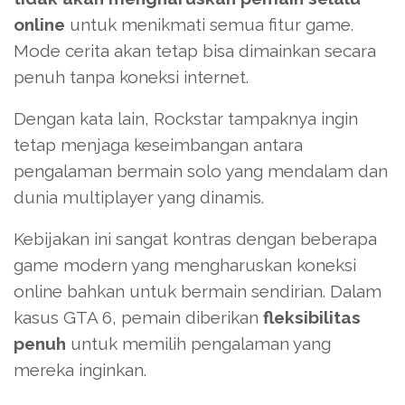
online
untuk menikmati semua fitur game.
Mode cerita akan tetap bisa dimainkan secara
penuh tanpa koneksi internet.
Dengan kata lain, Rockstar tampaknya ingin
tetap menjaga keseimbangan antara
pengalaman bermain solo yang mendalam dan
dunia multiplayer yang dinamis.
Kebijakan ini sangat kontras dengan beberapa
game modern yang mengharuskan koneksi
online bahkan untuk bermain sendirian. Dalam
kasus GTA 6, pemain diberikan
fleksibilitas
penuh
untuk memilih pengalaman yang
mereka inginkan.