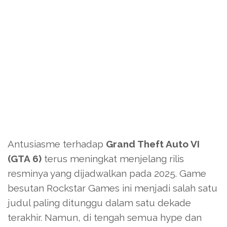
Antusiasme terhadap
Grand Theft Auto VI
(GTA 6)
terus meningkat menjelang rilis
resminya yang dijadwalkan pada 2025. Game
besutan Rockstar Games ini menjadi salah satu
judul paling ditunggu dalam satu dekade
terakhir. Namun, di tengah semua hype dan