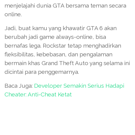
menjelajahi dunia GTA bersama teman secara
online.
Jadi, buat kamu yang khawatir GTA 6 akan
berubah jadi game always-online, bisa
bernafas lega. Rockstar tetap menghadirkan
fleksibilitas, kebebasan, dan pengalaman
bermain khas Grand Theft Auto yang selama ini
dicintai para penggemarnya.
Baca Juga:
Developer Semakin Serius Hadapi
Cheater: Anti-Cheat Ketat