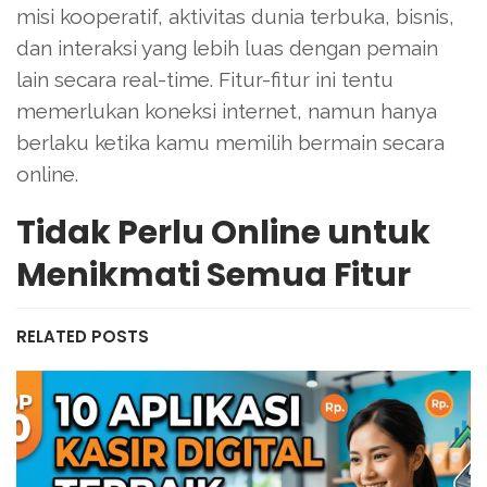
misi kooperatif, aktivitas dunia terbuka, bisnis,
dan interaksi yang lebih luas dengan pemain
lain secara real-time. Fitur-fitur ini tentu
memerlukan koneksi internet, namun hanya
berlaku ketika kamu memilih bermain secara
online.
Tidak Perlu Online untuk
Menikmati Semua Fitur
RELATED POSTS