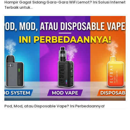
Hampir Gagal Sidang Gara-Gara WiFi Lemot? Ini Solusi Internet
Terbaik untuk…
Pod, Mod, atau Disposable Vape? Ini Perbedaannya!