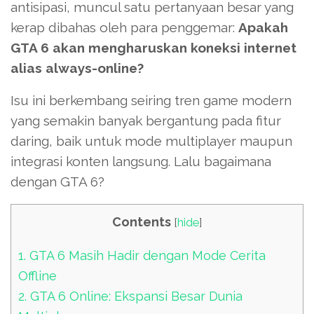
antisipasi, muncul satu pertanyaan besar yang
kerap dibahas oleh para penggemar:
Apakah
GTA 6 akan mengharuskan koneksi internet
alias always-online?
Isu ini berkembang seiring tren game modern
yang semakin banyak bergantung pada fitur
daring, baik untuk mode multiplayer maupun
integrasi konten langsung. Lalu bagaimana
dengan GTA 6?
Contents
[
hide
]
1.
GTA 6 Masih Hadir dengan Mode Cerita
Offline
2.
GTA 6 Online: Ekspansi Besar Dunia