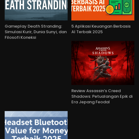
Gameplay Death Stranding:
5 Aplikasi Keuangan Berbasis
Simulasi Kurir, Dunia Sunyi, dan
AI Terbaik 2025
Filosofi Koneksi
Review Assassin’s Creed
Shadows: Petualangan Epik di
Era Jepang Feodal