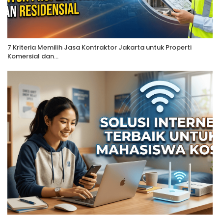
7 Kriteria Memilih Jasa Kontraktor Jakarta untuk Properti
Komersial dan…