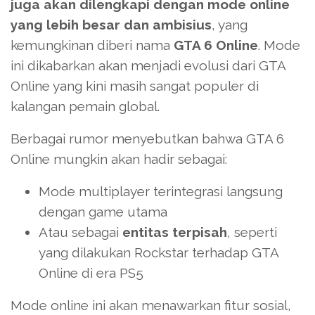
juga akan dilengkapi dengan mode online
yang lebih besar dan ambisius
, yang
kemungkinan diberi nama
GTA 6 Online
. Mode
ini dikabarkan akan menjadi evolusi dari GTA
Online yang kini masih sangat populer di
kalangan pemain global.
Berbagai rumor menyebutkan bahwa GTA 6
Online mungkin akan hadir sebagai:
Mode multiplayer terintegrasi langsung
dengan game utama
Atau sebagai
entitas terpisah
, seperti
yang dilakukan Rockstar terhadap GTA
Online di era PS5
Mode online ini akan menawarkan fitur sosial,