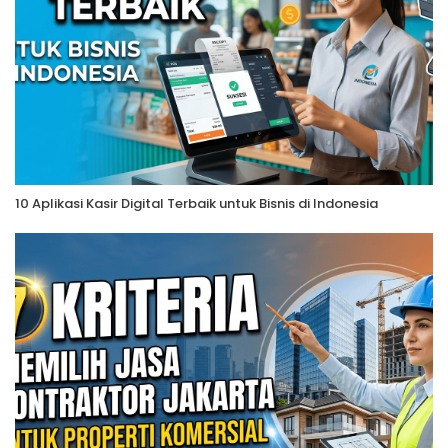
10 Aplikasi Kasir Digital Terbaik untuk Bisnis di Indonesia