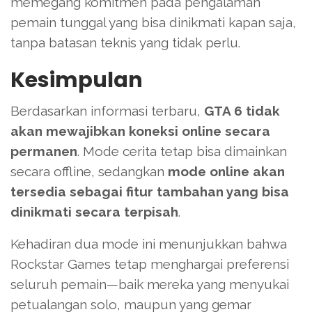
memegang komitmen pada pengalaman
pemain tunggal yang bisa dinikmati kapan saja,
tanpa batasan teknis yang tidak perlu.
Kesimpulan
Berdasarkan informasi terbaru,
GTA 6 tidak
akan mewajibkan koneksi online secara
permanen
. Mode cerita tetap bisa dimainkan
secara offline, sedangkan
mode online akan
tersedia sebagai fitur tambahan yang bisa
dinikmati secara terpisah
.
Kehadiran dua mode ini menunjukkan bahwa
Rockstar Games tetap menghargai preferensi
seluruh pemain—baik mereka yang menyukai
petualangan solo, maupun yang gemar