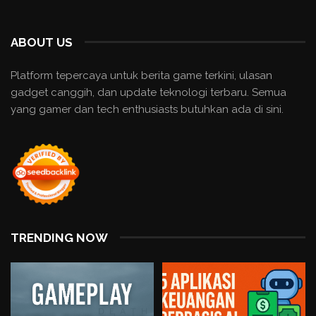
ABOUT US
Platform tepercaya untuk berita game terkini, ulasan
gadget canggih, dan update teknologi terbaru. Semua
yang gamer dan tech enthusiasts butuhkan ada di sini.
TRENDING NOW