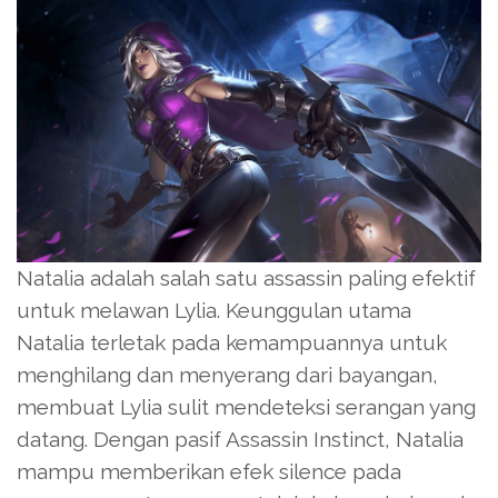
Natalia adalah salah satu assassin paling efektif
untuk melawan Lylia. Keunggulan utama
Natalia terletak pada kemampuannya untuk
menghilang dan menyerang dari bayangan,
membuat Lylia sulit mendeteksi serangan yang
datang. Dengan pasif Assassin Instinct, Natalia
mampu memberikan efek silence pada