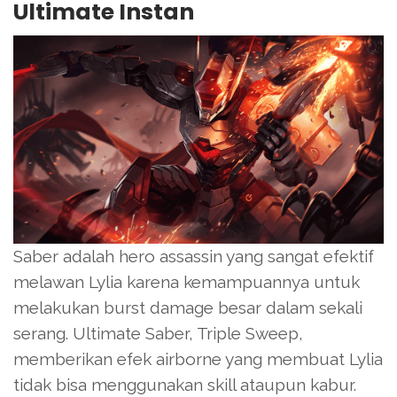
Ultimate Instan
Saber adalah hero assassin yang sangat efektif
melawan Lylia karena kemampuannya untuk
melakukan burst damage besar dalam sekali
serang. Ultimate Saber, Triple Sweep,
memberikan efek airborne yang membuat Lylia
tidak bisa menggunakan skill ataupun kabur.