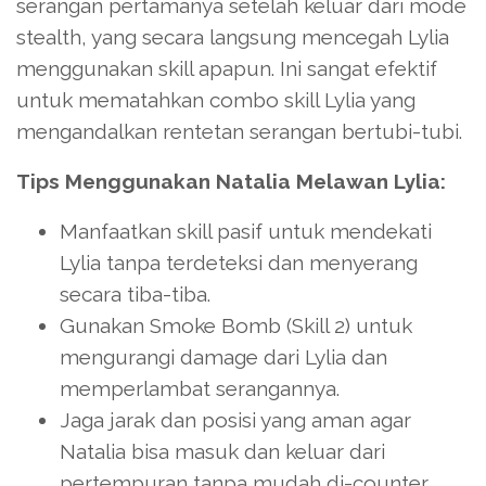
serangan pertamanya setelah keluar dari mode
stealth, yang secara langsung mencegah Lylia
menggunakan skill apapun. Ini sangat efektif
untuk mematahkan combo skill Lylia yang
mengandalkan rentetan serangan bertubi-tubi.
Tips Menggunakan Natalia Melawan Lylia:
Manfaatkan skill pasif untuk mendekati
Lylia tanpa terdeteksi dan menyerang
secara tiba-tiba.
Gunakan Smoke Bomb (Skill 2) untuk
mengurangi damage dari Lylia dan
memperlambat serangannya.
Jaga jarak dan posisi yang aman agar
Natalia bisa masuk dan keluar dari
pertempuran tanpa mudah di-counter.