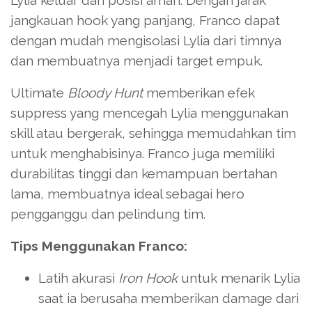
jangkauan hook yang panjang, Franco dapat
dengan mudah mengisolasi Lylia dari timnya
dan membuatnya menjadi target empuk.
Ultimate
Bloody Hunt
memberikan efek
suppress yang mencegah Lylia menggunakan
skill atau bergerak, sehingga memudahkan tim
untuk menghabisinya. Franco juga memiliki
durabilitas tinggi dan kemampuan bertahan
lama, membuatnya ideal sebagai hero
pengganggu dan pelindung tim.
Tips Menggunakan Franco:
Latih akurasi
Iron Hook
untuk menarik Lylia
saat ia berusaha memberikan damage dari