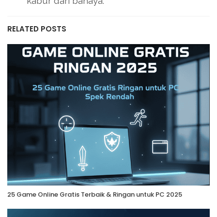
kabur dari bahaya.
RELATED POSTS
25 Game Online Gratis Terbaik & Ringan untuk PC 2025