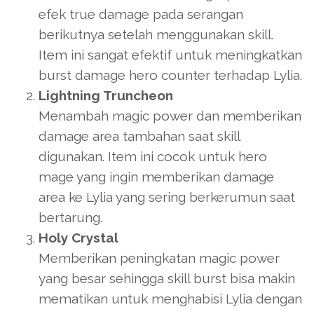
efek true damage pada serangan
berikutnya setelah menggunakan skill.
Item ini sangat efektif untuk meningkatkan
burst damage hero counter terhadap Lylia.
Lightning Truncheon
Menambah magic power dan memberikan
damage area tambahan saat skill
digunakan. Item ini cocok untuk hero
mage yang ingin memberikan damage
area ke Lylia yang sering berkerumun saat
bertarung.
Holy Crystal
Memberikan peningkatan magic power
yang besar sehingga skill burst bisa makin
mematikan untuk menghabisi Lylia dengan