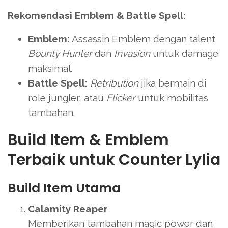
Rekomendasi Emblem & Battle Spell:
Emblem:
Assassin Emblem dengan talent
Bounty Hunter
dan
Invasion
untuk damage
maksimal.
Battle Spell:
Retribution
jika bermain di
role jungler, atau
Flicker
untuk mobilitas
tambahan.
Build Item & Emblem
Terbaik untuk Counter Lylia
Build Item Utama
Calamity Reaper
Memberikan tambahan magic power dan