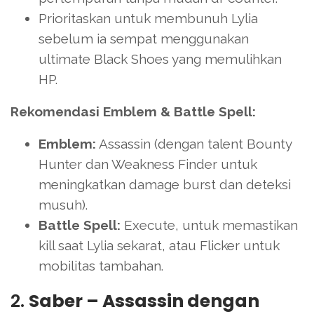
Prioritaskan untuk membunuh Lylia
sebelum ia sempat menggunakan
ultimate Black Shoes yang memulihkan
HP.
Rekomendasi Emblem & Battle Spell:
Emblem:
Assassin (dengan talent Bounty
Hunter dan Weakness Finder untuk
meningkatkan damage burst dan deteksi
musuh).
Battle Spell:
Execute, untuk memastikan
kill saat Lylia sekarat, atau Flicker untuk
mobilitas tambahan.
2.
Saber – Assassin dengan