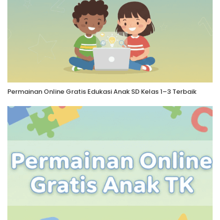
Permainan Online Gratis Edukasi Anak SD Kelas 1–3 Terbaik