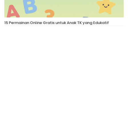
15 Permainan Online Gratis untuk Anak TK yang Edukatif