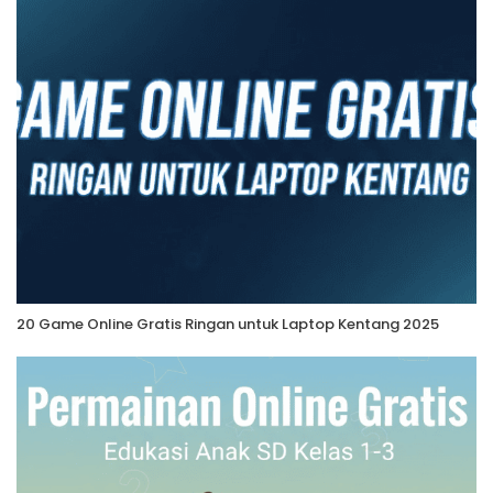
20 Game Online Gratis Ringan untuk Laptop Kentang 2025