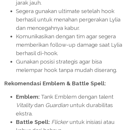
jarak jauh.
Segera gunakan ultimate setelah hook
berhasil untuk menahan pergerakan Lylia
dan mencegahnya kabur.
Komunikasikan dengan tim agar segera
memberikan follow-up damage saat Lylia
berhasil di-hook.
Gunakan posisi strategis agar bisa
melempar hook tanpa mudah diserang.
Rekomendasi Emblem & Battle Spell:
Emblem:
Tank Emblem dengan talent
Vitality
dan
Guardian
untuk durabilitas
ekstra.
Battle Spell:
Flicker
untuk inisiasi atau