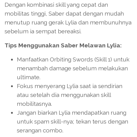
Dengan kombinasi skill yang cepat dan
mobilitas tinggi, Saber dapat dengan mudah
menutup ruang gerak Lylia dan membunuhnya
sebelum ia sempat bereaksi.
Tips Menggunakan Saber Melawan Lylia:
Manfaatkan Orbiting Swords (Skill 1) untuk
menambah damage sebelum melakukan
ultimate.
Fokus menyerang Lylia saat ia sendirian
atau setelah dia menggunakan skill
mobilitasnya.
Jangan biarkan Lylia mendapatkan ruang
untuk spam skill-nya; tekan terus dengan
serangan combo.