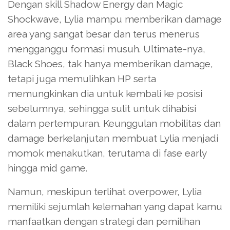
Dengan skill Shadow Energy dan Magic
Shockwave, Lylia mampu memberikan damage
area yang sangat besar dan terus menerus
mengganggu formasi musuh. Ultimate-nya,
Black Shoes, tak hanya memberikan damage,
tetapi juga memulihkan HP serta
memungkinkan dia untuk kembali ke posisi
sebelumnya, sehingga sulit untuk dihabisi
dalam pertempuran. Keunggulan mobilitas dan
damage berkelanjutan membuat Lylia menjadi
momok menakutkan, terutama di fase early
hingga mid game.
Namun, meskipun terlihat overpower, Lylia
memiliki sejumlah kelemahan yang dapat kamu
manfaatkan dengan strategi dan pemilihan