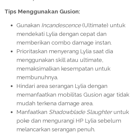
Tips Menggunakan Gusion:
Gunakan
Incandescence
(Ultimate) untuk
mendekati Lylia dengan cepat dan
memberikan combo damage instan.
Prioritaskan menyerang Lylia saat dia
menggunakan skill atau ultimate,
memaksimalkan kesempatan untuk
membunuhnya.
Hindari area serangan Lylia dengan
memanfaatkan mobilitas Gusion agar tidak
mudah terkena damage area.
Manfaatkan
Shadowblade Slaughter
untuk
poke dan mengurangi HP Lylia sebelum
melancarkan serangan penuh.