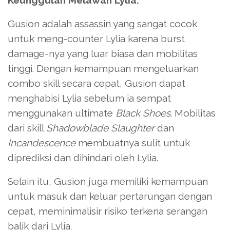
Keunggulan Melawan Lylia:
Gusion adalah assassin yang sangat cocok
untuk meng-counter Lylia karena burst
damage-nya yang luar biasa dan mobilitas
tinggi. Dengan kemampuan mengeluarkan
combo skill secara cepat, Gusion dapat
menghabisi Lylia sebelum ia sempat
menggunakan ultimate
Black Shoes
. Mobilitas
dari skill
Shadowblade Slaughter
dan
Incandescence
membuatnya sulit untuk
diprediksi dan dihindari oleh Lylia.
Selain itu, Gusion juga memiliki kemampuan
untuk masuk dan keluar pertarungan dengan
cepat, meminimalisir risiko terkena serangan
balik dari Lylia.