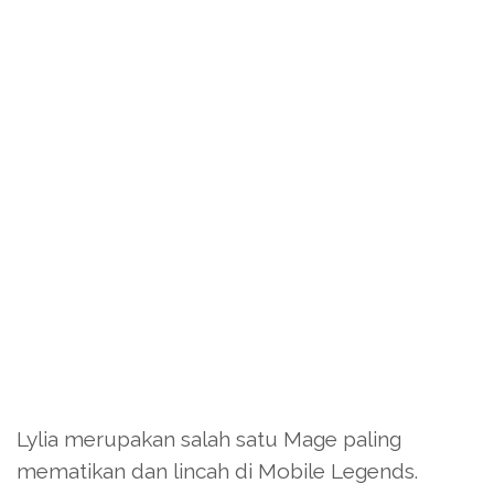
Lylia merupakan salah satu Mage paling
mematikan dan lincah di Mobile Legends.