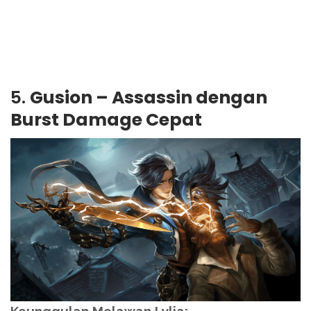
5.
Gusion – Assassin dengan
Burst Damage Cepat