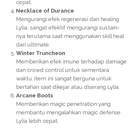
cepat.
Necklace of Durance
Mengurangi efek regenerasi dan healing
Lylia, sangat efektif mengurangi sustain-
nya terutama saat menggunakan skill heal
dari ultimate.
Winter Truncheon
Memberikan efek imune terhadap damage
dan crowd control untuk sementara
waktu. Item ini sangat berguna untuk
bertahan saat dikejar atau diserang Lylia.
Arcane Boots
Memberikan magic penetration yang
membantu mengalahkan magic defense
Lylia lebih cepat.