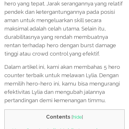
hero yang tepat. Jarak serangannya yang relatif
pendek dan ketergantungannya pada posisi
aman untuk mengeluarkan skill secara
maksimal adalah celah utama. Selain itu,
durabilitasnya yang rendah membuatnya
rentan terhadap hero dengan burst damage
tinggi atau crowd control yang efektif.
Dalam artikel ini, kami akan membahas 5 hero
counter terbaik untuk melawan Lylia. Dengan
memilih hero-hero ini, kamu bisa mengurangi
efektivitas Lylia dan mengubah jalannya
pertandingan demi kemenangan timmu.
Contents
[
hide
]