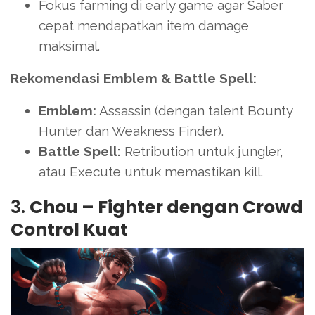
Fokus farming di early game agar Saber
cepat mendapatkan item damage
maksimal.
Rekomendasi Emblem & Battle Spell:
Emblem:
Assassin (dengan talent Bounty
Hunter dan Weakness Finder).
Battle Spell:
Retribution untuk jungler,
atau Execute untuk memastikan kill.
3.
Chou – Fighter dengan Crowd
Control Kuat