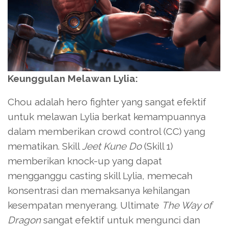
Keunggulan Melawan Lylia:
Chou adalah hero fighter yang sangat efektif
untuk melawan Lylia berkat kemampuannya
dalam memberikan crowd control (CC) yang
mematikan. Skill
Jeet Kune Do
(Skill 1)
memberikan knock-up yang dapat
mengganggu casting skill Lylia, memecah
konsentrasi dan memaksanya kehilangan
kesempatan menyerang. Ultimate
The Way of
Dragon
sangat efektif untuk mengunci dan