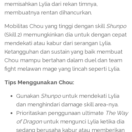
memisahkan Lylia dari rekan timnya,
membuatnya rentan dihancurkan.
Mobilitas Chou yang tinggi dengan skill
Shunpo
(Skill 2) memungkinkan dia untuk dengan cepat
mendekati atau kabur dari serangan Lylia.
Ketangguhan dan sustain yang baik membuat
Chou mampu bertahan dalam duel dan team
fight melawan mage yang lincah seperti Lylia.
Tips Menggunakan Chou:
Gunakan
Shunpo
untuk mendekati Lylia
dan menghindari damage skill area-nya.
Prioritaskan penggunaan ultimate
The Way
of Dragon
untuk mengunci Lylia ketika dia
sedang berusaha kabur atau memberikan