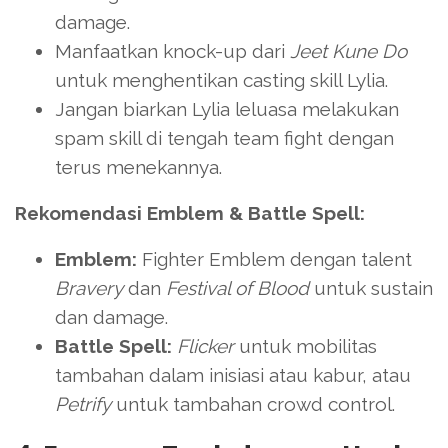
damage.
Manfaatkan knock-up dari
Jeet Kune Do
untuk menghentikan casting skill Lylia.
Jangan biarkan Lylia leluasa melakukan
spam skill di tengah team fight dengan
terus menekannya.
Rekomendasi Emblem & Battle Spell:
Emblem:
Fighter Emblem dengan talent
Bravery
dan
Festival of Blood
untuk sustain
dan damage.
Battle Spell:
Flicker
untuk mobilitas
tambahan dalam inisiasi atau kabur, atau
Petrify
untuk tambahan crowd control.