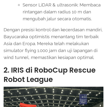
Sensor LiDAR & ultrasonik: Membaca
rintangan dalam radius 10 m dan
mengubah jalur secara otomatis.
Dengan presisi kontrol dan kecerdasan mandiri,
Bayucaraka optimistis menantang tim terbaik
Asia dan Eropa. Mereka telah melakukan
simulator flying 1.000 jam dan uji lapangan di
wind tunnel, memastikan kesiapan optimal.
2. IRIS di RoboCup Rescue
Robot League