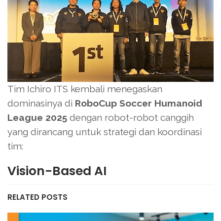
Tim Ichiro ITS kembali menegaskan
dominasinya di
RoboCup Soccer Humanoid
League 2025
dengan robot-robot canggih
yang dirancang untuk strategi dan koordinasi
tim:
Vision-Based AI
RELATED POSTS