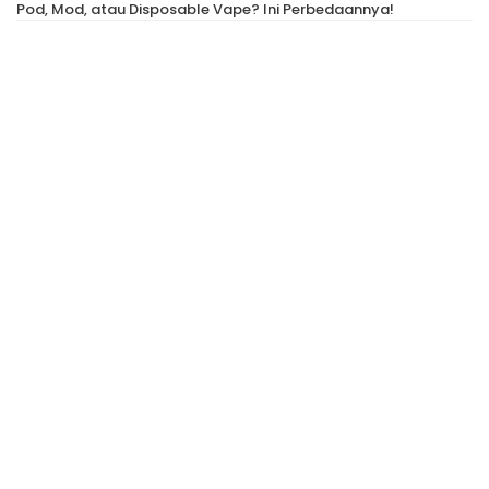
Pod, Mod, atau Disposable Vape? Ini Perbedaannya!