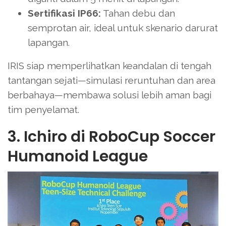
Sertifikasi IP66:
Tahan debu dan
semprotan air, ideal untuk skenario darurat
lapangan.
IRIS siap memperlihatkan keandalan di tengah
tantangan sejati—simulasi reruntuhan dan area
berbahaya—membawa solusi lebih aman bagi
tim penyelamat.
3. Ichiro di RoboCup Soccer
Humanoid League