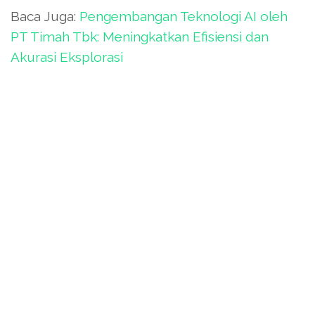
Baca Juga:
Pengembangan Teknologi AI oleh
PT Timah Tbk: Meningkatkan Efisiensi dan
Akurasi Eksplorasi