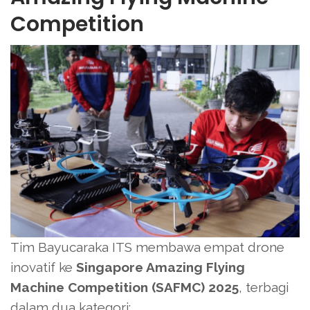
Competition
Tim Bayucaraka ITS membawa empat drone
inovatif ke
Singapore Amazing Flying
Machine Competition (SAFMC) 2025
, terbagi
dalam dua kategori: