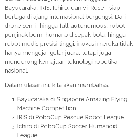
Bayucaraka, IRIS, Ichiro, dan Vi-Rose—siap
berlaga di ajang internasional bergengsi. Dari
drone semi- hingga full-autonomous, robot
penjinak bom, humanoid sepak bola, hingga
robot medis presisi tinggi, inovasi mereka tidak
hanya mengejar gelar juara, tetapi juga
mendorong kemajuan teknologi robotika
nasional.
Dalam ulasan ini, kita akan membahas:
Bayucaraka di Singapore Amazing Flying
Machine Competition
IRIS di RoboCup Rescue Robot League
Ichiro di RoboCup Soccer Humanoid
League