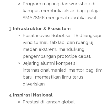
Program magang dan workshop di
kampus membuka akses bagi pelajar
SMA/SMK mengenal robotika awal.
Infrastruktur & Ekosistem
Pusat inovasi Robotika ITS dilengkapi
wind tunnel, fab lab, dan ruang uji
medan ekstrem, mendukung
pengembangan prototipe cepat.
Jejaring alumni kompetisi
internasional menjadi mentor bagi tim
baru, memastikan ilmu terus
diwariskan.
Inspirasi Nasional
Prestasi di kancah global