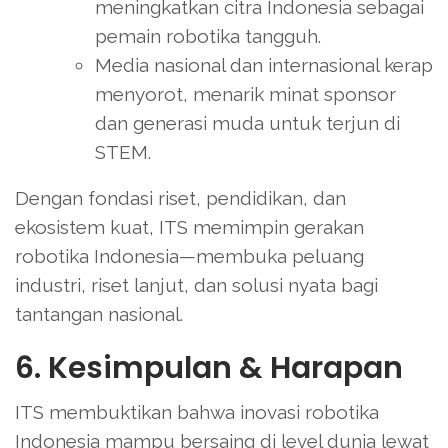
meningkatkan citra Indonesia sebagai
pemain robotika tangguh.
Media nasional dan internasional kerap
menyorot, menarik minat sponsor
dan generasi muda untuk terjun di
STEM.
Dengan fondasi riset, pendidikan, dan
ekosistem kuat, ITS memimpin gerakan
robotika Indonesia—membuka peluang
industri, riset lanjut, dan solusi nyata bagi
tantangan nasional.
6. Kesimpulan & Harapan
ITS membuktikan bahwa inovasi robotika
Indonesia mampu bersaing di level dunia lewat