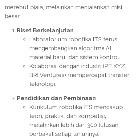
merebut piala, melainkan menjalankan misi
besar:
Riset Berkelanjutan
Laboratorium robotika ITS terus
mengembangkan algoritma AI,
material baru, dan sistem kontrol.
Kolaborasi dengan industri (PT XYZ,
BRI Ventures) mempercepat transfer
teknologi.
Pendidikan dan Pembinaan
Kurikulum robotika ITS mencakup
teori, praktik, dan kompetisi,
melahirkan lebih dari 300 lulusan
berbakat setiap tahunnya.