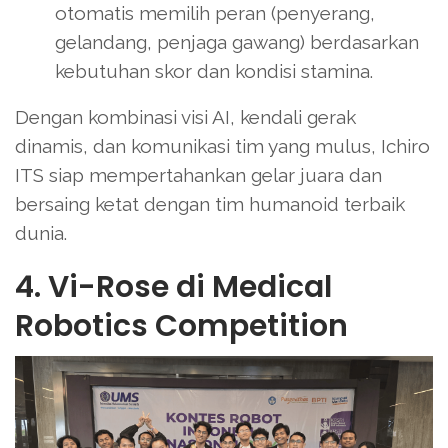
otomatis memilih peran (penyerang,
gelandang, penjaga gawang) berdasarkan
kebutuhan skor dan kondisi stamina.
Dengan kombinasi visi AI, kendali gerak
dinamis, dan komunikasi tim yang mulus, Ichiro
ITS siap mempertahankan gelar juara dan
bersaing ketat dengan tim humanoid terbaik
dunia.
4. Vi-Rose di Medical
Robotics Competition