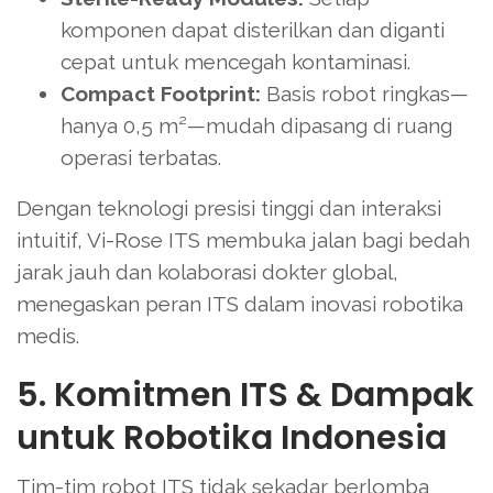
komponen dapat disterilkan dan diganti
cepat untuk mencegah kontaminasi.
Compact Footprint:
Basis robot ringkas—
hanya 0,5 m²—mudah dipasang di ruang
operasi terbatas.
Dengan teknologi presisi tinggi dan interaksi
intuitif, Vi-Rose ITS membuka jalan bagi bedah
jarak jauh dan kolaborasi dokter global,
menegaskan peran ITS dalam inovasi robotika
medis.
5. Komitmen ITS & Dampak
untuk Robotika Indonesia
Tim-tim robot ITS tidak sekadar berlomba