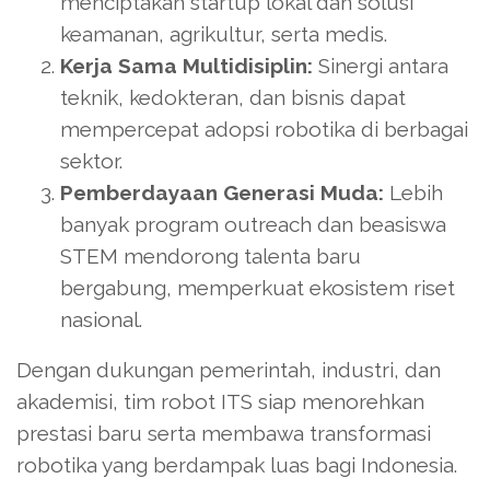
menciptakan startup lokal dan solusi
keamanan, agrikultur, serta medis.
Kerja Sama Multidisiplin:
Sinergi antara
teknik, kedokteran, dan bisnis dapat
mempercepat adopsi robotika di berbagai
sektor.
Pemberdayaan Generasi Muda:
Lebih
banyak program outreach dan beasiswa
STEM mendorong talenta baru
bergabung, memperkuat ekosistem riset
nasional.
Dengan dukungan pemerintah, industri, dan
akademisi, tim robot ITS siap menorehkan
prestasi baru serta membawa transformasi
robotika yang berdampak luas bagi Indonesia.