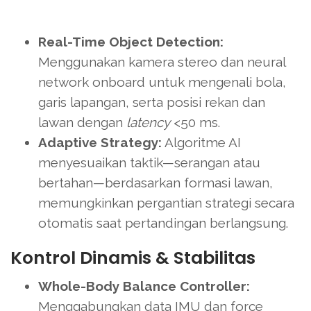
Real-Time Object Detection:
Menggunakan kamera stereo dan neural
network onboard untuk mengenali bola,
garis lapangan, serta posisi rekan dan
lawan dengan
latency
<50 ms.
Adaptive Strategy:
Algoritme AI
menyesuaikan taktik—serangan atau
bertahan—berdasarkan formasi lawan,
memungkinkan pergantian strategi secara
otomatis saat pertandingan berlangsung.
Kontrol Dinamis & Stabilitas
Whole-Body Balance Controller:
Menggabungkan data IMU dan force