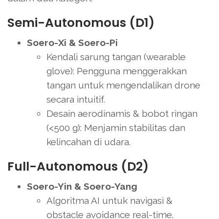
Semi-Autonomous (D1)
Soero-Xi & Soero-Pi
Kendali sarung tangan (wearable
glove): Pengguna menggerakkan
tangan untuk mengendalikan drone
secara intuitif.
Desain aerodinamis & bobot ringan
(<500 g): Menjamin stabilitas dan
kelincahan di udara.
Full-Autonomous (D2)
Soero-Yin & Soero-Yang
Algoritma AI untuk navigasi &
obstacle avoidance real-time.