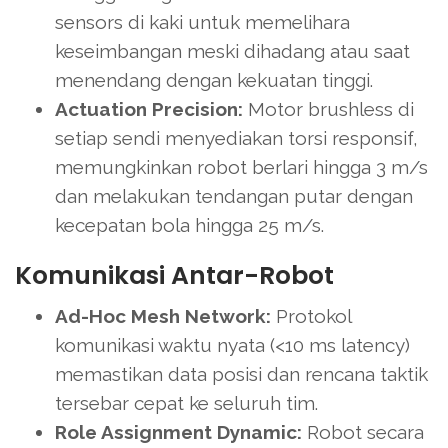
sensors di kaki untuk memelihara
keseimbangan meski dihadang atau saat
menendang dengan kekuatan tinggi.
Actuation Precision:
Motor brushless di
setiap sendi menyediakan torsi responsif,
memungkinkan robot berlari hingga 3 m/s
dan melakukan tendangan putar dengan
kecepatan bola hingga 25 m/s.
Komunikasi Antar-Robot
Ad-Hoc Mesh Network:
Protokol
komunikasi waktu nyata (<10 ms latency)
memastikan data posisi dan rencana taktik
tersebar cepat ke seluruh tim.
Role Assignment Dynamic:
Robot secara