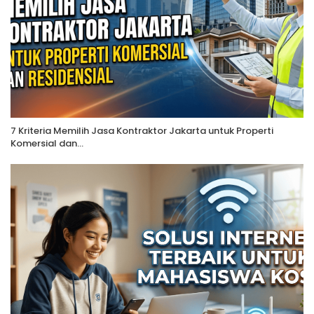
7 Kriteria Memilih Jasa Kontraktor Jakarta untuk Properti
Komersial dan…