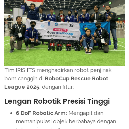
Tim IRIS ITS menghadirkan robot penjinak
bom canggih di
RoboCup Rescue Robot
League 2025
, dengan fitur:
Lengan Robotik Presisi Tinggi
6 DoF Robotic Arm:
Mengapit dan
memanipulasi objek berbahaya dengan