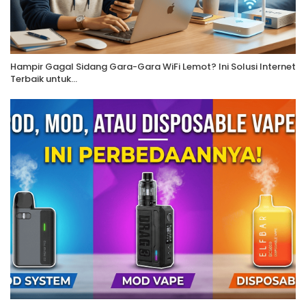
Hampir Gagal Sidang Gara-Gara WiFi Lemot? Ini Solusi Internet
Terbaik untuk…