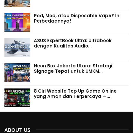
Pod, Mod, atau Disposable Vape? Ini
Perbedaannya!
ASUS ExpertBook Ultra: Ultrabook
dengan Kualitas Audio…
Neon Box Jakarta Utara: Strategi
Signage Tepat untuk UMKM…
8 Ciri Website Top Up Game Online
yang Aman dan Terpercaya —…
ABOUT US