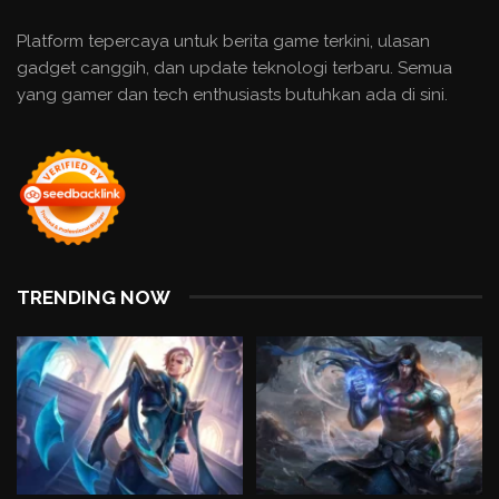
Platform tepercaya untuk berita game terkini, ulasan
gadget canggih, dan update teknologi terbaru. Semua
yang gamer dan tech enthusiasts butuhkan ada di sini.
TRENDING NOW