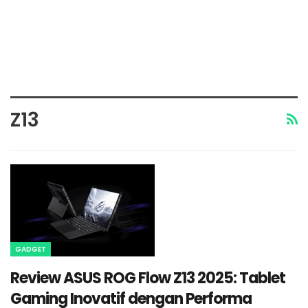
Z13
GADGET
Review ASUS ROG Flow Z13 2025: Tablet
Gaming Inovatif dengan Performa