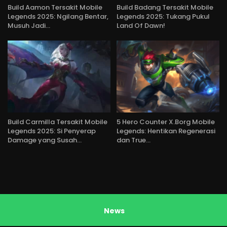
Build Aamon Tersakit Mobile
Build Badang Tersakit Mobile
Legends 2025: Ngilang Bentar,
Legends 2025: Tukang Pukul
Musuh Jadi…
Land Of Dawn!
Build Carmilla Tersakit Mobile
5 Hero Counter X.Borg Mobile
Legends 2025: Si Penyerap
Legends: Hentikan Regenerasi
Damage yang Susah…
dan True…
News