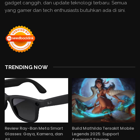
gadget canggih, dan update teknologi terbaru. Semua
yang gamer dan tech enthusiasts butuhkan ada di sini.
TRENDING NOW
Review Ray-Ban Meta Smart
Build Mathilda Tersakit Mobile
Glasses: Gaya, Kamera, dan
Legends 2025: Support
AI!
Assassin? Savage…