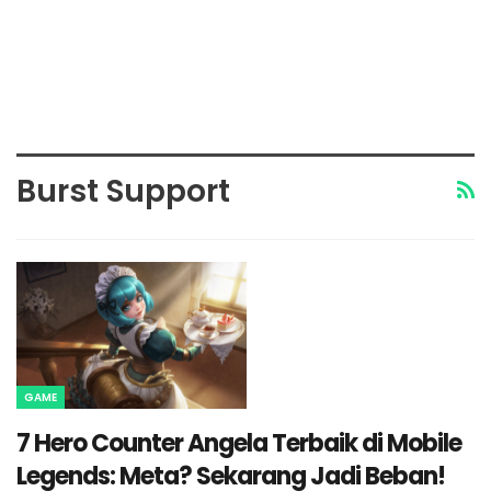
Burst Support
GAME
7 Hero Counter Angela Terbaik di Mobile
Legends: Meta? Sekarang Jadi Beban!