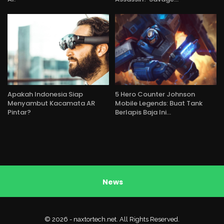
Apakah Indonesia Siap
5 Hero Counter Johnson
Menyambut Kacamata AR
Mobile Legends: Buat Tank
Pintar?
Berlapis Baja Ini…
News
© 2026 - naxtortech.net. All Rights Reserved.