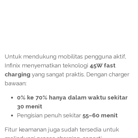
Untuk mendukung mobilitas pengguna aktif,
Infinix menyematkan teknologi
45W fast
charging
yang sangat praktis. Dengan charger
bawaan:
0% ke 70% hanya dalam waktu sekitar
30 menit
Pengisian penuh sekitar
55–60 menit
Fitur keamanan juga sudah tersedia untuk