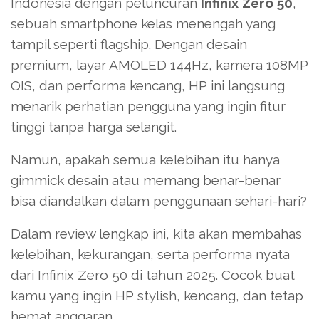
Indonesia dengan peluncuran
Infinix Zero 50
,
sebuah smartphone kelas menengah yang
tampil seperti flagship. Dengan desain
premium, layar AMOLED 144Hz, kamera 108MP
OIS, dan performa kencang, HP ini langsung
menarik perhatian pengguna yang ingin fitur
tinggi tanpa harga selangit.
Namun, apakah semua kelebihan itu hanya
gimmick desain atau memang benar-benar
bisa diandalkan dalam penggunaan sehari-hari?
Dalam review lengkap ini, kita akan membahas
kelebihan, kekurangan, serta performa nyata
dari Infinix Zero 50 di tahun 2025. Cocok buat
kamu yang ingin HP stylish, kencang, dan tetap
hemat anggaran.