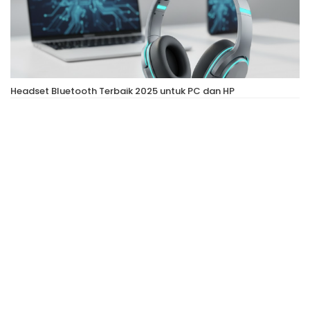
Headset Bluetooth Terbaik 2025 untuk PC dan HP