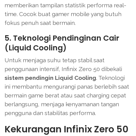
memberikan tampilan statistik performa real-
time. Cocok buat gamer mobile yang butuh
fokus penuh saat bermain.
5. Teknologi Pendinginan Cair
(Liquid Cooling)
Untuk menjaga suhu tetap stabil saat
penggunaan intensif, Infinix Zero 50 dibekali
sistem pendingin Liquid Cooling
. Teknologi
ini membantu mengurangi panas berlebih saat
bermain game berat atau saat charging cepat
berlangsung, menjaga kenyamanan tangan
pengguna dan stabilitas performa.
Kekurangan Infinix Zero 50