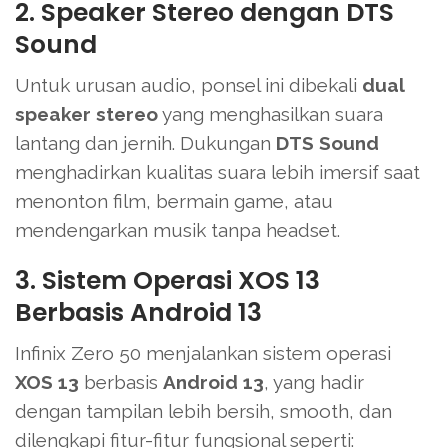
2. Speaker Stereo dengan DTS
Sound
Untuk urusan audio, ponsel ini dibekali
dual
speaker stereo
yang menghasilkan suara
lantang dan jernih. Dukungan
DTS Sound
menghadirkan kualitas suara lebih imersif saat
menonton film, bermain game, atau
mendengarkan musik tanpa headset.
3. Sistem Operasi XOS 13
Berbasis Android 13
Infinix Zero 50 menjalankan sistem operasi
XOS 13
berbasis
Android 13
, yang hadir
dengan tampilan lebih bersih, smooth, dan
dilengkapi fitur-fitur fungsional seperti: