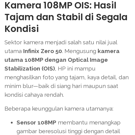
Kamera 108MP OIS: Hasil
Tajam dan Stabil di Segala
Kondisi
Sektor kamera menjadi salah satu nilai jual
utama
Infinix Zero 50
. Mengusung
kamera
utama 108MP dengan Optical Image
Stabilization (OIS)
, HP ini mampu
menghasilkan foto yang tajam, kaya detail, dan
minim blur—baik di siang hari maupun saat
kondisi cahaya rendah.
Beberapa keunggulan kamera utamanya:
Sensor 108MP
membantu menangkap
gambar beresolusi tinggi dengan detail