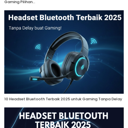
Gaming Pilihan…
10 Headset Bluetooth Terbaik 2025 untuk Gaming Tanpa Delay