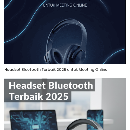
Headset Bluetooth Terbaik 2025 untuk Meeting Online