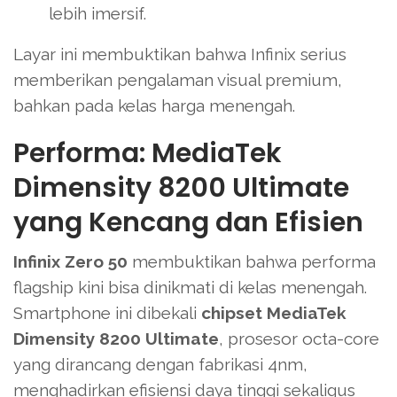
lebih imersif.
Layar ini membuktikan bahwa Infinix serius
memberikan pengalaman visual premium,
bahkan pada kelas harga menengah.
Performa: MediaTek
Dimensity 8200 Ultimate
yang Kencang dan Efisien
Infinix Zero 50
membuktikan bahwa performa
flagship kini bisa dinikmati di kelas menengah.
Smartphone ini dibekali
chipset MediaTek
Dimensity 8200 Ultimate
, prosesor octa-core
yang dirancang dengan fabrikasi 4nm,
menghadirkan efisiensi daya tinggi sekaligus