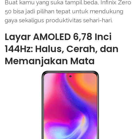
Buat kamu yang suka tampil beda, Infinix Zero
50 bisa jadi pilihan tepat untuk mendukung
gaya sekaligus produktivitas sehari-hari.
Layar AMOLED 6,78 Inci
144Hz: Halus, Cerah, dan
Memanjakan Mata