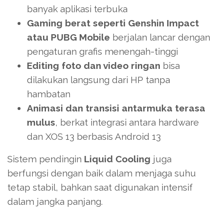
banyak aplikasi terbuka
Gaming berat seperti Genshin Impact
atau PUBG Mobile
berjalan lancar dengan
pengaturan grafis menengah-tinggi
Editing foto dan video ringan
bisa
dilakukan langsung dari HP tanpa
hambatan
Animasi dan transisi antarmuka terasa
mulus
, berkat integrasi antara hardware
dan XOS 13 berbasis Android 13
Sistem pendingin
Liquid Cooling
juga
berfungsi dengan baik dalam menjaga suhu
tetap stabil, bahkan saat digunakan intensif
dalam jangka panjang.