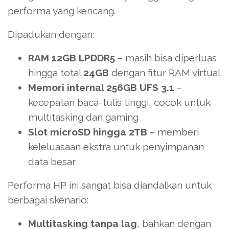
performa yang kencang.
Dipadukan dengan:
RAM 12GB LPDDR5
– masih bisa diperluas
hingga total
24GB
dengan fitur RAM virtual
Memori internal 256GB UFS 3.1
–
kecepatan baca-tulis tinggi, cocok untuk
multitasking dan gaming
Slot microSD hingga 2TB
– memberi
keleluasaan ekstra untuk penyimpanan
data besar
Performa HP ini sangat bisa diandalkan untuk
berbagai skenario:
Multitasking tanpa lag
, bahkan dengan