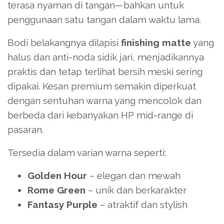
terasa nyaman di tangan—bahkan untuk
penggunaan satu tangan dalam waktu lama.
Bodi belakangnya dilapisi
finishing matte
yang
halus dan anti-noda sidik jari, menjadikannya
praktis dan tetap terlihat bersih meski sering
dipakai. Kesan premium semakin diperkuat
dengan sentuhan warna yang mencolok dan
berbeda dari kebanyakan HP mid-range di
pasaran.
Tersedia dalam varian warna seperti:
Golden Hour
– elegan dan mewah
Rome Green
– unik dan berkarakter
Fantasy Purple
– atraktif dan stylish