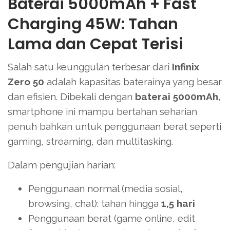
Baterai 5000mAh + Fast
Charging 45W: Tahan
Lama dan Cepat Terisi
Salah satu keunggulan terbesar dari
Infinix
Zero 50
adalah kapasitas baterainya yang besar
dan efisien. Dibekali dengan
baterai 5000mAh
,
smartphone ini mampu bertahan seharian
penuh bahkan untuk penggunaan berat seperti
gaming, streaming, dan multitasking.
Dalam pengujian harian:
Penggunaan normal (media sosial,
browsing, chat): tahan hingga
1,5 hari
Penggunaan berat (game online, edit