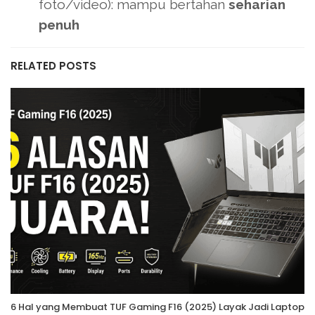
foto/video): mampu bertahan
seharian
penuh
RELATED POSTS
6 Hal yang Membuat TUF Gaming F16 (2025) Layak Jadi Laptop