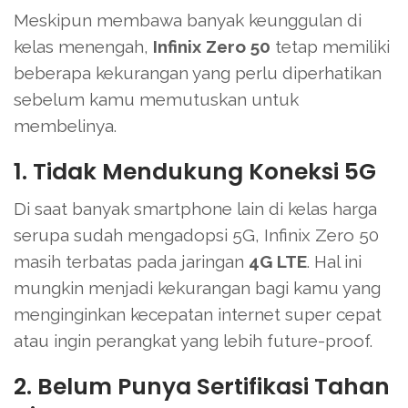
Meskipun membawa banyak keunggulan di
kelas menengah,
Infinix Zero 50
tetap memiliki
beberapa kekurangan yang perlu diperhatikan
sebelum kamu memutuskan untuk
membelinya.
1. Tidak Mendukung Koneksi 5G
Di saat banyak smartphone lain di kelas harga
serupa sudah mengadopsi 5G, Infinix Zero 50
masih terbatas pada jaringan
4G LTE
. Hal ini
mungkin menjadi kekurangan bagi kamu yang
menginginkan kecepatan internet super cepat
atau ingin perangkat yang lebih future-proof.
2. Belum Punya Sertifikasi Tahan