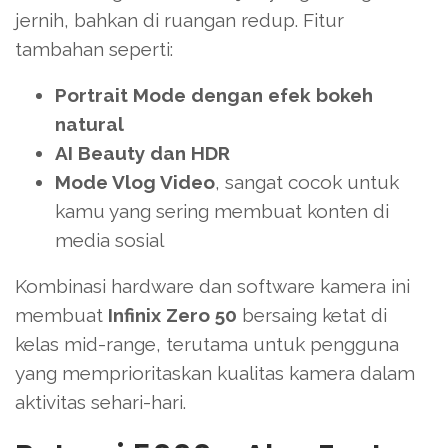
jernih, bahkan di ruangan redup. Fitur
tambahan seperti:
Portrait Mode dengan efek bokeh
natural
AI Beauty dan HDR
Mode Vlog Video
, sangat cocok untuk
kamu yang sering membuat konten di
media sosial
Kombinasi hardware dan software kamera ini
membuat
Infinix Zero 50
bersaing ketat di
kelas mid-range, terutama untuk pengguna
yang memprioritaskan kualitas kamera dalam
aktivitas sehari-hari.