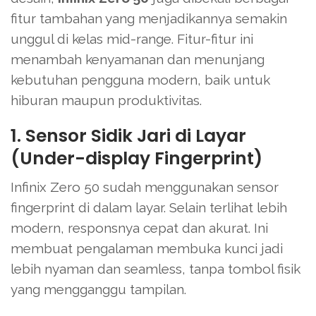
fitur tambahan yang menjadikannya semakin
unggul di kelas mid-range. Fitur-fitur ini
menambah kenyamanan dan menunjang
kebutuhan pengguna modern, baik untuk
hiburan maupun produktivitas.
1. Sensor Sidik Jari di Layar
(Under-display Fingerprint)
Infinix Zero 50 sudah menggunakan sensor
fingerprint di dalam layar. Selain terlihat lebih
modern, responsnya cepat dan akurat. Ini
membuat pengalaman membuka kunci jadi
lebih nyaman dan seamless, tanpa tombol fisik
yang mengganggu tampilan.