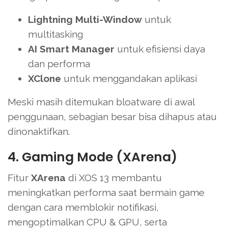
Lightning Multi-Window
untuk
multitasking
AI Smart Manager
untuk efisiensi daya
dan performa
XClone
untuk menggandakan aplikasi
Meski masih ditemukan bloatware di awal
penggunaan, sebagian besar bisa dihapus atau
dinonaktifkan.
4. Gaming Mode (XArena)
Fitur
XArena
di XOS 13 membantu
meningkatkan performa saat bermain game
dengan cara memblokir notifikasi,
mengoptimalkan CPU & GPU, serta