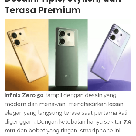
Terasa Premium
Infinix Zero 50
tampil dengan desain yang
modern dan menawan, menghadirkan kesan
elegan yang langsung terasa saat pertama kali
digenggam. Dengan ketebalan hanya sekitar
7,9
mm
dan bobot yang ringan, smartphone ini