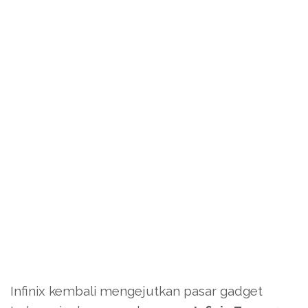
Infinix kembali mengejutkan pasar gadget