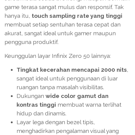
game terasa sangat mulus dan responsif. Tak
hanya itu,
touch sampling rate yang tinggi
membuat setiap sentuhan terasa cepat dan
akurat, sangat ideal untuk gamer maupun
pengguna produktif.
Keunggulan layar Infinix Zero 50 lainnya:
Tingkat kecerahan mencapai 2000 nits
,
sangat ideal untuk penggunaan di luar
ruangan tanpa masalah visibilitas.
Dukungan
wide color gamut dan
kontras tinggi
membuat warna terlihat
hidup dan dinamis.
Layar lega dengan bezel tipis,
menghadirkan pengalaman visual yang