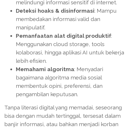
melindungi informasi sensitif di internet.
Deteksi hoaks & disinformasi
: Mampu
membedakan informasi valid dan
manipulatif.
Pemanfaatan alat digital produktif
:
Menggunakan cloud storage, tools
kolaborasi, hingga aplikasi AI untuk bekerja
lebih efisien.
Memahami algoritma
: Menyadari
bagaimana algoritma media sosial
membentuk opini, preferensi, dan
pengambilan keputusan.
Tanpa literasi digital yang memadai, seseorang
bisa dengan mudah tertinggal, tersesat dalam
banjir informasi, atau bahkan menjadi korban