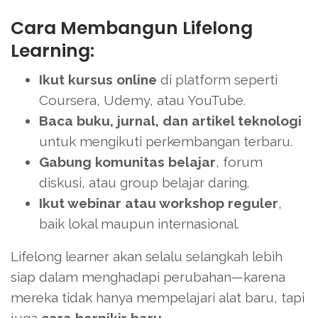
Cara Membangun Lifelong
Learning:
Ikut kursus online
di platform seperti
Coursera, Udemy, atau YouTube.
Baca buku, jurnal, dan artikel teknologi
untuk mengikuti perkembangan terbaru.
Gabung komunitas belajar
, forum
diskusi, atau group belajar daring.
Ikut webinar atau workshop reguler
,
baik lokal maupun internasional.
Lifelong learner akan selalu selangkah lebih
siap dalam menghadapi perubahan—karena
mereka tidak hanya mempelajari alat baru, tapi