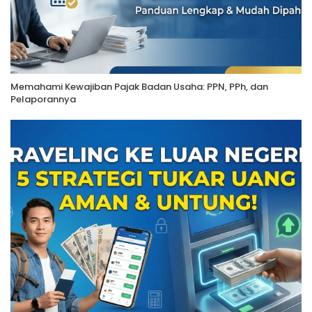
Memahami Kewajiban Pajak Badan Usaha: PPN, PPh, dan
Pelaporannya