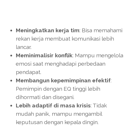
Meningkatkan kerja tim
: Bisa memahami
rekan kerja membuat komunikasi lebih
lancar.
Meminimalisir konflik
: Mampu mengelola
emosi saat menghadapi perbedaan
pendapat.
Membangun kepemimpinan efektif
:
Pemimpin dengan EQ tinggi lebih
dihormati dan disegani.
Lebih adaptif di masa krisis
: Tidak
mudah panik, mampu mengambil
keputusan dengan kepala dingin.