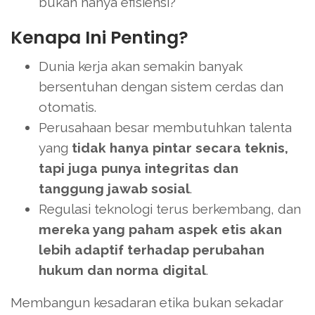
bukan hanya efisiensi?
Kenapa Ini Penting?
Dunia kerja akan semakin banyak
bersentuhan dengan sistem cerdas dan
otomatis.
Perusahaan besar membutuhkan talenta
yang
tidak hanya pintar secara teknis,
tapi juga punya integritas dan
tanggung jawab sosial
.
Regulasi teknologi terus berkembang, dan
mereka yang paham aspek etis akan
lebih adaptif terhadap perubahan
hukum dan norma digital
.
Membangun kesadaran etika bukan sekadar