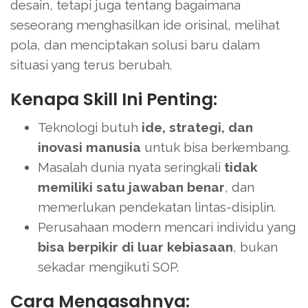
desain, tetapi juga tentang bagaimana
seseorang menghasilkan ide orisinal, melihat
pola, dan menciptakan solusi baru dalam
situasi yang terus berubah.
Kenapa Skill Ini Penting:
Teknologi butuh
ide, strategi, dan
inovasi manusia
untuk bisa berkembang.
Masalah dunia nyata seringkali
tidak
memiliki satu jawaban benar
, dan
memerlukan pendekatan lintas-disiplin.
Perusahaan modern mencari individu yang
bisa berpikir di luar kebiasaan
, bukan
sekadar mengikuti SOP.
Cara Mengasahnya: