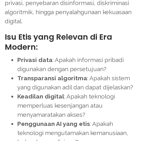
privasi, penyebaran disinformasi, diskriminasi
algoritmik, hingga penyalahgunaan kekuasaan
digital.
Isu Etis yang Relevan di Era
Modern:
Privasi data
: Apakah informasi pribadi
digunakan dengan persetujuan?
Transparansi algoritma
: Apakah sistem
yang digunakan adil dan dapat dijelaskan?
Keadilan digital
: Apakah teknologi
memperluas kesenjangan atau
menyamaratakan akses?
Penggunaan AI yang etis
: Apakah
teknologi mengutamakan kemanusiaan,