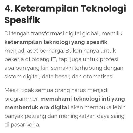
4. Keterampilan Teknologi
Spesifik
Di tengah transformasi digital global, memiliki
keterampilan teknologi yang spesifik
menjadi aset berharga. Bukan hanya untuk
bekerja di bidang IT, tapi juga untuk profesi
apa pun yang kini semakin terhubung dengan
sistem digital, data besar, dan otomatisasi.
Meski tidak semua orang harus menjadi
programmer,
memahami teknologi inti yang
membentuk era digital
akan membuka lebih
banyak peluang dan meningkatkan daya saing
di pasar kerja.