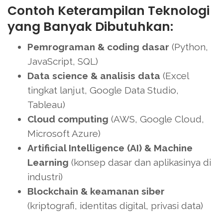
Contoh Keterampilan Teknologi
yang Banyak Dibutuhkan:
Pemrograman & coding dasar
(Python,
JavaScript, SQL)
Data science & analisis data
(Excel
tingkat lanjut, Google Data Studio,
Tableau)
Cloud computing
(AWS, Google Cloud,
Microsoft Azure)
Artificial Intelligence (AI) & Machine
Learning
(konsep dasar dan aplikasinya di
industri)
Blockchain & keamanan siber
(kriptografi, identitas digital, privasi data)