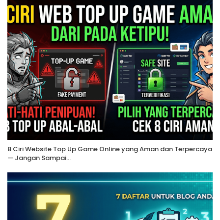
8 Ciri Website Top Up Game Online yang Aman dan Terpercaya
— Jangan Sampai…