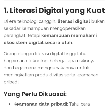
1. Literasi Digital yang Kuat
Di era teknologi canggih,
literasi digital
bukan
sekadar kemampuan mengoperasikan
perangkat, tetapi
kemampuan memahami
ekosistem digital secara utuh
.
Orang dengan literasi digital tinggi tahu
bagaimana teknologi bekerja, apa risikonya,
dan bagaimana menggunakannya untuk
meningkatkan produktivitas serta keamanan
pribadi.
Yang Perlu Dikuasai:
Keamanan data pribadi
: Tahu cara