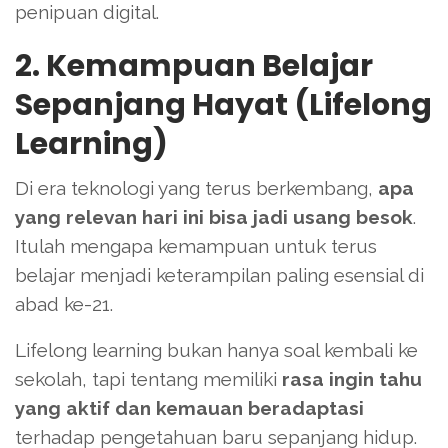
penipuan digital.
2. Kemampuan Belajar
Sepanjang Hayat (Lifelong
Learning)
Di era teknologi yang terus berkembang,
apa
yang relevan hari ini bisa jadi usang besok
.
Itulah mengapa kemampuan untuk terus
belajar menjadi keterampilan paling esensial di
abad ke-21.
Lifelong learning bukan hanya soal kembali ke
sekolah, tapi tentang memiliki
rasa ingin tahu
yang aktif dan kemauan beradaptasi
terhadap pengetahuan baru sepanjang hidup.