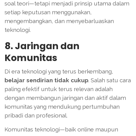
soal teori—tetapi menjadi prinsip utama dalam
setiap keputusan menggunakan,
mengembangkan, dan menyebarluaskan
teknologi.
8. Jaringan dan
Komunitas
Di era teknologi yang terus berkembang,
belajar sendirian tidak cukup
. Salah satu cara
paling efektif untuk terus relevan adalah
dengan membangun jaringan dan aktif dalam
komunitas yang mendukung pertumbuhan
pribadi dan profesional.
Komunitas teknologi—baik online maupun