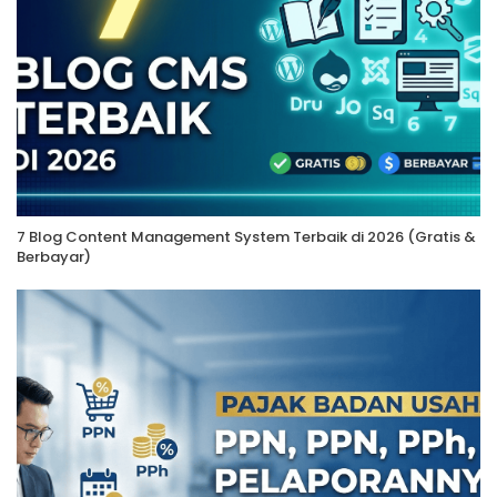
7 Blog Content Management System Terbaik di 2026 (Gratis &
Berbayar)