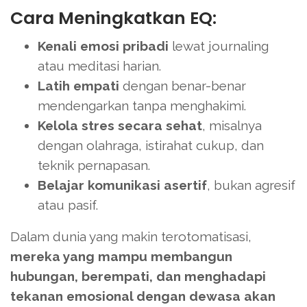
Cara Meningkatkan EQ:
Kenali emosi pribadi
lewat journaling
atau meditasi harian.
Latih empati
dengan benar-benar
mendengarkan tanpa menghakimi.
Kelola stres secara sehat
, misalnya
dengan olahraga, istirahat cukup, dan
teknik pernapasan.
Belajar komunikasi asertif
, bukan agresif
atau pasif.
Dalam dunia yang makin terotomatisasi,
mereka yang mampu membangun
hubungan, berempati, dan menghadapi
tekanan emosional dengan dewasa akan