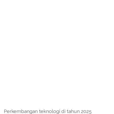
Perkembangan teknologi di tahun 2025