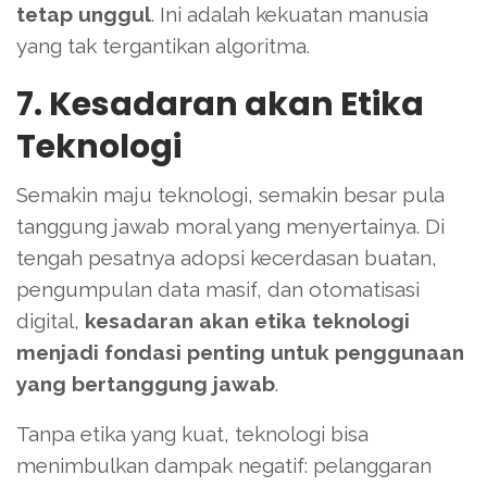
tetap unggul
. Ini adalah kekuatan manusia
yang tak tergantikan algoritma.
7. Kesadaran akan Etika
Teknologi
Semakin maju teknologi, semakin besar pula
tanggung jawab moral yang menyertainya. Di
tengah pesatnya adopsi kecerdasan buatan,
pengumpulan data masif, dan otomatisasi
digital,
kesadaran akan etika teknologi
menjadi fondasi penting untuk penggunaan
yang bertanggung jawab
.
Tanpa etika yang kuat, teknologi bisa
menimbulkan dampak negatif: pelanggaran