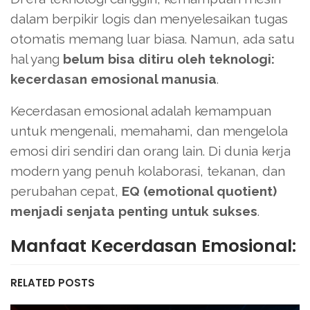
dalam berpikir logis dan menyelesaikan tugas
otomatis memang luar biasa. Namun, ada satu
hal yang
belum bisa ditiru oleh teknologi:
kecerdasan emosional manusia
.
Kecerdasan emosional adalah kemampuan
untuk mengenali, memahami, dan mengelola
emosi diri sendiri dan orang lain. Di dunia kerja
modern yang penuh kolaborasi, tekanan, dan
perubahan cepat,
EQ (emotional quotient)
menjadi senjata penting untuk sukses
.
Manfaat Kecerdasan Emosional:
RELATED POSTS