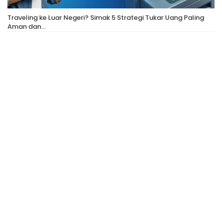
Traveling ke Luar Negeri? Simak 5 Strategi Tukar Uang Paling
Aman dan…