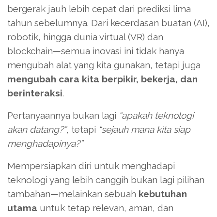
bergerak jauh lebih cepat dari prediksi lima
tahun sebelumnya. Dari kecerdasan buatan (AI),
robotik, hingga dunia virtual (VR) dan
blockchain—semua inovasi ini tidak hanya
mengubah alat yang kita gunakan, tetapi juga
mengubah cara kita berpikir, bekerja, dan
berinteraksi
.
Pertanyaannya bukan lagi
“apakah teknologi
akan datang?”
, tetapi
“sejauh mana kita siap
menghadapinya?”
Mempersiapkan diri untuk menghadapi
teknologi yang lebih canggih bukan lagi pilihan
tambahan—melainkan sebuah
kebutuhan
utama
untuk tetap relevan, aman, dan