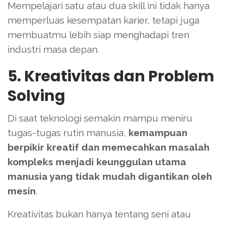
Mempelajari satu atau dua skill ini tidak hanya
memperluas kesempatan karier, tetapi juga
membuatmu lebih siap menghadapi tren
industri masa depan.
5. Kreativitas dan Problem
Solving
Di saat teknologi semakin mampu meniru
tugas-tugas rutin manusia,
kemampuan
berpikir kreatif dan memecahkan masalah
kompleks menjadi keunggulan utama
manusia yang tidak mudah digantikan oleh
mesin
.
Kreativitas bukan hanya tentang seni atau