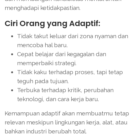
menghadapi ketidakpastian.
Ciri Orang yang Adaptif:
Tidak takut keluar dari zona nyaman dan
mencoba hal baru.
Cepat belajar dari kegagalan dan
memperbaiki strategi.
Tidak kaku terhadap proses, tapi tetap
teguh pada tujuan.
Terbuka terhadap kritik, perubahan
teknologi, dan cara kerja baru.
Kemampuan adaptif akan membuatmu tetap
relevan meskipun lingkungan kerja, alat, atau
bahkan industri berubah total.