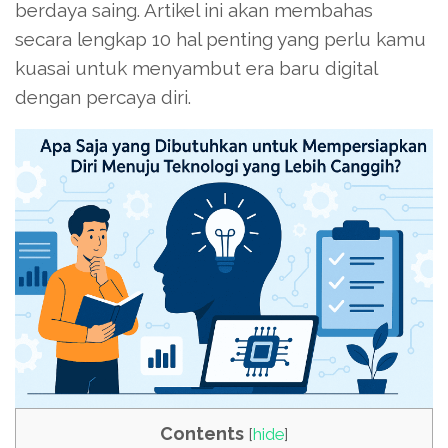
berdaya saing. Artikel ini akan membahas
secara lengkap 10 hal penting yang perlu kamu
kuasai untuk menyambut era baru digital
dengan percaya diri.
Contents
[
hide
]