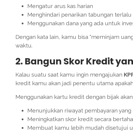
Mengatur arus kas harian
Menghindari penarikan tabungan terlalu
Menggunakan dana yang ada untuk inve
Dengan kata lain, kamu bisa “meminjam uang
waktu.
2. Bangun Skor Kredit ya
Kalau suatu saat kamu ingin mengajukan
KPR
kredit kamu akan jadi penentu utama apakah
Menggunakan kartu kredit dengan bijak akan
Menunjukkan riwayat pembayaran yang 
Meningkatkan skor kredit secara bertah
Membuat kamu lebih mudah disetujui u