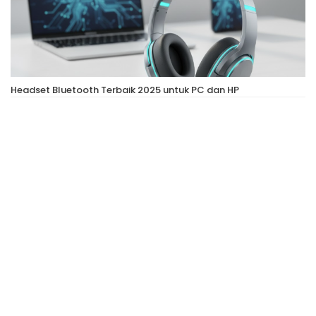
Headset Bluetooth Terbaik 2025 untuk PC dan HP