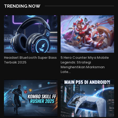
TRENDING NOW
Headset Bluetooth Super Bass
5 Hero Counter Miya Mobile
Terbaik 2025
Legends: Strategi
Menghentikan Marksman
Late…