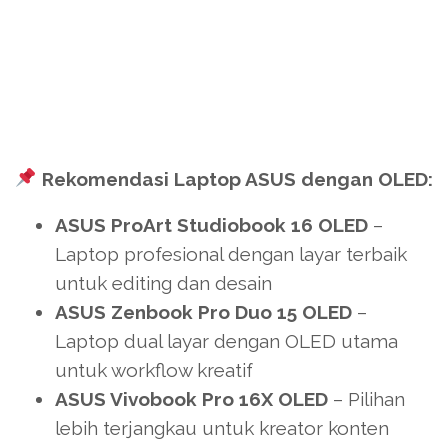
Rekomendasi Laptop ASUS dengan OLED:
ASUS ProArt Studiobook 16 OLED
–
Laptop profesional dengan layar terbaik
untuk editing dan desain
ASUS Zenbook Pro Duo 15 OLED
–
Laptop dual layar dengan OLED utama
untuk workflow kreatif
ASUS Vivobook Pro 16X OLED
– Pilihan
lebih terjangkau untuk kreator konten