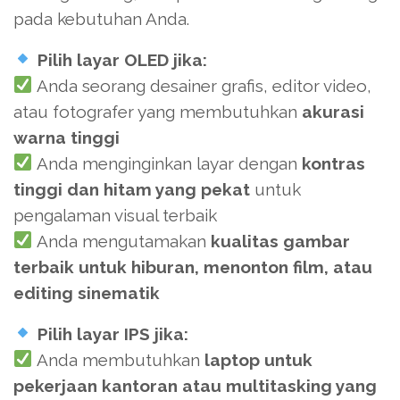
pada kebutuhan Anda.
Pilih layar OLED jika:
Anda seorang desainer grafis, editor video,
atau fotografer yang membutuhkan
akurasi
warna tinggi
Anda menginginkan layar dengan
kontras
tinggi dan hitam yang pekat
untuk
pengalaman visual terbaik
Anda mengutamakan
kualitas gambar
terbaik untuk hiburan, menonton film, atau
editing sinematik
Pilih layar IPS jika:
Anda membutuhkan
laptop untuk
pekerjaan kantoran atau multitasking yang