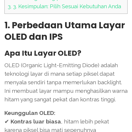
3.
3. Kesimpulan: Pilih Sesuai Kebutuhan Anda
1. Perbedaan Utama Layar
OLED dan IPS
Apa Itu Layar OLED?
OLED (Organic Light-Emitting Diode) adalah
teknologi layar di mana setiap piksel dapat
menyala sendiri tanpa memerlukan backlight.
Ini membuat layar mampu menghasilkan warna
hitam yang sangat pekat dan kontras tinggi.
Keunggulan OLED:
✔
Kontras luar biasa
, hitam lebih pekat
karena piksel bisa mati sepenuhnya