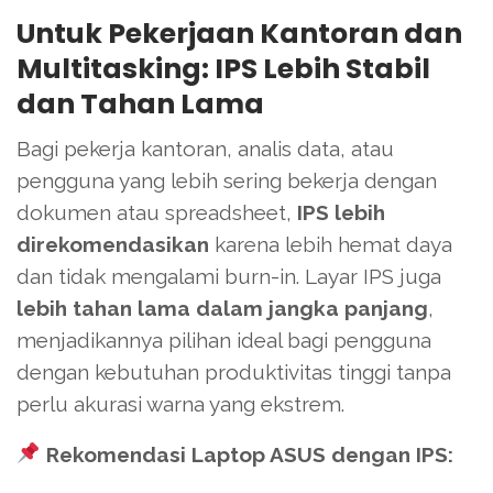
Untuk Pekerjaan Kantoran dan
Multitasking: IPS Lebih Stabil
dan Tahan Lama
Bagi pekerja kantoran, analis data, atau
pengguna yang lebih sering bekerja dengan
dokumen atau spreadsheet,
IPS lebih
direkomendasikan
karena lebih hemat daya
dan tidak mengalami burn-in. Layar IPS juga
lebih tahan lama dalam jangka panjang
,
menjadikannya pilihan ideal bagi pengguna
dengan kebutuhan produktivitas tinggi tanpa
perlu akurasi warna yang ekstrem.
Rekomendasi Laptop ASUS dengan IPS: