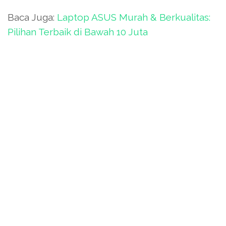
Baca Juga:
Laptop ASUS Murah & Berkualitas:
Pilihan Terbaik di Bawah 10 Juta