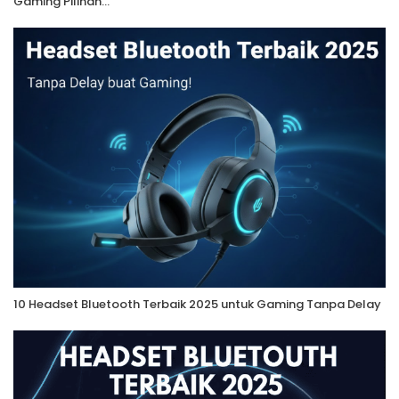
Gaming Pilihan…
10 Headset Bluetooth Terbaik 2025 untuk Gaming Tanpa Delay