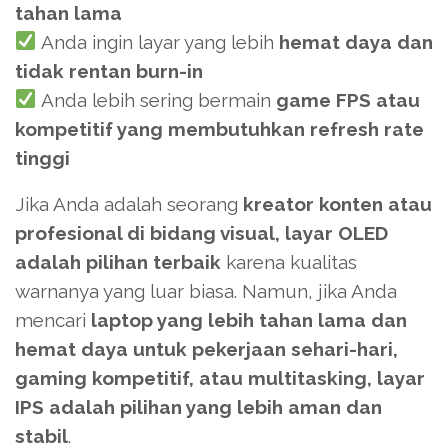
tahan lama
Anda ingin layar yang lebih
hemat daya dan
tidak rentan burn-in
Anda lebih sering bermain
game FPS atau
kompetitif yang membutuhkan refresh rate
tinggi
Jika Anda adalah seorang
kreator konten atau
profesional di bidang visual, layar OLED
adalah pilihan terbaik
karena kualitas
warnanya yang luar biasa. Namun, jika Anda
mencari
laptop yang lebih tahan lama dan
hemat daya untuk pekerjaan sehari-hari,
gaming kompetitif, atau multitasking, layar
IPS adalah pilihan yang lebih aman dan
stabil
.