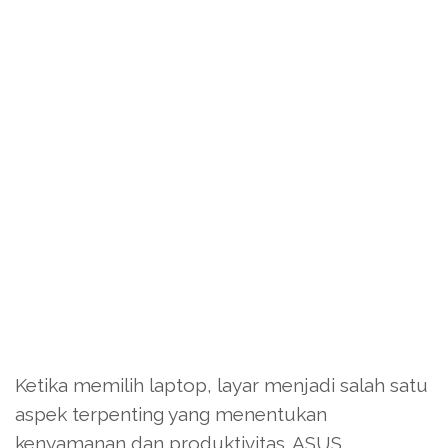
Ketika memilih laptop, layar menjadi salah satu
aspek terpenting yang menentukan
kenyamanan dan produktivitas. ASUS