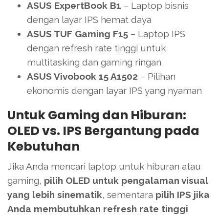
ASUS ExpertBook B1
– Laptop bisnis
dengan layar IPS hemat daya
ASUS TUF Gaming F15
– Laptop IPS
dengan refresh rate tinggi untuk
multitasking dan gaming ringan
ASUS Vivobook 15 A1502
– Pilihan
ekonomis dengan layar IPS yang nyaman
Untuk Gaming dan Hiburan:
OLED vs. IPS Bergantung pada
Kebutuhan
Jika Anda mencari laptop untuk hiburan atau
gaming,
pilih OLED untuk pengalaman visual
yang lebih sinematik
, sementara
pilih IPS jika
Anda membutuhkan refresh rate tinggi