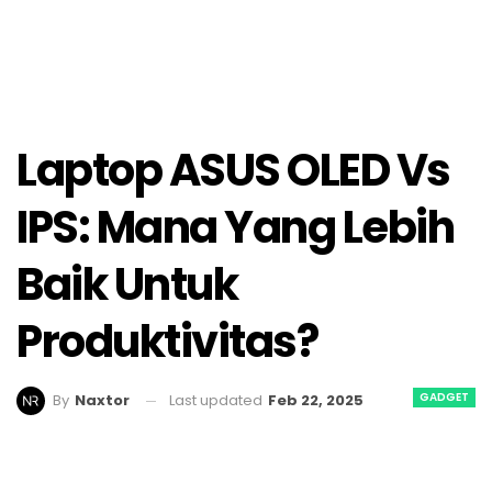
Laptop ASUS OLED Vs
IPS: Mana Yang Lebih
Baik Untuk
Produktivitas?
GADGET
Last updated
Feb 22, 2025
By
Naxtor