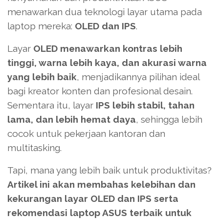
menawarkan dua teknologi layar utama pada
laptop mereka:
OLED dan IPS
.
Layar
OLED menawarkan kontras lebih
tinggi, warna lebih kaya, dan akurasi warna
yang lebih baik
, menjadikannya pilihan ideal
bagi kreator konten dan profesional desain.
Sementara itu, layar
IPS lebih stabil, tahan
lama, dan lebih hemat daya
, sehingga lebih
cocok untuk pekerjaan kantoran dan
multitasking.
Tapi, mana yang lebih baik untuk produktivitas?
Artikel ini akan membahas kelebihan dan
kekurangan layar OLED dan IPS serta
rekomendasi laptop ASUS terbaik untuk