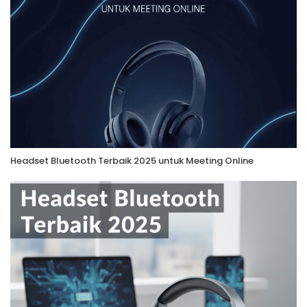
Headset Bluetooth Terbaik 2025 untuk Meeting Online