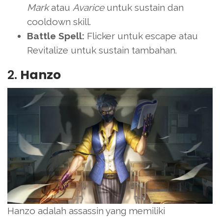
Mark
atau
Avarice
untuk sustain dan
cooldown skill.
Battle Spell:
Flicker untuk escape atau
Revitalize untuk sustain tambahan.
2.
Hanzo
Hanzo adalah assassin yang memiliki