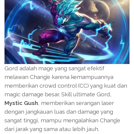
Gord adalah mage yang sangat efektif
melawan Chang’e karena kemampuannya
memberikan crowd control (CC) yang kuat dan
magic damage besar. Skill ultimate Gord,
Mystic Gush
, memberikan serangan laser
dengan jangkauan luas dan damage yang
sangat tinggi, mampu mengalahkan Chang’e
dari jarak yang sama atau lebih jauh.