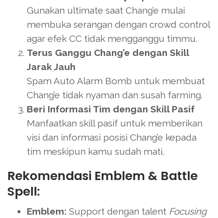
Gunakan ultimate saat Chang’e mulai
membuka serangan dengan crowd control
agar efek CC tidak mengganggu timmu.
Terus Ganggu Chang’e dengan Skill
Jarak Jauh
Spam Auto Alarm Bomb untuk membuat
Chang’e tidak nyaman dan susah farming.
Beri Informasi Tim dengan Skill Pasif
Manfaatkan skill pasif untuk memberikan
visi dan informasi posisi Chang’e kepada
tim meskipun kamu sudah mati.
Rekomendasi Emblem & Battle
Spell:
Emblem:
Support dengan talent
Focusing