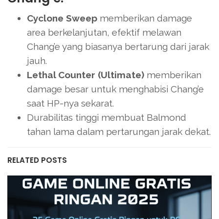
Cyclone Sweep
memberikan damage
area berkelanjutan, efektif melawan
Chang’e yang biasanya bertarung dari jarak
jauh.
Lethal Counter (Ultimate)
memberikan
damage besar untuk menghabisi Chang’e
saat HP-nya sekarat.
Durabilitas tinggi membuat Balmond
tahan lama dalam pertarungan jarak dekat.
RELATED POSTS