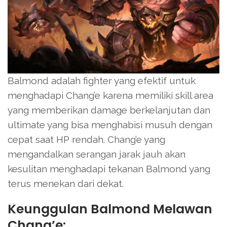
Balmond adalah fighter yang efektif untuk
menghadapi Chang’e karena memiliki skill area
yang memberikan damage berkelanjutan dan
ultimate yang bisa menghabisi musuh dengan
cepat saat HP rendah. Chang’e yang
mengandalkan serangan jarak jauh akan
kesulitan menghadapi tekanan Balmond yang
terus menekan dari dekat.
Keunggulan Balmond Melawan
Chang’e: