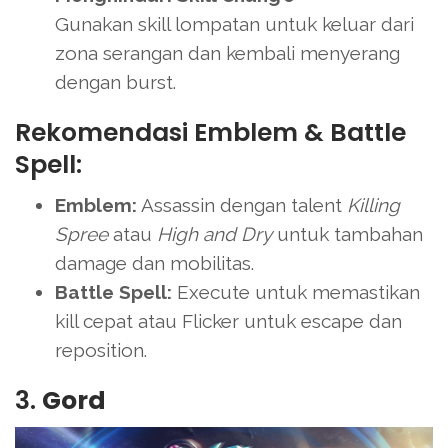
Gunakan skill lompatan untuk keluar dari
zona serangan dan kembali menyerang
dengan burst.
Rekomendasi Emblem & Battle
Spell:
Emblem:
Assassin dengan talent
Killing
Spree
atau
High and Dry
untuk tambahan
damage dan mobilitas.
Battle Spell:
Execute untuk memastikan
kill cepat atau Flicker untuk escape dan
reposition.
3.
Gord