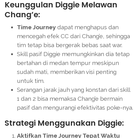
Keunggulan Diggie Melawan
Chang’e:
Time Journey
dapat menghapus dan
mencegah efek CC dari Chang’e, sehingga
tim tetap bisa bergerak bebas saat war.
Skill pasif Diggie memungkinkan dia tetap
bertahan di medan tempur meskipun
sudah mati, memberikan visi penting
untuk tim.
Serangan jarak jauh yang konstan dari skill
1 dan 2 bisa memaksa Chang’e bermain
pasif dan mengurangi efektivitas poke-nya.
Strategi Menggunakan Diggie:
Aktifkan Time Journey Tepat Waktu