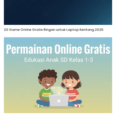
20 Game Online Gratis Ringan untuk Laptop Kentang 2025