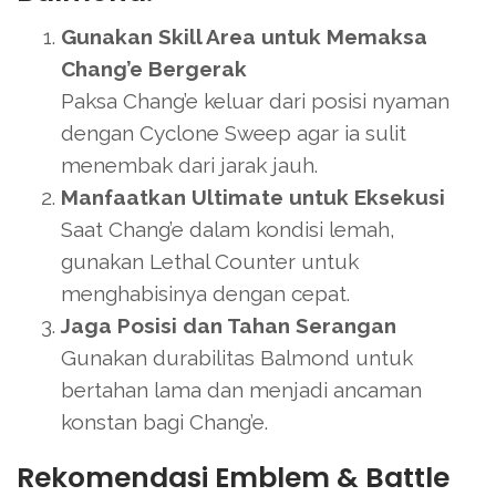
Gunakan Skill Area untuk Memaksa
Chang’e Bergerak
Paksa Chang’e keluar dari posisi nyaman
dengan Cyclone Sweep agar ia sulit
menembak dari jarak jauh.
Manfaatkan Ultimate untuk Eksekusi
Saat Chang’e dalam kondisi lemah,
gunakan Lethal Counter untuk
menghabisinya dengan cepat.
Jaga Posisi dan Tahan Serangan
Gunakan durabilitas Balmond untuk
bertahan lama dan menjadi ancaman
konstan bagi Chang’e.
Rekomendasi Emblem & Battle