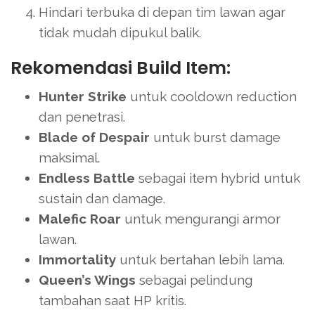
Hindari terbuka di depan tim lawan agar
tidak mudah dipukul balik.
Rekomendasi Build Item:
Hunter Strike
untuk cooldown reduction
dan penetrasi.
Blade of Despair
untuk burst damage
maksimal.
Endless Battle
sebagai item hybrid untuk
sustain dan damage.
Malefic Roar
untuk mengurangi armor
lawan.
Immortality
untuk bertahan lebih lama.
Queen’s Wings
sebagai pelindung
tambahan saat HP kritis.