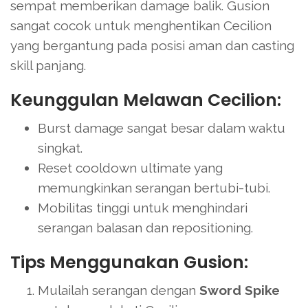
sempat memberikan damage balik. Gusion
sangat cocok untuk menghentikan Cecilion
yang bergantung pada posisi aman dan casting
skill panjang.
Keunggulan Melawan Cecilion:
Burst damage sangat besar dalam waktu
singkat.
Reset cooldown ultimate yang
memungkinkan serangan bertubi-tubi.
Mobilitas tinggi untuk menghindari
serangan balasan dan repositioning.
Tips Menggunakan Gusion:
Mulailah serangan dengan
Sword Spike