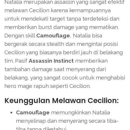
Natalia merupakan assassin yang sangat efektif
melawan Cecilion karena kemampuannya
untuk mendekati target tanpa terdeteksi dan
memberikan burst damage yang mematikan.
Dengan skill
Camouflage
, Natalia bisa
bergerak secara stealth dan mengintai posisi
Cecilion yang biasanya berdiri jauh di belakang
tim. Pasif
Assassin Instinct
memberikan
tambahan damage saat menyerang dari
belakang, yang sangat cocok untuk menghabisi
hero mage rapuh seperti Cecilion.
Keunggulan Melawan Cecilion:
Camouflage
memungkinkan Natalia
menyelinap dan menyerang secara tiba-
tiba tanpa diketahui.