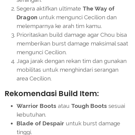
Segera aktifkan ultimate
The Way of
Dragon
untuk mengunci Cecilion dan
melemparnya ke arah tim kamu.
Prioritaskan build damage agar Chou bisa
memberikan burst damage maksimal saat
mengunci Cecilion.
Jaga jarak dengan rekan tim dan gunakan
mobilitas untuk menghindari serangan
area Cecilion.
Rekomendasi Build Item:
Warrior Boots
atau
Tough Boots
sesuai
kebutuhan.
Blade of Despair
untuk burst damage
tinggi.