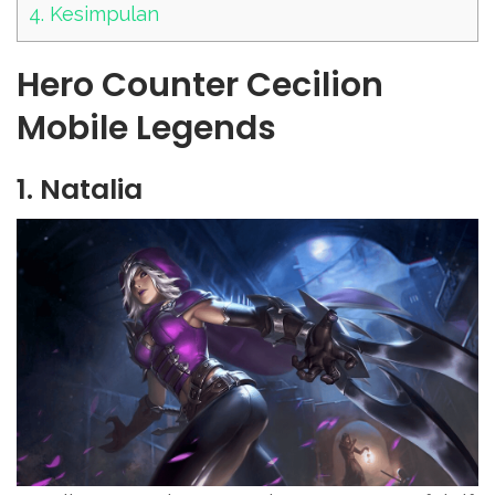
4.
Kesimpulan
Hero Counter Cecilion
Mobile Legends
1. Natalia