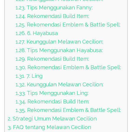
1.23.
Tips Menggunakan Fanny:
1.24.
Rekomendasi Build Item:
1.25.
Rekomendasi Emblem & Battle Spell:
1.26.
6. Hayabusa
1.27.
Keunggulan Melawan Cecilion:
1.28.
Tips Menggunakan Hayabusa:
1.29.
Rekomendasi Build Item:
1.30.
Rekomendasi Emblem & Battle Spell:
1.31.
7. Ling
1.32.
Keunggulan Melawan Cecilion:
1.33.
Tips Menggunakan Ling:
1.34.
Rekomendasi Build Item:
1.35.
Rekomendasi Emblem & Battle Spell:
2.
Strategi Umum Melawan Cecilion
3.
FAQ tentang Melawan Cecilion