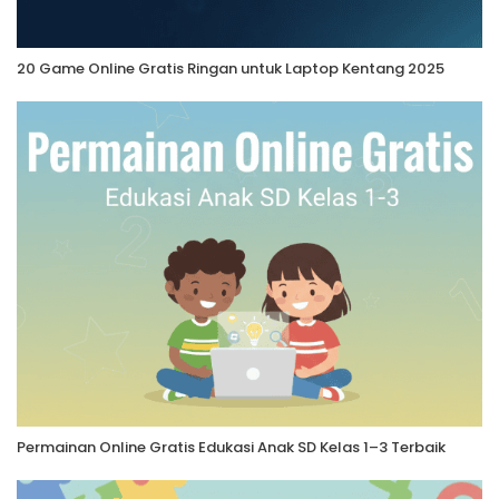
20 Game Online Gratis Ringan untuk Laptop Kentang 2025
Permainan Online Gratis Edukasi Anak SD Kelas 1–3 Terbaik