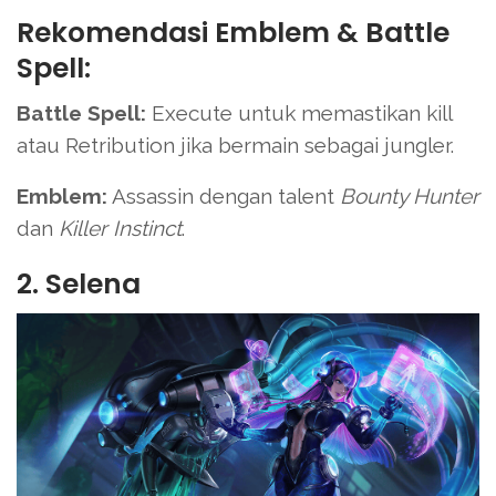
Rekomendasi Emblem & Battle
Spell:
Battle Spell:
Execute untuk memastikan kill
atau Retribution jika bermain sebagai jungler.
Emblem:
Assassin dengan talent
Bounty Hunter
dan
Killer Instinct
.
2. Selena