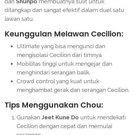
dan
Shunpo
membuatnya sulit untuk
ditangkap dan sangat efektif dalam duel satu
lawan satu.
Keunggulan Melawan Cecilion:
Ultimate yang bisa mengunci dan
mengisolasi Cecilion dari timnya.
Mobilitas tinggi untuk mengejar dan
menghindari serangan balik.
Crowd control yang kuat untuk
menghambat gerak dan serangan Cecilion.
Tips Menggunakan Chou:
Gunakan
Jeet Kune Do
untuk mendekati
Cecilion dengan cepat dan memulai
serangan.