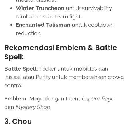
Winter Truncheon
untuk survivability
tambahan saat team fight.
Enchanted Talisman
untuk cooldown
reduction.
Rekomendasi Emblem & Battle
Spell:
Battle Spell:
Flicker untuk mobilitas dan
inisiasi, atau Purify untuk membersihkan crowd
control.
Emblem:
Mage dengan talent
Impure Rage
dan
Mystery Shop
.
3. Chou