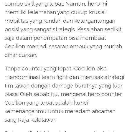
combo skill yang tepat. Namun, hero ini
memiliki kelemahan yang cukup krusial:
mobilitas yang rendah dan ketergantungan
posisi yang sangat strategis. Kesalahan sedikit
saja dalam penempatan bisa membuat
Cecilion menjadi sasaran empuk yang mudah
dihancurkan.
Tanpa counter yang tepat, Cecilion bisa
mendominasi team fight dan merusak strategi
tim lawan dengan damage burstnya yang luar
biasa. Oleh sebab itu, mengenal hero counter
Cecilion yang tepat adalah kunci
kemenanganmu untuk meredam ancaman
sang Raja Kelelawar.