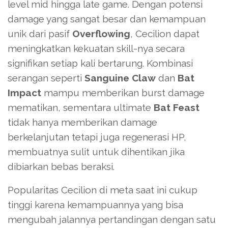
level mid hingga late game. Dengan potensi
damage yang sangat besar dan kemampuan
unik dari pasif
Overflowing
, Cecilion dapat
meningkatkan kekuatan skill-nya secara
signifikan setiap kali bertarung. Kombinasi
serangan seperti
Sanguine Claw
dan
Bat
Impact
mampu memberikan burst damage
mematikan, sementara ultimate
Bat Feast
tidak hanya memberikan damage
berkelanjutan tetapi juga regenerasi HP,
membuatnya sulit untuk dihentikan jika
dibiarkan bebas beraksi.
Popularitas Cecilion di meta saat ini cukup
tinggi karena kemampuannya yang bisa
mengubah jalannya pertandingan dengan satu