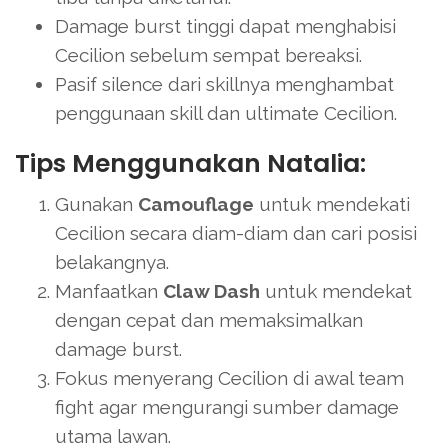
Damage burst tinggi dapat menghabisi
Cecilion sebelum sempat bereaksi.
Pasif silence dari skillnya menghambat
penggunaan skill dan ultimate Cecilion.
Tips Menggunakan Natalia:
Gunakan
Camouflage
untuk mendekati
Cecilion secara diam-diam dan cari posisi
belakangnya.
Manfaatkan
Claw Dash
untuk mendekat
dengan cepat dan memaksimalkan
damage burst.
Fokus menyerang Cecilion di awal team
fight agar mengurangi sumber damage
utama lawan.