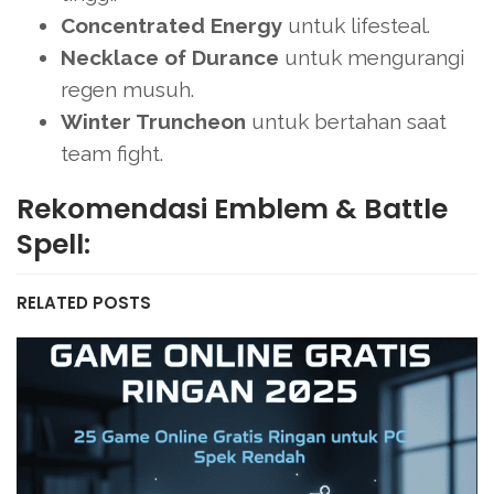
Concentrated Energy
untuk lifesteal.
Necklace of Durance
untuk mengurangi
regen musuh.
Winter Truncheon
untuk bertahan saat
team fight.
Rekomendasi Emblem & Battle
Spell:
RELATED POSTS