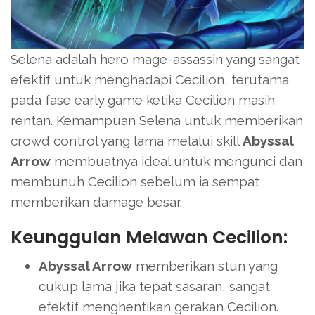
Selena adalah hero mage-assassin yang sangat
efektif untuk menghadapi Cecilion, terutama
pada fase early game ketika Cecilion masih
rentan. Kemampuan Selena untuk memberikan
crowd control yang lama melalui skill
Abyssal
Arrow
membuatnya ideal untuk mengunci dan
membunuh Cecilion sebelum ia sempat
memberikan damage besar.
Keunggulan Melawan Cecilion:
Abyssal Arrow
memberikan stun yang
cukup lama jika tepat sasaran, sangat
efektif menghentikan gerakan Cecilion.