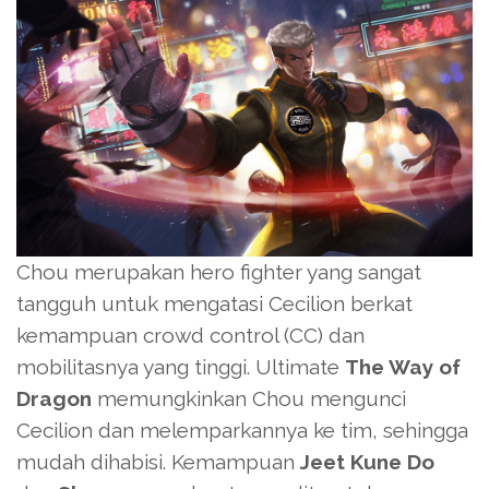
Chou merupakan hero fighter yang sangat
tangguh untuk mengatasi Cecilion berkat
kemampuan crowd control (CC) dan
mobilitasnya yang tinggi. Ultimate
The Way of
Dragon
memungkinkan Chou mengunci
Cecilion dan melemparkannya ke tim, sehingga
mudah dihabisi. Kemampuan
Jeet Kune Do