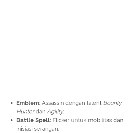
Emblem:
Assassin dengan talent
Bounty
Hunter
dan
Agility
.
Battle Spell:
Flicker untuk mobilitas dan
inisiasi serangan.