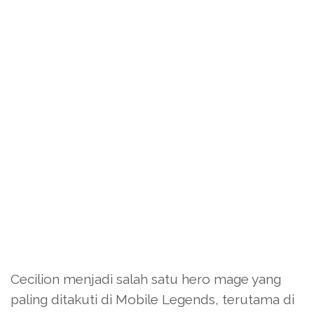
Cecilion menjadi salah satu hero mage yang
paling ditakuti di Mobile Legends, terutama di