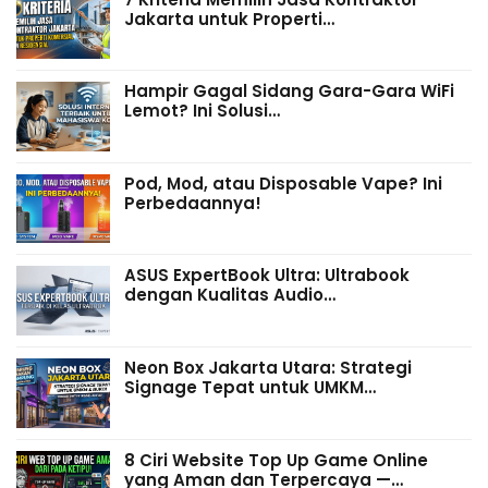
Jakarta untuk Properti…
Hampir Gagal Sidang Gara-Gara WiFi
Lemot? Ini Solusi…
Pod, Mod, atau Disposable Vape? Ini
Perbedaannya!
ASUS ExpertBook Ultra: Ultrabook
dengan Kualitas Audio…
Neon Box Jakarta Utara: Strategi
Signage Tepat untuk UMKM…
8 Ciri Website Top Up Game Online
yang Aman dan Terpercaya —…