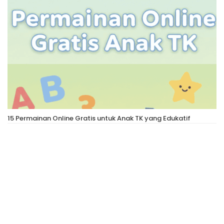
15 Permainan Online Gratis untuk Anak TK yang Edukatif