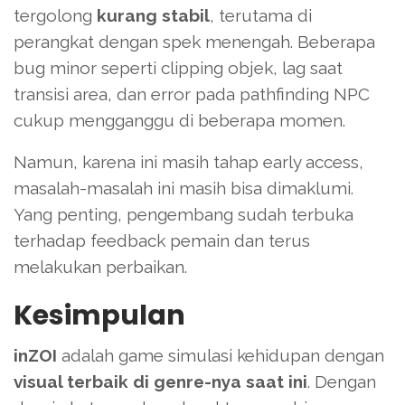
tergolong
kurang stabil
, terutama di
perangkat dengan spek menengah. Beberapa
bug minor seperti clipping objek, lag saat
transisi area, dan error pada pathfinding NPC
cukup mengganggu di beberapa momen.
Namun, karena ini masih tahap early access,
masalah-masalah ini masih bisa dimaklumi.
Yang penting, pengembang sudah terbuka
terhadap feedback pemain dan terus
melakukan perbaikan.
Kesimpulan
inZOI
adalah game simulasi kehidupan dengan
visual terbaik di genre-nya saat ini
. Dengan