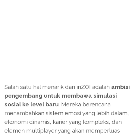
Salah satu hal menarik dari inZOI adalah
ambisi
pengembang untuk membawa simulasi
sosial ke level baru
. Mereka berencana
menambahkan sistem emosi yang lebih dalam,
ekonomi dinamis, karier yang kompleks, dan
elemen multiplayer yang akan memperluas