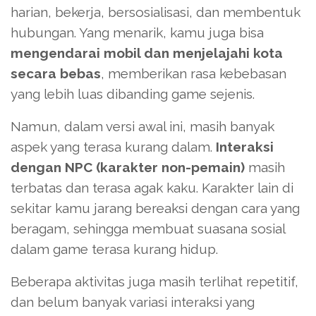
harian, bekerja, bersosialisasi, dan membentuk
hubungan. Yang menarik, kamu juga bisa
mengendarai mobil dan menjelajahi kota
secara bebas
, memberikan rasa kebebasan
yang lebih luas dibanding game sejenis.
Namun, dalam versi awal ini, masih banyak
aspek yang terasa kurang dalam.
Interaksi
dengan NPC (karakter non-pemain)
masih
terbatas dan terasa agak kaku. Karakter lain di
sekitar kamu jarang bereaksi dengan cara yang
beragam, sehingga membuat suasana sosial
dalam game terasa kurang hidup.
Beberapa aktivitas juga masih terlihat repetitif,
dan belum banyak variasi interaksi yang