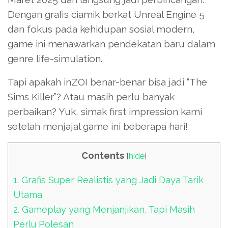
Dengan grafis ciamik berkat Unreal Engine 5
dan fokus pada kehidupan sosial modern,
game ini menawarkan pendekatan baru dalam
genre life-simulation.
Tapi apakah inZOI benar-benar bisa jadi “The
Sims Killer”? Atau masih perlu banyak
perbaikan? Yuk, simak first impression kami
setelah menjajal game ini beberapa hari!
Contents
[
hide
]
1.
Grafis Super Realistis yang Jadi Daya Tarik
Utama
2.
Gameplay yang Menjanjikan, Tapi Masih
Perlu Polesan