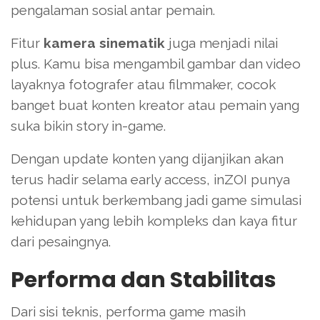
pengalaman sosial antar pemain.
Fitur
kamera sinematik
juga menjadi nilai
plus. Kamu bisa mengambil gambar dan video
layaknya fotografer atau filmmaker, cocok
banget buat konten kreator atau pemain yang
suka bikin story in-game.
Dengan update konten yang dijanjikan akan
terus hadir selama early access, inZOI punya
potensi untuk berkembang jadi game simulasi
kehidupan yang lebih kompleks dan kaya fitur
dari pesaingnya.
Performa dan Stabilitas
Dari sisi teknis, performa game masih