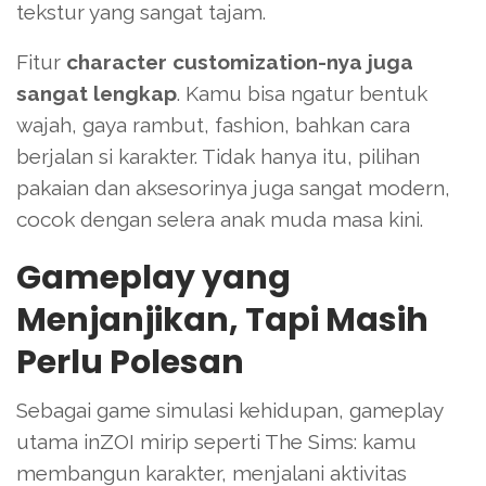
tekstur yang sangat tajam.
Fitur
character customization-nya juga
sangat lengkap
. Kamu bisa ngatur bentuk
wajah, gaya rambut, fashion, bahkan cara
berjalan si karakter. Tidak hanya itu, pilihan
pakaian dan aksesorinya juga sangat modern,
cocok dengan selera anak muda masa kini.
Gameplay yang
Menjanjikan, Tapi Masih
Perlu Polesan
Sebagai game simulasi kehidupan, gameplay
utama inZOI mirip seperti The Sims: kamu
membangun karakter, menjalani aktivitas