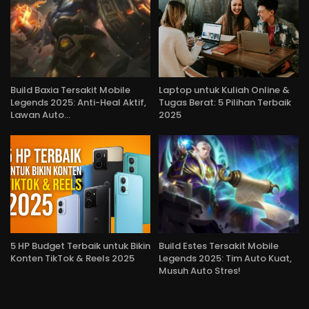
Build Baxia Tersakit Mobile
Laptop untuk Kuliah Online &
Legends 2025: Anti-Heal Aktif,
Tugas Berat: 5 Pilihan Terbaik
Lawan Auto…
2025
5 HP Budget Terbaik untuk Bikin
Build Estes Tersakit Mobile
Konten TikTok & Reels 2025
Legends 2025: Tim Auto Kuat,
Musuh Auto Stres!