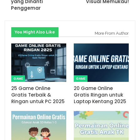
yang Dinanti
Visual Memukau!
Penggemar
You Might Also Like
More From Author
GAME
GAME
25 Game Online
20 Game Online
Gratis Terbaik &
Gratis Ringan untuk
Ringan untuk PC 2025
Laptop Kentang 2025