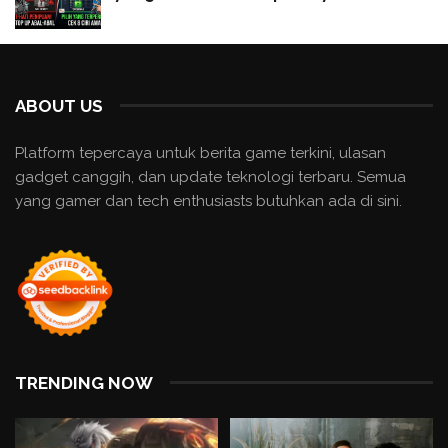
ABOUT US
Platform tepercaya untuk berita game terkini, ulasan
gadget canggih, dan update teknologi terbaru. Semua
yang gamer dan tech enthusiasts butuhkan ada di sini.
TRENDING NOW