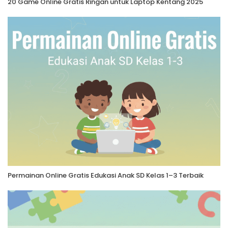
20 Game Online Gratis Ringan untuk Laptop Kentang 2025
Permainan Online Gratis Edukasi Anak SD Kelas 1–3 Terbaik