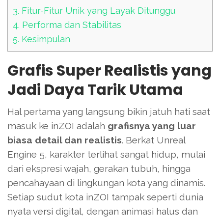
3.
Fitur-Fitur Unik yang Layak Ditunggu
4.
Performa dan Stabilitas
5.
Kesimpulan
Grafis Super Realistis yang
Jadi Daya Tarik Utama
Hal pertama yang langsung bikin jatuh hati saat
masuk ke inZOI adalah
grafisnya yang luar
biasa detail dan realistis
. Berkat Unreal
Engine 5, karakter terlihat sangat hidup, mulai
dari ekspresi wajah, gerakan tubuh, hingga
pencahayaan di lingkungan kota yang dinamis.
Setiap sudut kota inZOI tampak seperti dunia
nyata versi digital, dengan animasi halus dan