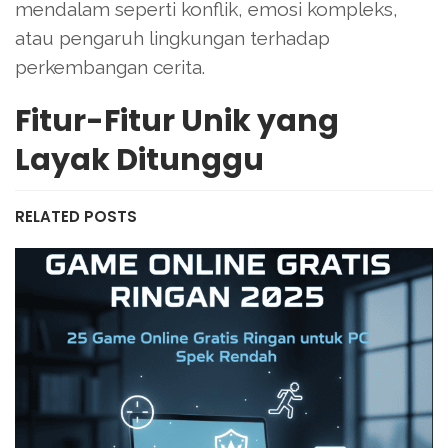
mendalam seperti konflik, emosi kompleks,
atau pengaruh lingkungan terhadap
perkembangan cerita.
Fitur-Fitur Unik yang
Layak Ditunggu
RELATED POSTS