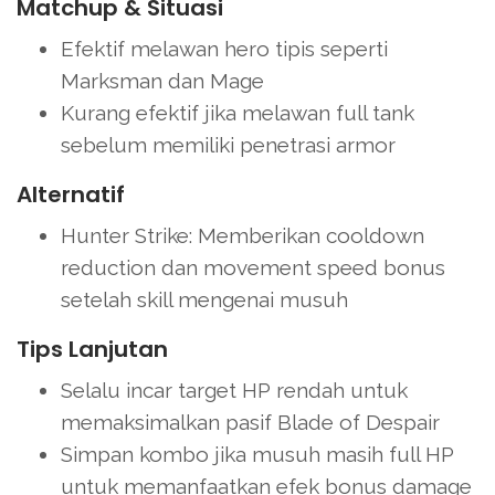
Matchup & Situasi
Efektif melawan hero tipis seperti
Marksman dan Mage
Kurang efektif jika melawan full tank
sebelum memiliki penetrasi armor
Alternatif
Hunter Strike: Memberikan cooldown
reduction dan movement speed bonus
setelah skill mengenai musuh
Tips Lanjutan
Selalu incar target HP rendah untuk
memaksimalkan pasif Blade of Despair
Simpan kombo jika musuh masih full HP
untuk memanfaatkan efek bonus damage