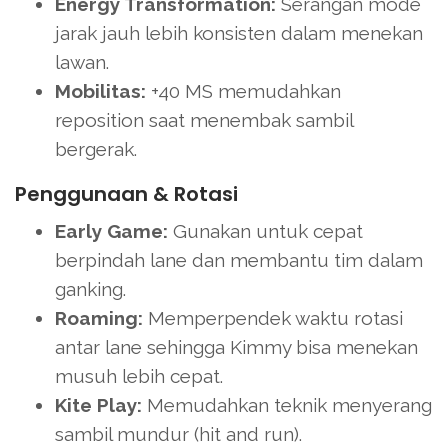
Energy Transformation:
Serangan mode
jarak jauh lebih konsisten dalam menekan
lawan.
Mobilitas:
+40 MS memudahkan
reposition saat menembak sambil
bergerak.
Penggunaan & Rotasi
Early Game:
Gunakan untuk cepat
berpindah lane dan membantu tim dalam
ganking.
Roaming:
Memperpendek waktu rotasi
antar lane sehingga Kimmy bisa menekan
musuh lebih cepat.
Kite Play:
Memudahkan teknik menyerang
sambil mundur (hit and run).