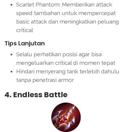
Scarlet Phantom: Memberikan attack
speed tambahan untuk mempercepat
basic attack dan meningkatkan peluang
critical
Tips Lanjutan
Selalu perhatikan posisi agar bisa
mengeluarkan critical di momen tepat
Hindari menyerang tank terlebih dahulu
tanpa penetrasi armor
4. Endless Battle