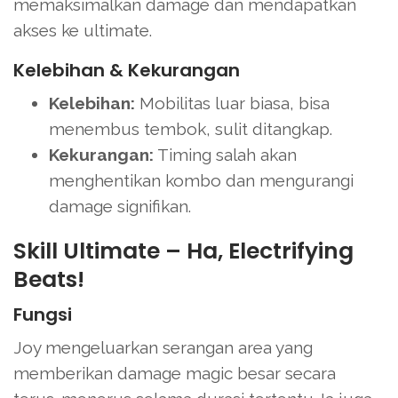
memaksimalkan damage dan mendapatkan
akses ke ultimate.
Kelebihan & Kekurangan
Kelebihan:
Mobilitas luar biasa, bisa
menembus tembok, sulit ditangkap.
Kekurangan:
Timing salah akan
menghentikan kombo dan mengurangi
damage signifikan.
Skill Ultimate – Ha, Electrifying
Beats!
Fungsi
Joy mengeluarkan serangan area yang
memberikan damage magic besar secara