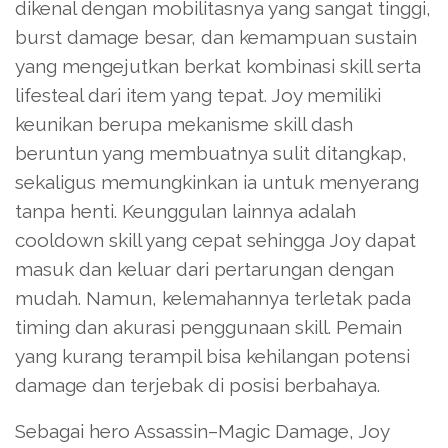
dikenal dengan mobilitasnya yang sangat tinggi,
burst damage besar, dan kemampuan sustain
yang mengejutkan berkat kombinasi skill serta
lifesteal dari item yang tepat. Joy memiliki
keunikan berupa mekanisme skill dash
beruntun yang membuatnya sulit ditangkap,
sekaligus memungkinkan ia untuk menyerang
tanpa henti. Keunggulan lainnya adalah
cooldown skill yang cepat sehingga Joy dapat
masuk dan keluar dari pertarungan dengan
mudah. Namun, kelemahannya terletak pada
timing dan akurasi penggunaan skill. Pemain
yang kurang terampil bisa kehilangan potensi
damage dan terjebak di posisi berbahaya.
Sebagai hero Assassin–Magic Damage, Joy