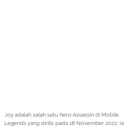
Joy adalah salah satu hero Assassin di Mobile
Legends yang dirilis pada 18 November 2022. Ia