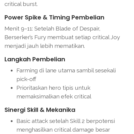
critical burst.
Power Spike & Timing Pembelian
Menit 9–11: Setelah Blade of Despair,
Berserker’s Fury membuat setiap critical Joy
menjadi jauh lebih mematikan.
Langkah Pembelian
Farming di lane utama sambil sesekali
pick-off
Prioritaskan hero tipis untuk
memaksimalkan efek critical
Sinergi Skill & Mekanika
Basic attack setelah Skill 2 berpotensi
menghasilkan critical damage besar