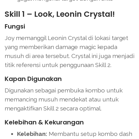
Skill 1 – Look, Leonin Crystal!
Fungsi
Joy memanggil Leonin Crystal di lokasi target
yang memberikan damage magic kepada
musuh di area tersebut. Crystal ini juga menjadi
titik referensi untuk penggunaan Skill 2.
Kapan Digunakan
Digunakan sebagai pembuka kombo untuk
memancing musuh mendekat atau untuk
mengaktifkan Skill 2 secara optimal.
Kelebihan & Kekurangan
Kelebihan:
Membantu setup kombo dash