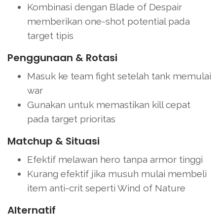
Kombinasi dengan Blade of Despair
memberikan one-shot potential pada
target tipis
Penggunaan & Rotasi
Masuk ke team fight setelah tank memulai
war
Gunakan untuk memastikan kill cepat
pada target prioritas
Matchup & Situasi
Efektif melawan hero tanpa armor tinggi
Kurang efektif jika musuh mulai membeli
item anti-crit seperti Wind of Nature
Alternatif