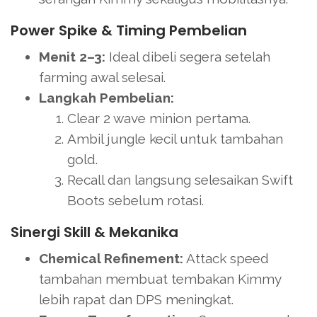
Power Spike & Timing Pembelian
Menit 2–3:
Ideal dibeli segera setelah
farming awal selesai.
Langkah Pembelian:
Clear 2 wave minion pertama.
Ambil jungle kecil untuk tambahan
gold.
Recall dan langsung selesaikan Swift
Boots sebelum rotasi.
Sinergi Skill & Mekanika
Chemical Refinement:
Attack speed
tambahan membuat tembakan Kimmy
lebih rapat dan DPS meningkat.