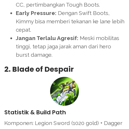
CC, pertimbangkan Tough Boots.
Early Pressure:
Dengan Swift Boots,
Kimmy bisa memberi tekanan ke lane lebih
cepat.
Jangan Terlalu Agresif:
Meski mobilitas
tinggi, tetap jaga jarak aman dari hero
burst damage.
2. Blade of Despair
Statistik & Build Path
Komponen: Legion Sword (1020 gold) + Dagger