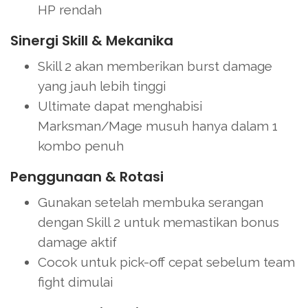
HP rendah
Sinergi Skill & Mekanika
Skill 2 akan memberikan burst damage
yang jauh lebih tinggi
Ultimate dapat menghabisi
Marksman/Mage musuh hanya dalam 1
kombo penuh
Penggunaan & Rotasi
Gunakan setelah membuka serangan
dengan Skill 2 untuk memastikan bonus
damage aktif
Cocok untuk pick-off cepat sebelum team
fight dimulai