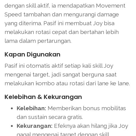
dengan skill aktif, ia mendapatkan Movement
Speed tambahan dan mengurangi damage
yang diterima. Pasif ini membuat Joy bisa
melakukan rotasi cepat dan bertahan lebih
lama dalam pertarungan.
Kapan Digunakan
Pasif ini otomatis aktif setiap kali skill Joy
mengenai target, jadi sangat berguna saat
melakukan kombo atau rotasi dari lane ke lane.
Kelebihan & Kekurangan
Kelebihan:
Memberikan bonus mobilitas
dan sustain secara gratis.
Kekurangan:
Efeknya akan hilang jika Joy
gagal mengenai target dengan skill.