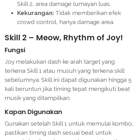
Skill 2, area damage lumayan luas.
Kekurangan:
Tidak memberikan efek
crowd control, hanya damage area.
Skill 2 – Meow, Rhythm of Joy!
Fungsi
Joy melakukan dash ke arah target yang
terkena Skill 1 atau musuh yang terkena skill
sebelumnya. Skill ini dapat digunakan hingga 5
kali beruntun jika timing tepat mengikuti beat
musik yang ditampilkan.
Kapan Digunakan
Gunakan setelah Skill 1 untuk memulai kombo,
pastikan timing dash sesuai beat untuk