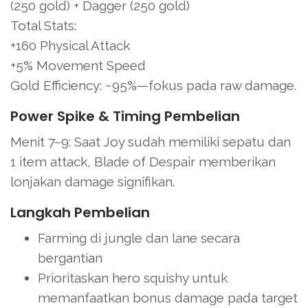
(250 gold) + Dagger (250 gold)
Total Stats:
+160 Physical Attack
+5% Movement Speed
Gold Efficiency: ~95%—fokus pada raw damage.
Power Spike & Timing Pembelian
Menit 7–9: Saat Joy sudah memiliki sepatu dan
1 item attack, Blade of Despair memberikan
lonjakan damage signifikan.
Langkah Pembelian
Farming di jungle dan lane secara
bergantian
Prioritaskan hero squishy untuk
memanfaatkan bonus damage pada target