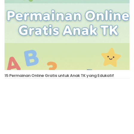
15 Permainan Online Gratis untuk Anak TK yang Edukatif