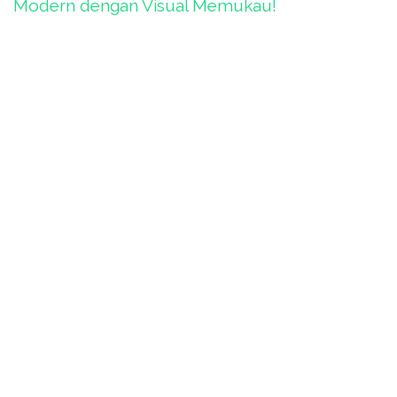
Modern dengan Visual Memukau!