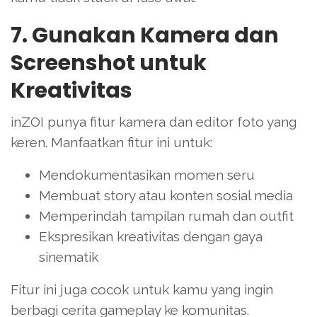
7. Gunakan Kamera dan
Screenshot untuk
Kreativitas
inZOI punya fitur kamera dan editor foto yang
keren. Manfaatkan fitur ini untuk:
Mendokumentasikan momen seru
Membuat story atau konten sosial media
Memperindah tampilan rumah dan outfit
Ekspresikan kreativitas dengan gaya
sinematik
Fitur ini juga cocok untuk kamu yang ingin
berbagi cerita gameplay ke komunitas.