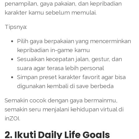
penampilan, gaya pakaian, dan kepribadian
karakter kamu sebelum memulai.
Tipsnya:
Pilih gaya berpakaian yang mencerminkan
kepribadian in-game kamu
Sesuaikan kecepatan jalan, gestur, dan
suara agar terasa lebih personal
Simpan preset karakter favorit agar bisa
digunakan kembali di save berbeda
Semakin cocok dengan gaya bermainmu,
semakin seru menjalani kehidupan virtual di
inZOI.
2. Ikuti Daily Life Goals