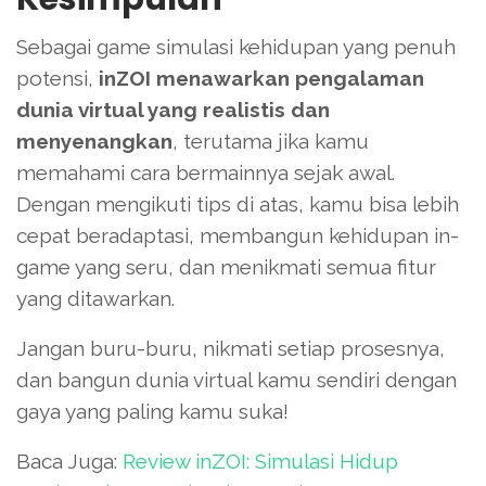
Sebagai game simulasi kehidupan yang penuh
potensi,
inZOI menawarkan pengalaman
dunia virtual yang realistis dan
menyenangkan
, terutama jika kamu
memahami cara bermainnya sejak awal.
Dengan mengikuti tips di atas, kamu bisa lebih
cepat beradaptasi, membangun kehidupan in-
game yang seru, dan menikmati semua fitur
yang ditawarkan.
Jangan buru-buru, nikmati setiap prosesnya,
dan bangun dunia virtual kamu sendiri dengan
gaya yang paling kamu suka!
Baca Juga:
Review inZOI: Simulasi Hidup