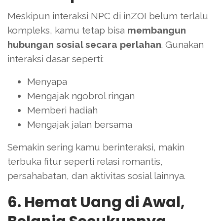
Meskipun interaksi NPC di inZOI belum terlalu
kompleks, kamu tetap bisa
membangun
hubungan sosial secara perlahan
. Gunakan
interaksi dasar seperti:
Menyapa
Mengajak ngobrol ringan
Memberi hadiah
Mengajak jalan bersama
Semakin sering kamu berinteraksi, makin
terbuka fitur seperti relasi romantis,
persahabatan, dan aktivitas sosial lainnya.
6. Hemat Uang di Awal,