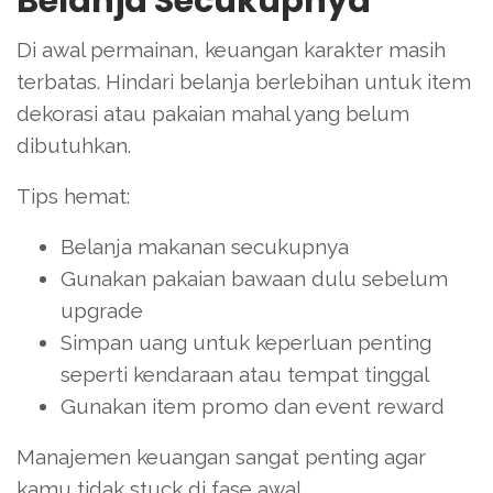
Belanja Secukupnya
Di awal permainan, keuangan karakter masih
terbatas. Hindari belanja berlebihan untuk item
dekorasi atau pakaian mahal yang belum
dibutuhkan.
Tips hemat:
Belanja makanan secukupnya
Gunakan pakaian bawaan dulu sebelum
upgrade
Simpan uang untuk keperluan penting
seperti kendaraan atau tempat tinggal
Gunakan item promo dan event reward
Manajemen keuangan sangat penting agar
kamu tidak stuck di fase awal.