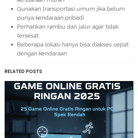
Gunakan transportasi umum jika belum
punya kendaraan pribadi
Perhatikan rambu dan jalur agar tidak
tersesat
Beberapa lokasi hanya bisa diakses cepat
dengan kendaraan
RELATED POSTS