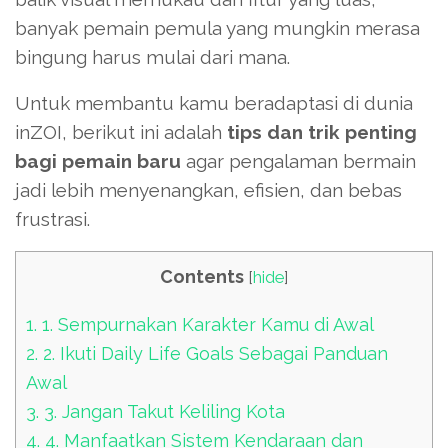
banyak pemain pemula yang mungkin merasa
bingung harus mulai dari mana.
Untuk membantu kamu beradaptasi di dunia
inZOI, berikut ini adalah
tips dan trik penting
bagi pemain baru
agar pengalaman bermain
jadi lebih menyenangkan, efisien, dan bebas
frustrasi.
Contents
[
hide
]
1.
1. Sempurnakan Karakter Kamu di Awal
2.
2. Ikuti Daily Life Goals Sebagai Panduan
Awal
3.
3. Jangan Takut Keliling Kota
4.
4. Manfaatkan Sistem Kendaraan dan