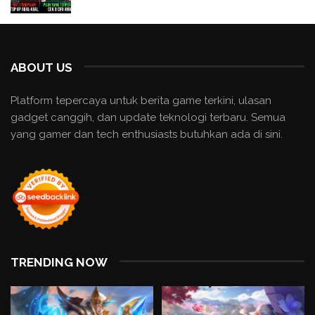
ABOUT US
Platform tepercaya untuk berita game terkini, ulasan
gadget canggih, dan update teknologi terbaru. Semua
yang gamer dan tech enthusiasts butuhkan ada di sini.
TRENDING NOW