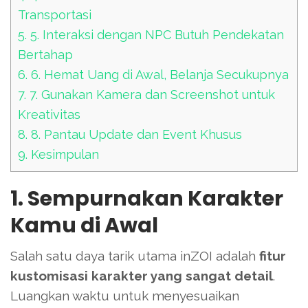
Transportasi
5.
5. Interaksi dengan NPC Butuh Pendekatan
Bertahap
6.
6. Hemat Uang di Awal, Belanja Secukupnya
7.
7. Gunakan Kamera dan Screenshot untuk
Kreativitas
8.
8. Pantau Update dan Event Khusus
9.
Kesimpulan
1. Sempurnakan Karakter
Kamu di Awal
Salah satu daya tarik utama inZOI adalah
fitur
kustomisasi karakter yang sangat detail
.
Luangkan waktu untuk menyesuaikan