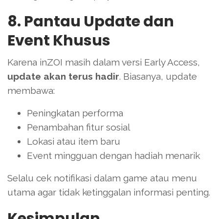
8. Pantau Update dan
Event Khusus
Karena inZOI masih dalam versi Early Access,
update akan terus hadir
. Biasanya, update
membawa:
Peningkatan performa
Penambahan fitur sosial
Lokasi atau item baru
Event mingguan dengan hadiah menarik
Selalu cek notifikasi dalam game atau menu
utama agar tidak ketinggalan informasi penting.
Kesimpulan