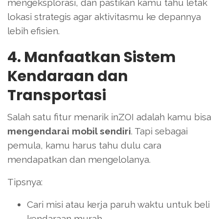
mengeksplorasi, dan pastikan kamu tahu letak
lokasi strategis agar aktivitasmu ke depannya
lebih efisien.
4. Manfaatkan Sistem
Kendaraan dan
Transportasi
Salah satu fitur menarik inZOI adalah kamu bisa
mengendarai mobil sendiri
. Tapi sebagai
pemula, kamu harus tahu dulu cara
mendapatkan dan mengelolanya.
Tipsnya:
Cari misi atau kerja paruh waktu untuk beli
kendaraan murah