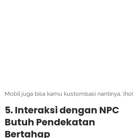
Mobil juga bisa kamu kustomisasi nantinya, lho!
5. Interaksi dengan NPC
Butuh Pendekatan
Bertahap