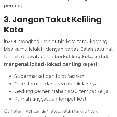
penting
.
3. Jangan Takut Keliling
Kota
inZOI menghadirkan dunia kota terbuka yang
bisa kamu jelajahi dengan bebas. Salah satu hal
terbaik di awal adalah
berkeliling kota untuk
mengenal lokasi-lokasi penting
seperti:
Supermarket dan toko fashion
Cafe, taman, dan area publik lainnya
Gedung pemerintahan atau tempat kerja
Rumah tinggal dan tempat kost
Gunakan kendaraan atau jalan kaki untuk