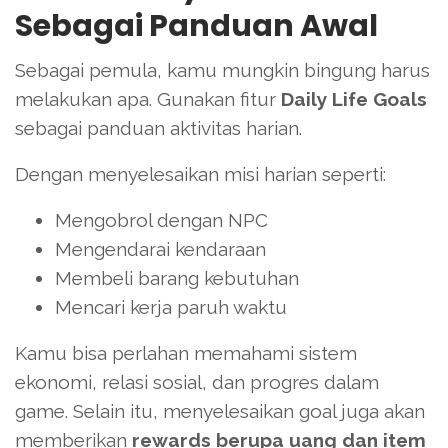
Sebagai Panduan Awal
Sebagai pemula, kamu mungkin bingung harus
melakukan apa. Gunakan fitur
Daily Life Goals
sebagai panduan aktivitas harian.
Dengan menyelesaikan misi harian seperti:
Mengobrol dengan NPC
Mengendarai kendaraan
Membeli barang kebutuhan
Mencari kerja paruh waktu
Kamu bisa perlahan memahami sistem
ekonomi, relasi sosial, dan progres dalam
game. Selain itu, menyelesaikan goal juga akan
memberikan
rewards berupa uang dan item