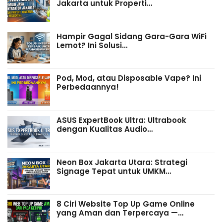
Jakarta untuk Properti…
Hampir Gagal Sidang Gara-Gara WiFi
Lemot? Ini Solusi…
Pod, Mod, atau Disposable Vape? Ini
Perbedaannya!
ASUS ExpertBook Ultra: Ultrabook
dengan Kualitas Audio…
Neon Box Jakarta Utara: Strategi
Signage Tepat untuk UMKM…
8 Ciri Website Top Up Game Online
yang Aman dan Terpercaya —…