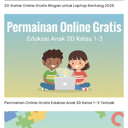
20 Game Online Gratis Ringan untuk Laptop Kentang 2025
Permainan Online Gratis Edukasi Anak SD Kelas 1–3 Terbaik