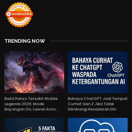
TRENDING NOW
Build Hanzo Tersakit Mobile
Bahaya ChatGPT Jadi Tempat
Legends 2025: Mode
Curhat Gen Z Jika Tidak
Bayangan On, Lawan Auto…
Diimbangi Kesadaran Diri