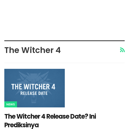
The Witcher 4
NEWS
The Witcher 4 Release Date? Ini
Prediksinya