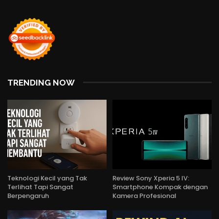
TRENDING NOW
Teknologi Kecil yang Tak
Review Sony Xperia 5 IV:
Terlihat Tapi Sangat
Smartphone Kompak dengan
Berpengaruh
Kamera Profesional