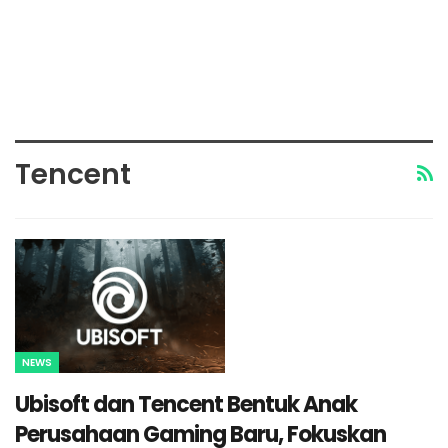
Tencent
NEWS
Ubisoft dan Tencent Bentuk Anak
Perusahaan Gaming Baru, Fokuskan