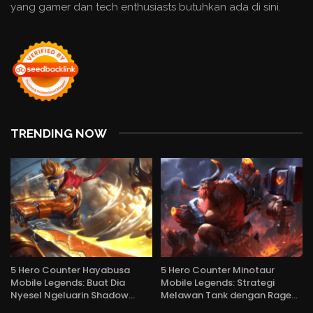
yang gamer dan tech enthusiasts butuhkan ada di sini.
TRENDING NOW
5 Hero Counter Hayabusa
5 Hero Counter Minotaur
Mobile Legends: Buat Dia
Mobile Legends: Strategi
Nyesel Ngeluarin Shadow…
Melawan Tank dengan Rage…