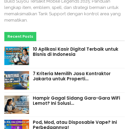
Build Suyou Tersakit Mobile Legends 2025: Panduan
lengkap item, emblem, spell, dan strategi bermain untuk
memaksimalkan Tank Support dengan kontrol area yang
mematikan.
Recent Posts
10 Aplikasi Kasir Digital Terbaik untuk
Bisnis di Indonesia
7 Kriteria Memilih Jasa Kontraktor
Jakarta untuk Properti…
Hampir Gagal Sidang Gara-Gara WiFi
Lemot? Ini Solusi…
Pod, Mod, atau Disposable Vape? Ini
Perbedaannya!