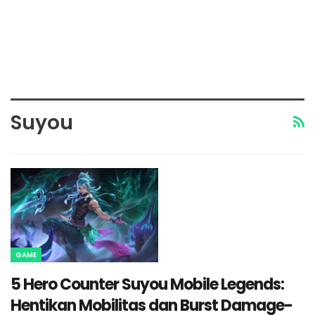
Suyou
GAME
5 Hero Counter Suyou Mobile Legends:
Hentikan Mobilitas dan Burst Damage-