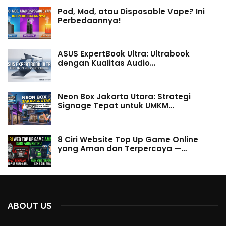
Pod, Mod, atau Disposable Vape? Ini
Perbedaannya!
ASUS ExpertBook Ultra: Ultrabook
dengan Kualitas Audio…
Neon Box Jakarta Utara: Strategi
Signage Tepat untuk UMKM…
8 Ciri Website Top Up Game Online
yang Aman dan Terpercaya —…
ABOUT US