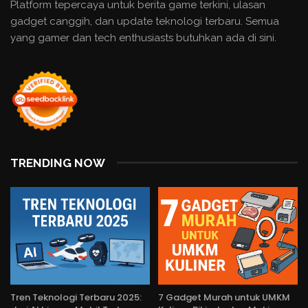
Platform tepercaya untuk berita game terkini, ulasan
gadget canggih, dan update teknologi terbaru. Semua
yang gamer dan tech enthusiasts butuhkan ada di sini.
TRENDING NOW
Tren Teknologi Terbaru 2025:
7 Gadget Murah untuk UMKM