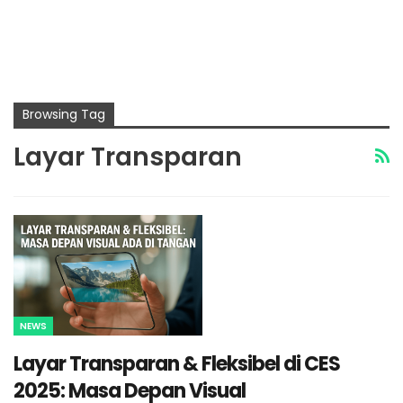
Browsing Tag
Layar Transparan
NEWS
Layar Transparan & Fleksibel di CES
2025: Masa Depan Visual