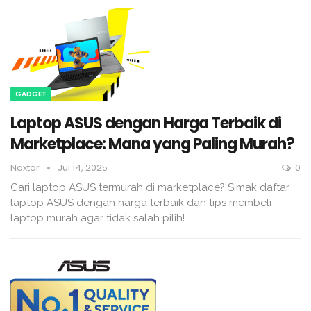
GADGET
Laptop ASUS dengan Harga Terbaik di
Marketplace: Mana yang Paling Murah?
Naxtor
Jul 14, 2025
0
Cari laptop ASUS termurah di marketplace? Simak daftar
laptop ASUS dengan harga terbaik dan tips membeli
laptop murah agar tidak salah pilih!