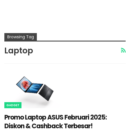
Browsing Tag
Laptop
GADGET
Promo Laptop ASUS Februari 2025:
Diskon & Cashback Terbesar!