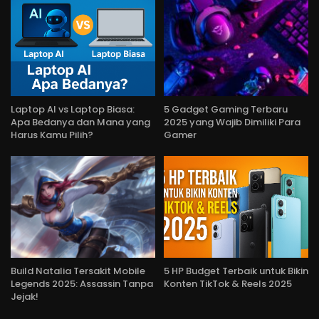
Laptop AI vs Laptop Biasa:
5 Gadget Gaming Terbaru
Apa Bedanya dan Mana yang
2025 yang Wajib Dimiliki Para
Harus Kamu Pilih?
Gamer
Build Natalia Tersakit Mobile
5 HP Budget Terbaik untuk Bikin
Legends 2025: Assassin Tanpa
Konten TikTok & Reels 2025
Jejak!