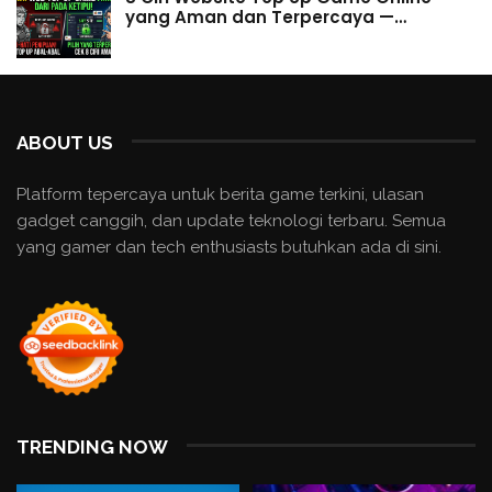
yang Aman dan Terpercaya —…
ABOUT US
Platform tepercaya untuk berita game terkini, ulasan
gadget canggih, dan update teknologi terbaru. Semua
yang gamer dan tech enthusiasts butuhkan ada di sini.
TRENDING NOW