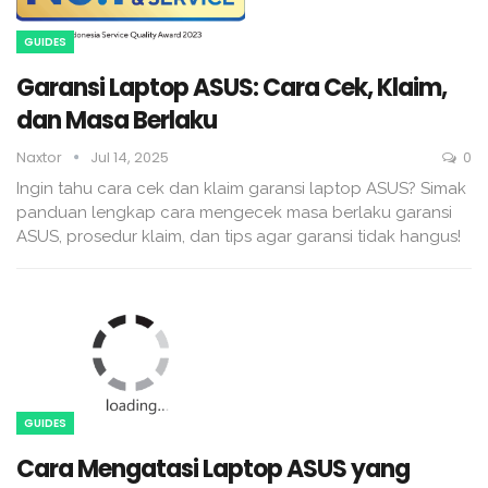
GUIDES
Garansi Laptop ASUS: Cara Cek, Klaim,
dan Masa Berlaku
Naxtor
Jul 14, 2025
0
Ingin tahu cara cek dan klaim garansi laptop ASUS? Simak
panduan lengkap cara mengecek masa berlaku garansi
ASUS, prosedur klaim, dan tips agar garansi tidak hangus!
GUIDES
Cara Mengatasi Laptop ASUS yang