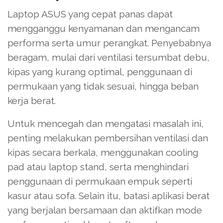
Laptop ASUS yang cepat panas dapat
mengganggu kenyamanan dan mengancam
performa serta umur perangkat. Penyebabnya
beragam, mulai dari ventilasi tersumbat debu,
kipas yang kurang optimal, penggunaan di
permukaan yang tidak sesuai, hingga beban
kerja berat.
Untuk mencegah dan mengatasi masalah ini,
penting melakukan pembersihan ventilasi dan
kipas secara berkala, menggunakan cooling
pad atau laptop stand, serta menghindari
penggunaan di permukaan empuk seperti
kasur atau sofa. Selain itu, batasi aplikasi berat
yang berjalan bersamaan dan aktifkan mode