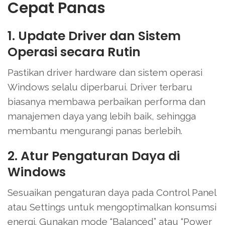
Cepat Panas
1. Update Driver dan Sistem
Operasi secara Rutin
Pastikan driver hardware dan sistem operasi
Windows selalu diperbarui. Driver terbaru
biasanya membawa perbaikan performa dan
manajemen daya yang lebih baik, sehingga
membantu mengurangi panas berlebih.
2. Atur Pengaturan Daya di
Windows
Sesuaikan pengaturan daya pada Control Panel
atau Settings untuk mengoptimalkan konsumsi
energi. Gunakan mode “Balanced” atau “Power