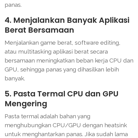
panas.
4. Menjalankan Banyak Aplikasi
Berat Bersamaan
Menjalankan game berat, software editing,
atau multitasking aplikasi berat secara
bersamaan meningkatkan beban kerja CPU dan
GPU, sehingga panas yang dihasilkan lebih
banyak.
5. Pasta Termal CPU dan GPU
Mengering
Pasta termal adalah bahan yang
menghubungkan CPU/GPU dengan heatsink
untuk menghantarkan panas. Jika sudah lama