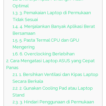
Optimal
1.3.
3. Pemakaian Laptop di Permukaan
Tidak Sesuai
1.4.
4. Menjalankan Banyak Aplikasi Berat
Bersamaan
1.5.
5. Pasta Termal CPU dan GPU
Mengering
1.6.
6. Overclocking Berlebihan
2.
Cara Mengatasi Laptop ASUS yang Cepat
Panas
2.1.
1. Bersihkan Ventilasi dan Kipas Laptop
Secara Berkala
2.2.
2. Gunakan Cooling Pad atau Laptop
Stand
2.3.
3. Hindari Penggunaan di Permukaan