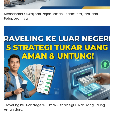
Memahami Kewajiban Pajak Badan Usaha: PPN, PPh, dan
Pelaporannya
Traveling ke Luar Negeri? Simak 5 Strategi Tukar Uang Paling
Aman dan…