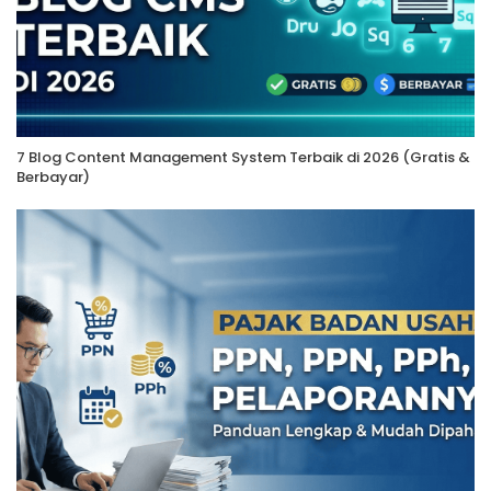
7 Blog Content Management System Terbaik di 2026 (Gratis &
Berbayar)