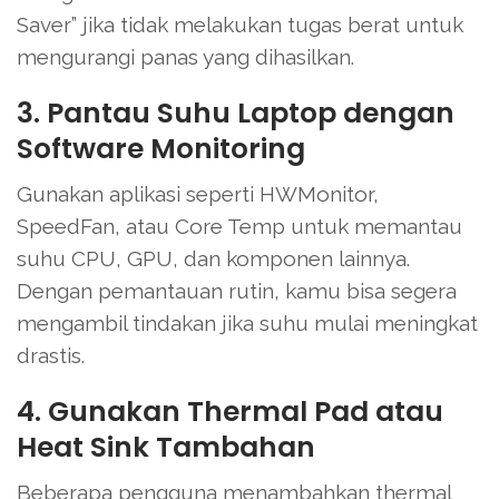
Saver” jika tidak melakukan tugas berat untuk
mengurangi panas yang dihasilkan.
3. Pantau Suhu Laptop dengan
Software Monitoring
Gunakan aplikasi seperti HWMonitor,
SpeedFan, atau Core Temp untuk memantau
suhu CPU, GPU, dan komponen lainnya.
Dengan pemantauan rutin, kamu bisa segera
mengambil tindakan jika suhu mulai meningkat
drastis.
4. Gunakan Thermal Pad atau
Heat Sink Tambahan
Beberapa pengguna menambahkan thermal