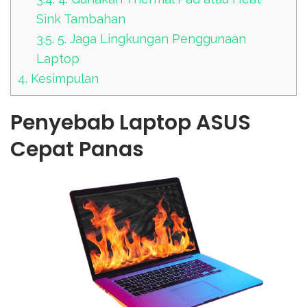
Sink Tambahan
3.5.
5. Jaga Lingkungan Penggunaan
Laptop
4.
Kesimpulan
Penyebab Laptop ASUS
Cepat Panas