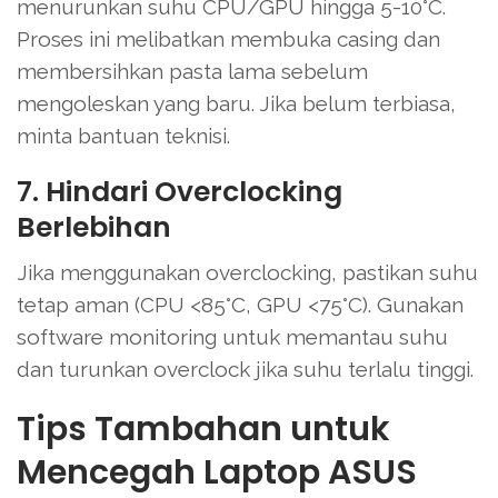
menurunkan suhu CPU/GPU hingga 5-10°C.
Proses ini melibatkan membuka casing dan
membersihkan pasta lama sebelum
mengoleskan yang baru. Jika belum terbiasa,
minta bantuan teknisi.
7. Hindari Overclocking
Berlebihan
Jika menggunakan overclocking, pastikan suhu
tetap aman (CPU <85°C, GPU <75°C). Gunakan
software monitoring untuk memantau suhu
dan turunkan overclock jika suhu terlalu tinggi.
Tips Tambahan untuk
Mencegah Laptop ASUS