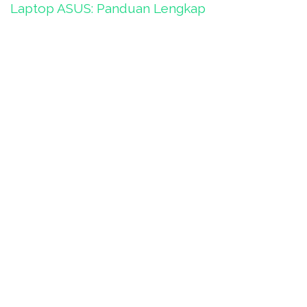
Laptop ASUS: Panduan Lengkap