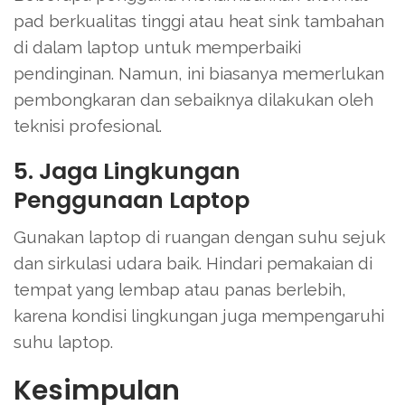
pad berkualitas tinggi atau heat sink tambahan
di dalam laptop untuk memperbaiki
pendinginan. Namun, ini biasanya memerlukan
pembongkaran dan sebaiknya dilakukan oleh
teknisi profesional.
5. Jaga Lingkungan
Penggunaan Laptop
Gunakan laptop di ruangan dengan suhu sejuk
dan sirkulasi udara baik. Hindari pemakaian di
tempat yang lembap atau panas berlebih,
karena kondisi lingkungan juga mempengaruhi
suhu laptop.
Kesimpulan