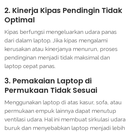
2. Kinerja Kipas Pendingin Tidak
Optimal
Kipas berfungsi mengeluarkan udara panas
dari dalam laptop. Jika kipas mengalami
kerusakan atau kinerjanya menurun, proses
pendinginan menjadi tidak maksimal dan
laptop cepat panas.
3. Pemakaian Laptop di
Permukaan Tidak Sesuai
Menggunakan laptop di atas kasur, sofa, atau
permukaan empuk lainnya dapat menutup
ventilasi udara. Hal ini membuat sirkulasi udara
buruk dan menyebabkan laptop menjadi lebih