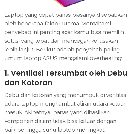
Laptop yang cepat panas biasanya disebabkan
oleh beberapa faktor utama. Memahami
penyebab ini penting agar kamu bisa memilih
solusi yang tepat dan mencegah kerusakan
lebih lanjut. Berikut adalah penyebab paling
umum laptop ASUS mengalami overheating:
1. Ventilasi Tersumbat oleh Debu
dan Kotoran
Debu dan kotoran yang menumpuk di ventilasi
udara laptop menghambat aliran udara keluar-
masuk. Akibatnya, panas yang dihasilkan
komponen dalam tidak bisa keluar dengan
baik, sehingga suhu laptop meningkat.