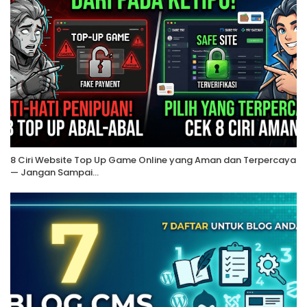
8 Ciri Website Top Up Game Online yang Aman dan Terpercaya
— Jangan Sampai…