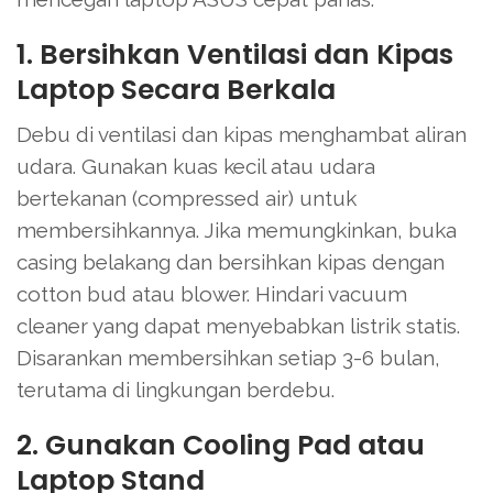
1. Bersihkan Ventilasi dan Kipas
Laptop Secara Berkala
Debu di ventilasi dan kipas menghambat aliran
udara. Gunakan kuas kecil atau udara
bertekanan (compressed air) untuk
membersihkannya. Jika memungkinkan, buka
casing belakang dan bersihkan kipas dengan
cotton bud atau blower. Hindari vacuum
cleaner yang dapat menyebabkan listrik statis.
Disarankan membersihkan setiap 3-6 bulan,
terutama di lingkungan berdebu.
2. Gunakan Cooling Pad atau
Laptop Stand