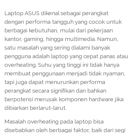
Laptop ASUS dikenal sebagai perangkat
dengan performa tangguh yang cocok untuk
berbagai kebutuhan, mulai dari pekerjaan
kantor, gaming, hingga multimedia. Namun,
satu masalah yang sering dialami banyak
pengguna adalah laptop yang cepat panas atau
overheating. Suhu yang tinggi ini tidak hanya
membuat penggunaan menjadi tidak nyaman,
tapi juga dapat menurunkan performa
perangkat secara signifikan dan bahkan
berpotensi merusak komponen hardware jika
dibiarkan berlarut-larut.
Masalah overheating pada laptop bisa
disebabkan oleh berbagai faktor, baik dari segi