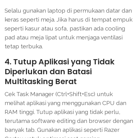
Selalu gunakan laptop di permukaan datar dan
keras seperti meja. Jika harus di tempat empuk
seperti kasur atau sofa, pastikan ada cooling
pad atau meja lipat untuk menjaga ventilasi
tetap terbuka.
4. Tutup Aplikasi yang Tidak
Diperlukan dan Batasi
Multitasking Berat
Cek Task Manager (Ctrl+Shift+Esc) untuk
melihat aplikasi yang menggunakan CPU dan
RAM tinggi. Tutup aplikasi yang tidak perlu,
terutama software editing dan browser dengan
banyak tab. Gunakan aplikasi seperti Razer