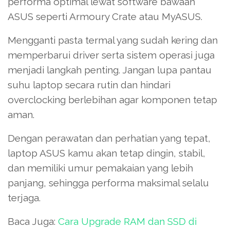
performa optimal lewat software bawaan
ASUS seperti Armoury Crate atau MyASUS.
Mengganti pasta termal yang sudah kering dan
memperbarui driver serta sistem operasi juga
menjadi langkah penting. Jangan lupa pantau
suhu laptop secara rutin dan hindari
overclocking berlebihan agar komponen tetap
aman.
Dengan perawatan dan perhatian yang tepat,
laptop ASUS kamu akan tetap dingin, stabil,
dan memiliki umur pemakaian yang lebih
panjang, sehingga performa maksimal selalu
terjaga.
Baca Juga:
Cara Upgrade RAM dan SSD di