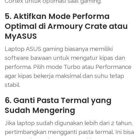
Cortex untuk optimasi saat gaming.
5. Aktifkan Mode Performa
Optimal di Armoury Crate atau
MyASUS
Laptop ASUS gaming biasanya memiliki
software bawaan untuk mengatur kipas dan
performa. Pilih mode Turbo atau Performance
agar kipas bekerja maksimal dan suhu tetap
stabil.
6. Ganti Pasta Termal yang
Sudah Mengering
Jika laptop sudah digunakan lebih dari 2 tahun,
pertimbangkan mengganti pasta termal. Ini bisa