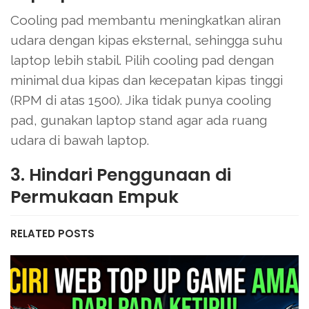
Cooling pad membantu meningkatkan aliran
udara dengan kipas eksternal, sehingga suhu
laptop lebih stabil. Pilih cooling pad dengan
minimal dua kipas dan kecepatan kipas tinggi
(RPM di atas 1500). Jika tidak punya cooling
pad, gunakan laptop stand agar ada ruang
udara di bawah laptop.
3. Hindari Penggunaan di
Permukaan Empuk
RELATED POSTS