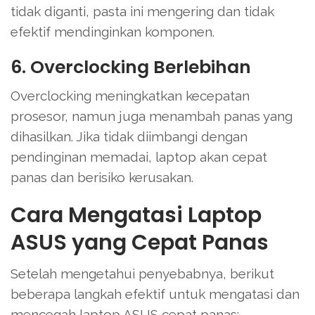
tidak diganti, pasta ini mengering dan tidak
efektif mendinginkan komponen.
6. Overclocking Berlebihan
Overclocking meningkatkan kecepatan
prosesor, namun juga menambah panas yang
dihasilkan. Jika tidak diimbangi dengan
pendinginan memadai, laptop akan cepat
panas dan berisiko kerusakan.
Cara Mengatasi Laptop
ASUS yang Cepat Panas
Setelah mengetahui penyebabnya, berikut
beberapa langkah efektif untuk mengatasi dan
mencegah laptop ASUS cepat panas: