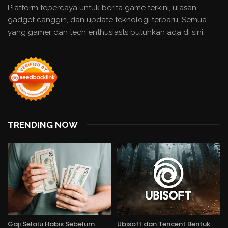
Platform tepercaya untuk berita game terkini, ulasan
gadget canggih, dan update teknologi terbaru. Semua
yang gamer dan tech enthusiasts butuhkan ada di sini.
TRENDING NOW
Gaji Selalu Habis Sebelum
Ubisoft dan Tencent Bentuk