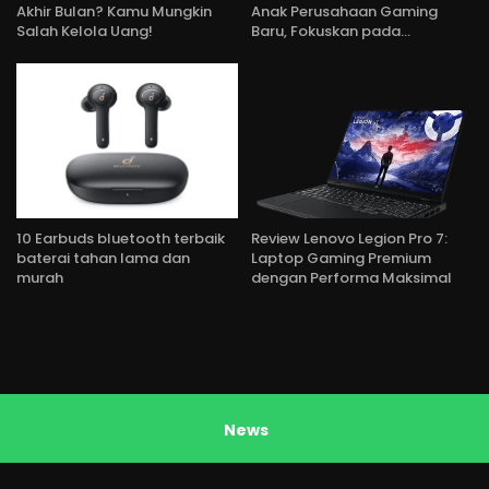
Akhir Bulan? Kamu Mungkin
Anak Perusahaan Gaming
Salah Kelola Uang!
Baru, Fokuskan pada…
10 Earbuds bluetooth terbaik
Review Lenovo Legion Pro 7:
baterai tahan lama dan
Laptop Gaming Premium
murah
dengan Performa Maksimal
News