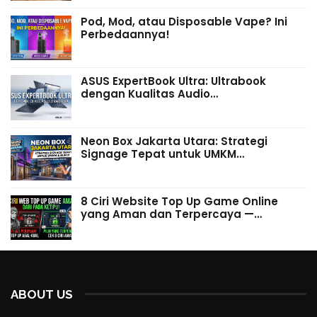
Pod, Mod, atau Disposable Vape? Ini
Perbedaannya!
ASUS ExpertBook Ultra: Ultrabook
dengan Kualitas Audio…
Neon Box Jakarta Utara: Strategi
Signage Tepat untuk UMKM…
8 Ciri Website Top Up Game Online
yang Aman dan Terpercaya —…
ABOUT US