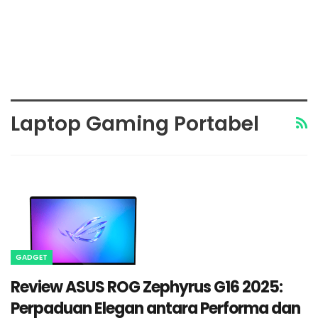
Laptop Gaming Portabel
GADGET
Review ASUS ROG Zephyrus G16 2025:
Perpaduan Elegan antara Performa dan