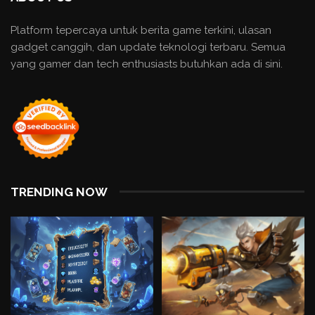
Platform tepercaya untuk berita game terkini, ulasan
gadget canggih, dan update teknologi terbaru. Semua
yang gamer dan tech enthusiasts butuhkan ada di sini.
TRENDING NOW