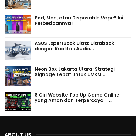
Pod, Mod, atau Disposable Vape? Ini
Perbedaannya!
ASUS ExpertBook Ultra: Ultrabook
dengan Kualitas Audio…
Neon Box Jakarta Utara: Strategi
Signage Tepat untuk UMKM…
8 Ciri Website Top Up Game Online
yang Aman dan Terpercaya —…
ABOUT US