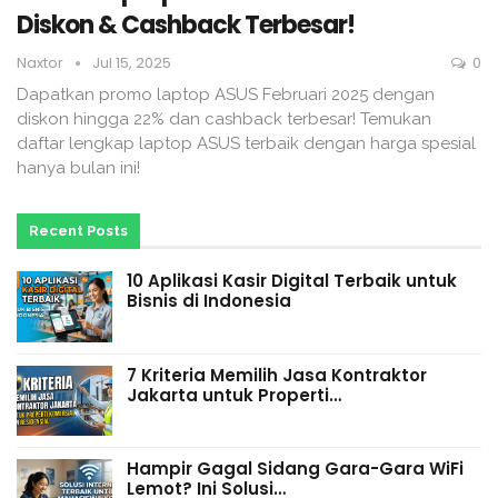
Diskon & Cashback Terbesar!
Naxtor
Jul 15, 2025
0
Dapatkan promo laptop ASUS Februari 2025 dengan
diskon hingga 22% dan cashback terbesar! Temukan
daftar lengkap laptop ASUS terbaik dengan harga spesial
hanya bulan ini!
Recent Posts
10 Aplikasi Kasir Digital Terbaik untuk
Bisnis di Indonesia
7 Kriteria Memilih Jasa Kontraktor
Jakarta untuk Properti…
Hampir Gagal Sidang Gara-Gara WiFi
Lemot? Ini Solusi…