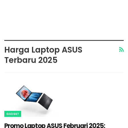
Harga Laptop ASUS
Terbaru 2025
GADGET
Promo Laptop ASUS Februari 2025: