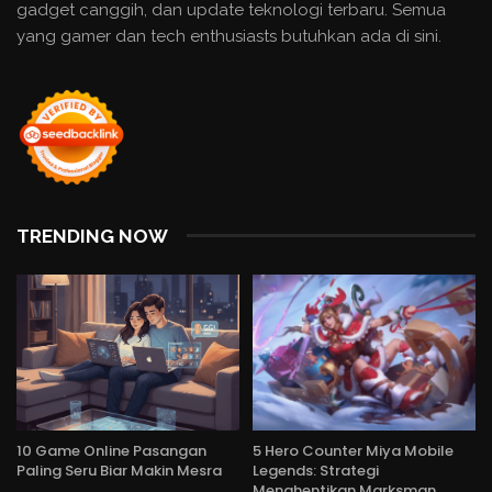
gadget canggih, dan update teknologi terbaru. Semua
yang gamer dan tech enthusiasts butuhkan ada di sini.
TRENDING NOW
10 Game Online Pasangan
5 Hero Counter Miya Mobile
Paling Seru Biar Makin Mesra
Legends: Strategi
Menghentikan Marksman