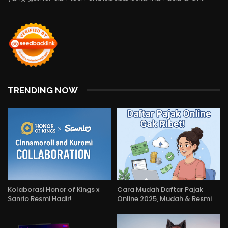
TRENDING NOW
Kolaborasi Honor of Kings x
Cara Mudah Daftar Pajak
Sanrio Resmi Hadir!
Online 2025, Mudah & Resmi