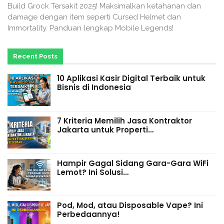
Build Grock Tersakit 2025! Maksimalkan ketahanan dan
damage dengan item seperti Cursed Helmet dan
Immortality. Panduan lengkap Mobile Legends!
Recent Posts
10 Aplikasi Kasir Digital Terbaik untuk
Bisnis di Indonesia
7 Kriteria Memilih Jasa Kontraktor
Jakarta untuk Properti…
Hampir Gagal Sidang Gara-Gara WiFi
Lemot? Ini Solusi…
Pod, Mod, atau Disposable Vape? Ini
Perbedaannya!