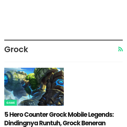
Grock
GAME
5 Hero Counter Grock Mobile Legends:
Dindingnya Runtuh, Grock Beneran