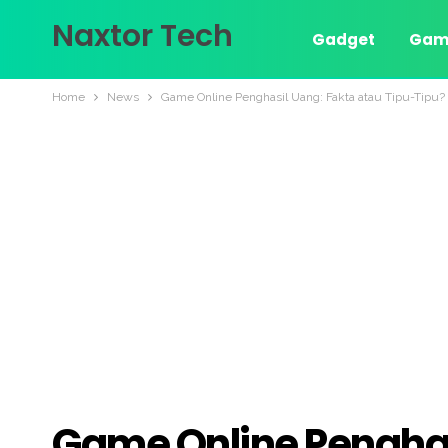
Naxtor Tech
Gadget
Gam
Home
News
Game Online Penghasil Uang: Fakta atau Tipu-Tipu?
Game Online Penghas