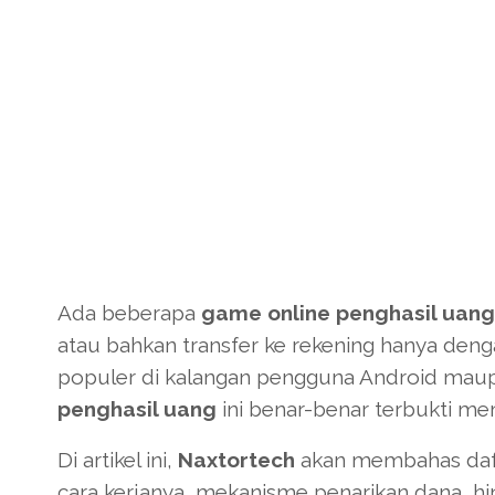
Ada beberapa
game online penghasil uang
atau bahkan transfer ke rekening hanya denga
populer di kalangan pengguna Android maup
penghasil uang
ini benar-benar terbukti me
Di artikel ini,
Naxtortech
akan membahas dafta
cara kerjanya, mekanisme penarikan dana, hi