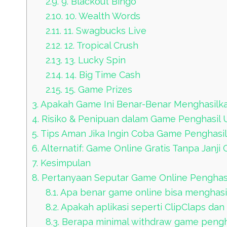
2.9.
9. Blackout Bingo
2.10.
10. Wealth Words
2.11.
11. Swagbucks Live
2.12.
12. Tropical Crush
2.13.
13. Lucky Spin
2.14.
14. Big Time Cash
2.15.
15. Game Prizes
3.
Apakah Game Ini Benar-Benar Menghasilk
4.
Risiko & Penipuan dalam Game Penghasil 
5.
Tips Aman Jika Ingin Coba Game Penghasi
6.
Alternatif: Game Online Gratis Tanpa Janji
7.
Kesimpulan
8.
Pertanyaan Seputar Game Online Penghas
8.1.
Apa benar game online bisa menghasil
8.2.
Apakah aplikasi seperti ClipClaps dan
8.3.
Berapa minimal withdraw game pengh