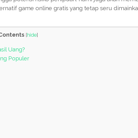
natif game online gratis yang tetap seru dimaink
Contents
[
hide
]
sil Uang?
ng Populer