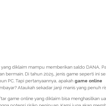
yang diklaim mampu memberikan saldo DANA, Pa
n bermain. Di tahun 2025, jenis game seperti ini s
un PC. Tapi pertanyaannya, apakah
game online
mbayar? Ataukah sekadar janji manis yang penuh ri
r game online yang diklaim bisa menghasilkan ua
ngga potensi risiko penipuan. Kami juga akan mem