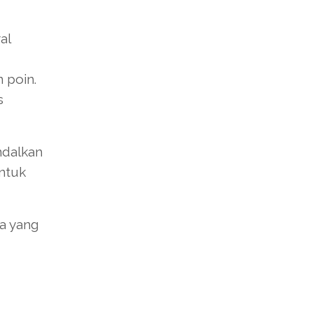
al
 poin.
s
ndalkan
ntuk
a yang