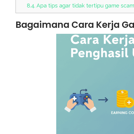
8.4.
Apa tips agar tidak tertipu game sca
Bagaimana Cara Kerja Ga