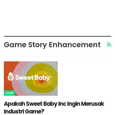
Game Story Enhancement
GAME
Apakah Sweet Baby Inc Ingin Merusak
Industri Game?