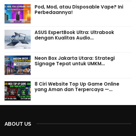
Pod, Mod, atau Disposable Vape? Ini
Perbedaannya!
ASUS ExpertBook Ultra: Ultrabook
dengan Kualitas Audio…
Neon Box Jakarta Utara: Strategi
Signage Tepat untuk UMKM…
8 Ciri Website Top Up Game Online
yang Aman dan Terpercaya —…
ABOUT US