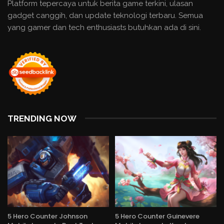
Platform tepercaya untuk berita game terkini, ulasan
gadget canggih, dan update teknologi terbaru. Semua
yang gamer dan tech enthusiasts butuhkan ada di sini.
TRENDING NOW
5 Hero Counter Johnson
5 Hero Counter Guinevere