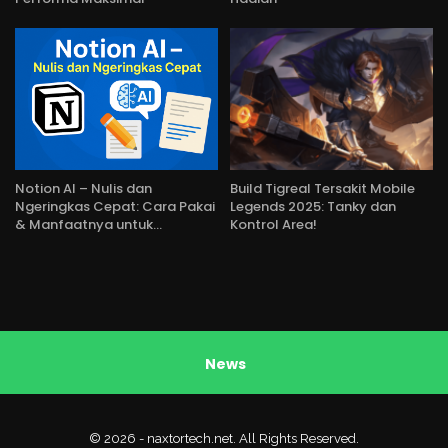
Notion AI – Nulis dan
Build Tigreal Tersakit Mobile
Ngeringkas Cepat: Cara Pakai
Legends 2025: Tanky dan
& Manfaatnya untuk…
Kontrol Area!
News
© 2026 - naxtortech.net. All Rights Reserved.