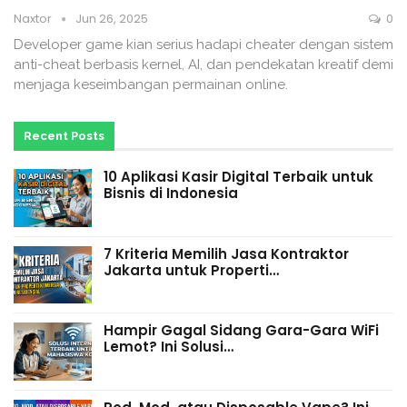
Naxtor
Jun 26, 2025
0
Developer game kian serius hadapi cheater dengan sistem
anti-cheat berbasis kernel, AI, dan pendekatan kreatif demi
menjaga keseimbangan permainan online.
Recent Posts
10 Aplikasi Kasir Digital Terbaik untuk
Bisnis di Indonesia
7 Kriteria Memilih Jasa Kontraktor
Jakarta untuk Properti…
Hampir Gagal Sidang Gara-Gara WiFi
Lemot? Ini Solusi…