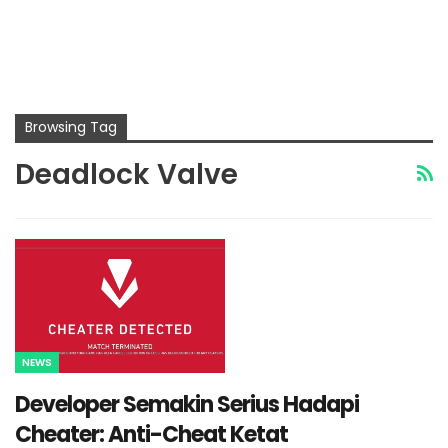
Browsing Tag
Deadlock Valve
NEWS
Developer Semakin Serius Hadapi
Cheater: Anti-Cheat Ketat