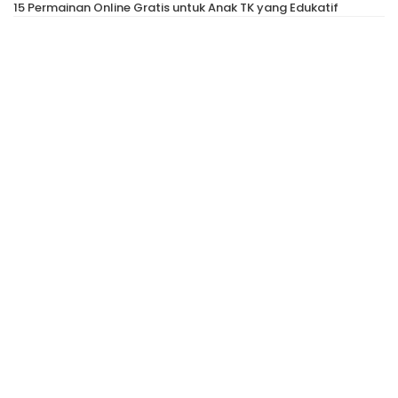
15 Permainan Online Gratis untuk Anak TK yang Edukatif