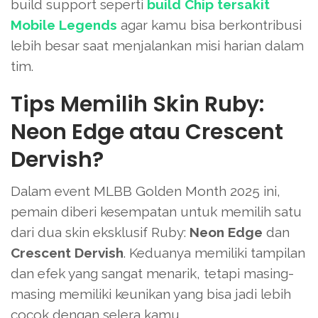
build support seperti
build Chip tersakit
Mobile Legends
agar kamu bisa berkontribusi
lebih besar saat menjalankan misi harian dalam
tim.
Tips Memilih Skin Ruby:
Neon Edge atau Crescent
Dervish?
Dalam event MLBB Golden Month 2025 ini,
pemain diberi kesempatan untuk memilih satu
dari dua skin eksklusif Ruby:
Neon Edge
dan
Crescent Dervish
. Keduanya memiliki tampilan
dan efek yang sangat menarik, tetapi masing-
masing memiliki keunikan yang bisa jadi lebih
cocok dengan selera kamu.