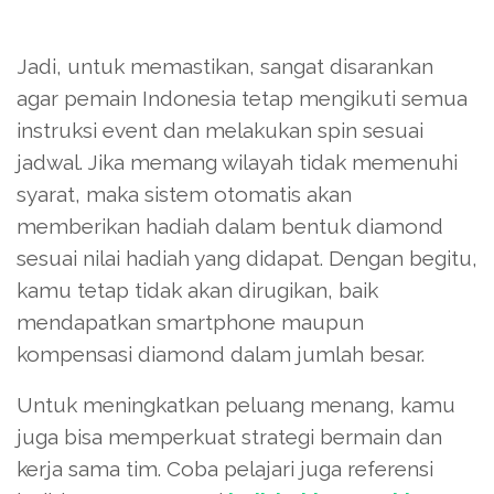
Jadi, untuk memastikan, sangat disarankan
agar pemain Indonesia tetap mengikuti semua
instruksi event dan melakukan spin sesuai
jadwal. Jika memang wilayah tidak memenuhi
syarat, maka sistem otomatis akan
memberikan hadiah dalam bentuk diamond
sesuai nilai hadiah yang didapat. Dengan begitu,
kamu tetap tidak akan dirugikan, baik
mendapatkan smartphone maupun
kompensasi diamond dalam jumlah besar.
Untuk meningkatkan peluang menang, kamu
juga bisa memperkuat strategi bermain dan
kerja sama tim. Coba pelajari juga referensi