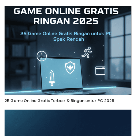
25 Game Online Gratis Terbaik & Ringan untuk PC 2025