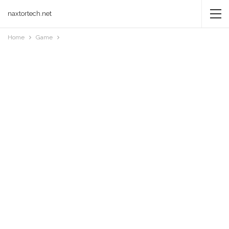
naxtortech.net
Home
Game