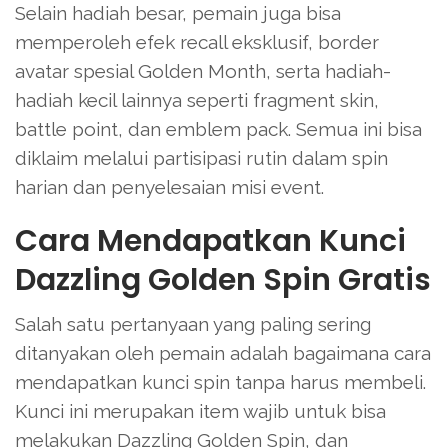
Selain hadiah besar, pemain juga bisa
memperoleh efek recall eksklusif, border
avatar spesial Golden Month, serta hadiah-
hadiah kecil lainnya seperti fragment skin,
battle point, dan emblem pack. Semua ini bisa
diklaim melalui partisipasi rutin dalam spin
harian dan penyelesaian misi event.
Cara Mendapatkan Kunci
Dazzling Golden Spin Gratis
Salah satu pertanyaan yang paling sering
ditanyakan oleh pemain adalah bagaimana cara
mendapatkan kunci spin tanpa harus membeli.
Kunci ini merupakan item wajib untuk bisa
melakukan Dazzling Golden Spin, dan