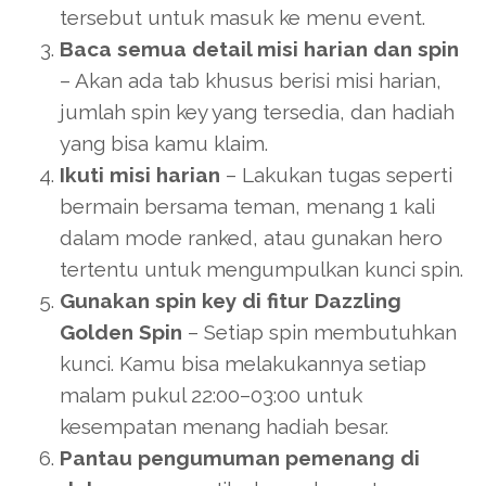
tersebut untuk masuk ke menu event.
Baca semua detail misi harian dan spin
– Akan ada tab khusus berisi misi harian,
jumlah spin key yang tersedia, dan hadiah
yang bisa kamu klaim.
Ikuti misi harian
– Lakukan tugas seperti
bermain bersama teman, menang 1 kali
dalam mode ranked, atau gunakan hero
tertentu untuk mengumpulkan kunci spin.
Gunakan spin key di fitur Dazzling
Golden Spin
– Setiap spin membutuhkan
kunci. Kamu bisa melakukannya setiap
malam pukul 22:00–03:00 untuk
kesempatan menang hadiah besar.
Pantau pengumuman pemenang di