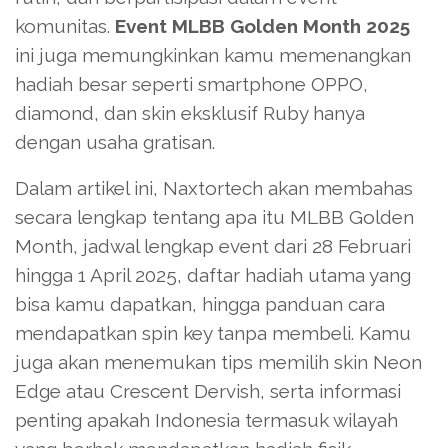
komunitas.
Event MLBB Golden Month 2025
ini juga memungkinkan kamu memenangkan
hadiah besar seperti smartphone OPPO,
diamond, dan skin eksklusif Ruby hanya
dengan usaha gratisan.
Dalam artikel ini, Naxtortech akan membahas
secara lengkap tentang apa itu MLBB Golden
Month, jadwal lengkap event dari 28 Februari
hingga 1 April 2025, daftar hadiah utama yang
bisa kamu dapatkan, hingga panduan cara
mendapatkan spin key tanpa membeli. Kamu
juga akan menemukan tips memilih skin Neon
Edge atau Crescent Dervish, serta informasi
penting apakah Indonesia termasuk wilayah