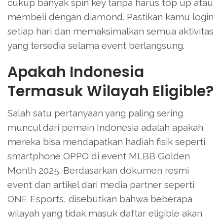
cukup banyak spin key tanpa harus top up atau
membeli dengan diamond. Pastikan kamu login
setiap hari dan memaksimalkan semua aktivitas
yang tersedia selama event berlangsung.
Apakah Indonesia
Termasuk Wilayah Eligible?
Salah satu pertanyaan yang paling sering
muncul dari pemain Indonesia adalah apakah
mereka bisa mendapatkan hadiah fisik seperti
smartphone OPPO di event MLBB Golden
Month 2025. Berdasarkan dokumen resmi
event dan artikel dari media partner seperti
ONE Esports, disebutkan bahwa beberapa
wilayah yang tidak masuk daftar eligible akan