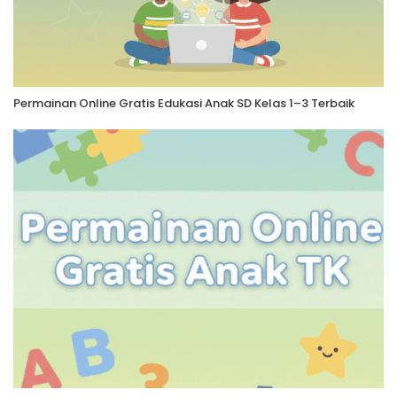
Permainan Online Gratis Edukasi Anak SD Kelas 1–3 Terbaik