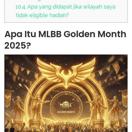
10.4.
Apa yang didapat jika wilayah saya
tidak eligible hadiah?
Apa Itu MLBB Golden Month
2025?