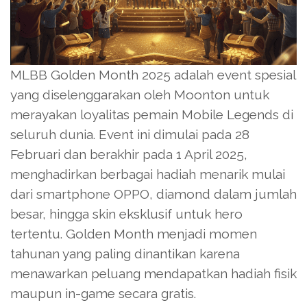
MLBB Golden Month 2025 adalah event spesial
yang diselenggarakan oleh Moonton untuk
merayakan loyalitas pemain Mobile Legends di
seluruh dunia. Event ini dimulai pada 28
Februari dan berakhir pada 1 April 2025,
menghadirkan berbagai hadiah menarik mulai
dari smartphone OPPO, diamond dalam jumlah
besar, hingga skin eksklusif untuk hero
tertentu. Golden Month menjadi momen
tahunan yang paling dinantikan karena
menawarkan peluang mendapatkan hadiah fisik
maupun in-game secara gratis.