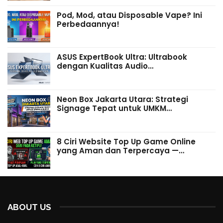
Pod, Mod, atau Disposable Vape? Ini
Perbedaannya!
ASUS ExpertBook Ultra: Ultrabook
dengan Kualitas Audio…
Neon Box Jakarta Utara: Strategi
Signage Tepat untuk UMKM…
8 Ciri Website Top Up Game Online
yang Aman dan Terpercaya —…
ABOUT US