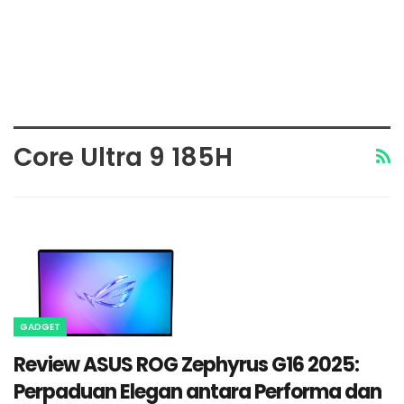
Core Ultra 9 185H
GADGET
Review ASUS ROG Zephyrus G16 2025:
Perpaduan Elegan antara Performa dan