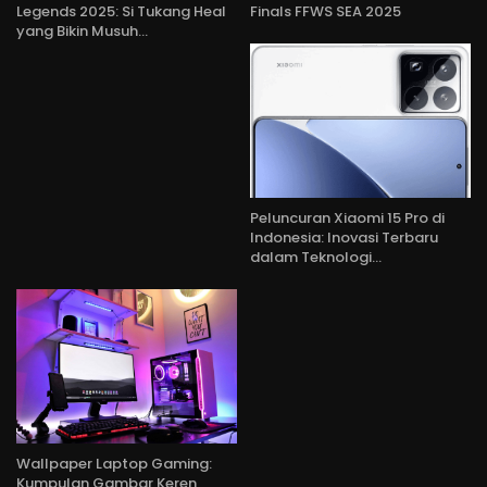
Legends 2025: Si Tukang Heal
Finals FFWS SEA 2025
yang Bikin Musuh…
Peluncuran Xiaomi 15 Pro di
Indonesia: Inovasi Terbaru
dalam Teknologi…
Wallpaper Laptop Gaming:
Kumpulan Gambar Keren