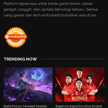
Platform tepercaya untuk berita game terkini, ulasan
gadget canggih, dan update teknologi terbaru. Semua
yang gamer dan tech enthusiasts butuhkan ada di sini.
TRENDING NOW
Build Floryn Tersakit Mobile
Bigetron Esports Lolos Grand