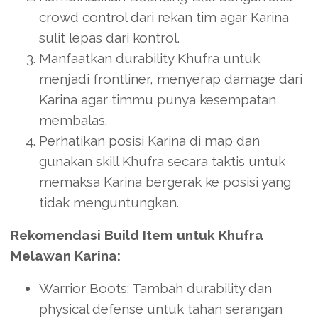
crowd control dari rekan tim agar Karina
sulit lepas dari kontrol.
Manfaatkan durability Khufra untuk
menjadi frontliner, menyerap damage dari
Karina agar timmu punya kesempatan
membalas.
Perhatikan posisi Karina di map dan
gunakan skill Khufra secara taktis untuk
memaksa Karina bergerak ke posisi yang
tidak menguntungkan.
Rekomendasi Build Item untuk Khufra
Melawan Karina:
Warrior Boots: Tambah durability dan
physical defense untuk tahan serangan