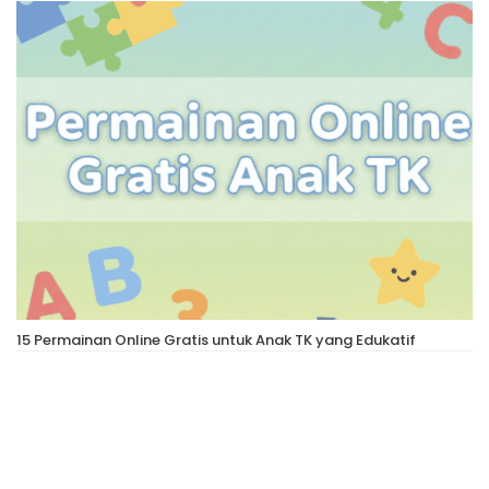
15 Permainan Online Gratis untuk Anak TK yang Edukatif