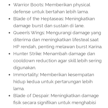
Warrior Boots: Memberikan physical
defense untuk bertahan lebih lama.
Blade of the Heptaseas: Meningkatkan
damage burst dan sustain di lane.
Queen’s Wings: Mengurangi damage yang
diterima dan meningkatkan lifesteal saat
HP rendah, penting melawan burst Karina.
Hunter Strike: Menambah damage dan
cooldown reduction agar skill lebih sering
digunakan.
Immortality: Memberikan kesempatan
hidup kedua untuk pertarungan lebih
lama.
Blade of Despair: Meningkatkan damage
fisik secara signifikan untuk menghabisi