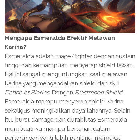
Mengapa Esmeralda Efektif Melawan
Karina?
Esmeralda adalah mage/fighter dengan sustain
tinggi dan kemampuan menyerap shield lawan.
Hal ini sangat menguntungkan saat melawan
Karina yang mengandalkan shield dari skill
Dance of Blades
. Dengan
Frostmoon Shield
,
Esmeralda mampu menyerap shield Karina
sekaligus meningkatkan daya tahannya. Selain
itu, burst damage dan durabilitas Esmeralda
membuatnya mampu bertahan dalam
pertarungan yang lebih panjang, memaksa