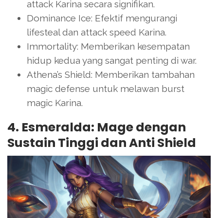
attack Karina secara signifikan.
Dominance Ice: Efektif mengurangi
lifesteal dan attack speed Karina.
Immortality: Memberikan kesempatan
hidup kedua yang sangat penting di war.
Athena’s Shield: Memberikan tambahan
magic defense untuk melawan burst
magic Karina.
4. Esmeralda: Mage dengan
Sustain Tinggi dan Anti Shield