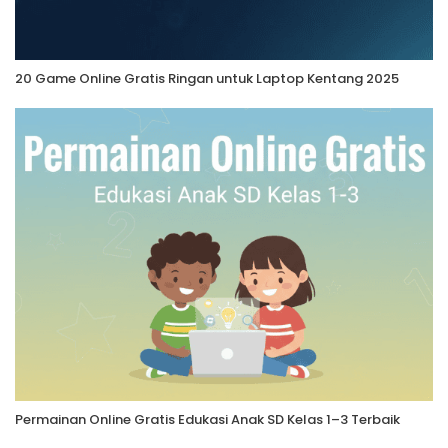
20 Game Online Gratis Ringan untuk Laptop Kentang 2025
Permainan Online Gratis Edukasi Anak SD Kelas 1–3 Terbaik