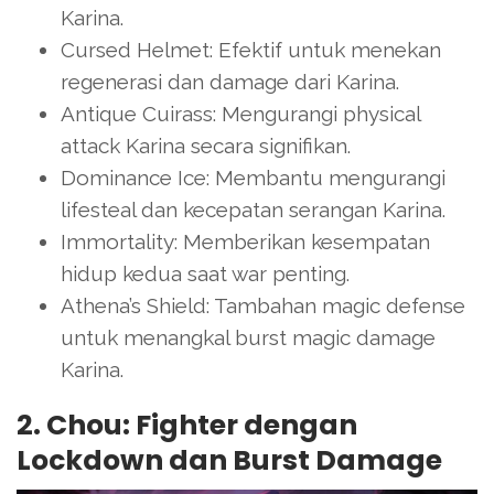
Karina.
Cursed Helmet: Efektif untuk menekan
regenerasi dan damage dari Karina.
Antique Cuirass: Mengurangi physical
attack Karina secara signifikan.
Dominance Ice: Membantu mengurangi
lifesteal dan kecepatan serangan Karina.
Immortality: Memberikan kesempatan
hidup kedua saat war penting.
Athena’s Shield: Tambahan magic defense
untuk menangkal burst magic damage
Karina.
2. Chou: Fighter dengan
Lockdown dan Burst Damage