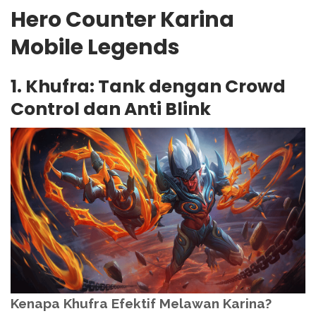
Hero Counter Karina
Mobile Legends
1. Khufra: Tank dengan Crowd
Control dan Anti Blink
Kenapa Khufra Efektif Melawan Karina?