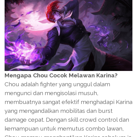
Mengapa Chou Cocok Melawan Karina?
Chou adalah fighter yang unggul dalam
mengunci dan mengisolasi musuh,
membuatnya sangat efektif menghadapi Karina
yang mengandalkan mobilitas dan burst
damage cepat. Dengan skill crowd control dan
kemampuan untuk memutus combo lawan,