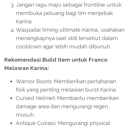
Jangan ragu maju sebagai frontline untuk
membuka peluang bagi tim menjebak
Karina.
Waspadai timing ultimate Karina, usahakan
menangkapnya saat skill tersebut dalam
cooldown agar lebih mudah dibunuh.
Rekomendasi Build Item untuk Franco
Melawan Karina:
Warrior Boots: Memberikan pertahanan
fisik yang penting melawan burst Karina.
Cursed Helmet: Membantu memberikan
damage area dan mengurangi regen
musuh.
Antique Cuirass: Mengurangi physical