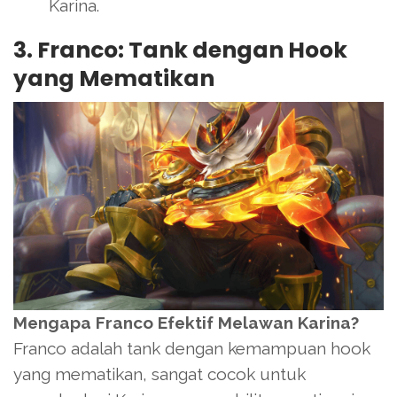
Karina.
3. Franco: Tank dengan Hook
yang Mematikan
Mengapa Franco Efektif Melawan Karina?
Franco adalah tank dengan kemampuan hook
yang mematikan, sangat cocok untuk