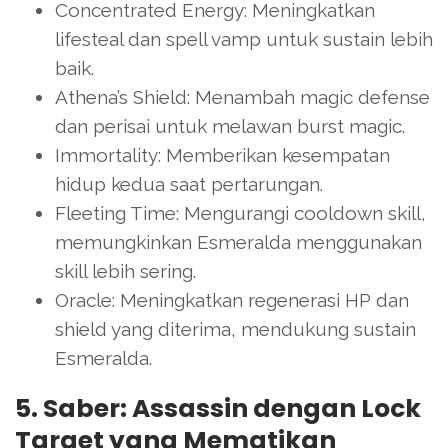
Concentrated Energy: Meningkatkan
lifesteal dan spell vamp untuk sustain lebih
baik.
Athena’s Shield: Menambah magic defense
dan perisai untuk melawan burst magic.
Immortality: Memberikan kesempatan
hidup kedua saat pertarungan.
Fleeting Time: Mengurangi cooldown skill,
memungkinkan Esmeralda menggunakan
skill lebih sering.
Oracle: Meningkatkan regenerasi HP dan
shield yang diterima, mendukung sustain
Esmeralda.
5. Saber: Assassin dengan Lock
Target yang Mematikan