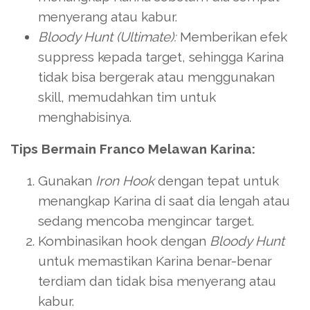
menyerang atau kabur.
Bloody Hunt (Ultimate):
Memberikan efek
suppress kepada target, sehingga Karina
tidak bisa bergerak atau menggunakan
skill, memudahkan tim untuk
menghabisinya.
Tips Bermain Franco Melawan Karina:
Gunakan
Iron Hook
dengan tepat untuk
menangkap Karina di saat dia lengah atau
sedang mencoba mengincar target.
Kombinasikan hook dengan
Bloody Hunt
untuk memastikan Karina benar-benar
terdiam dan tidak bisa menyerang atau
kabur.