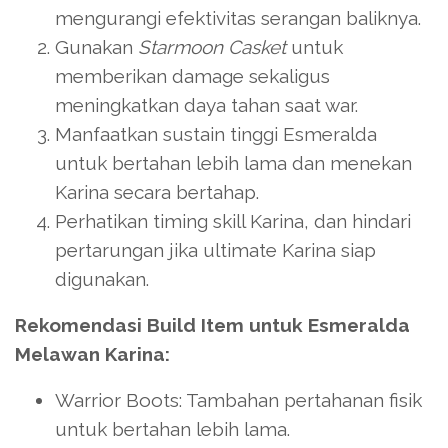
mengurangi efektivitas serangan baliknya.
Gunakan
Starmoon Casket
untuk
memberikan damage sekaligus
meningkatkan daya tahan saat war.
Manfaatkan sustain tinggi Esmeralda
untuk bertahan lebih lama dan menekan
Karina secara bertahap.
Perhatikan timing skill Karina, dan hindari
pertarungan jika ultimate Karina siap
digunakan.
Rekomendasi Build Item untuk Esmeralda
Melawan Karina:
Warrior Boots: Tambahan pertahanan fisik
untuk bertahan lebih lama.