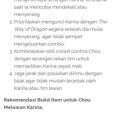
saat ia mencoba mendekati atau
menyerang.
Prioritaskan mengunci Karina dengan
The
Way of Dragon
segera setelah dia mulai
menyerang, agar tidak sempat
mengeluarkan combo.
Kombinasikan skill crowd control Chou
dengan serangan rekan tim untuk
memastikan Karina cepat mati.
Jaga jarak dan posisikan dirimu dengan
bijak agar tidak mudah terjebak oleh
Karina atau tim lawan.
Rekomendasi Build Item untuk Chou
Melawan Karina: