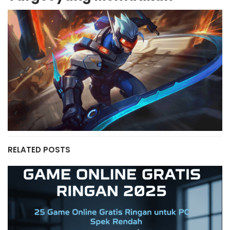
RELATED POSTS