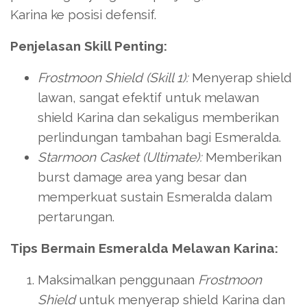
Karina ke posisi defensif.
Penjelasan Skill Penting:
Frostmoon Shield (Skill 1):
Menyerap shield
lawan, sangat efektif untuk melawan
shield Karina dan sekaligus memberikan
perlindungan tambahan bagi Esmeralda.
Starmoon Casket (Ultimate):
Memberikan
burst damage area yang besar dan
memperkuat sustain Esmeralda dalam
pertarungan.
Tips Bermain Esmeralda Melawan Karina:
Maksimalkan penggunaan
Frostmoon
Shield
untuk menyerap shield Karina dan