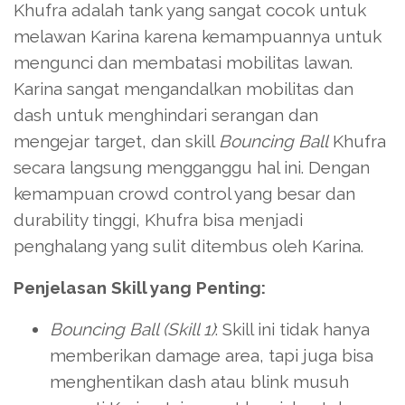
Khufra adalah tank yang sangat cocok untuk
melawan Karina karena kemampuannya untuk
mengunci dan membatasi mobilitas lawan.
Karina sangat mengandalkan mobilitas dan
dash untuk menghindari serangan dan
mengejar target, dan skill
Bouncing Ball
Khufra
secara langsung mengganggu hal ini. Dengan
kemampuan crowd control yang besar dan
durability tinggi, Khufra bisa menjadi
penghalang yang sulit ditembus oleh Karina.
Penjelasan Skill yang Penting:
Bouncing Ball (Skill 1)
: Skill ini tidak hanya
memberikan damage area, tapi juga bisa
menghentikan dash atau blink musuh