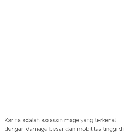
Karina adalah assassin mage yang terkenal
dengan damage besar dan mobilitas tinggi di