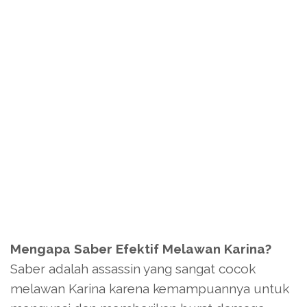
Mengapa Saber Efektif Melawan Karina?
Saber adalah assassin yang sangat cocok
melawan Karina karena kemampuannya untuk