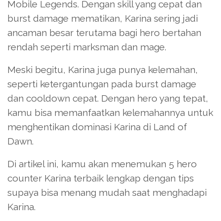
Mobile Legends. Dengan skill yang cepat dan
burst damage mematikan, Karina sering jadi
ancaman besar terutama bagi hero bertahan
rendah seperti marksman dan mage.
Meski begitu, Karina juga punya kelemahan,
seperti ketergantungan pada burst damage
dan cooldown cepat. Dengan hero yang tepat,
kamu bisa memanfaatkan kelemahannya untuk
menghentikan dominasi Karina di Land of
Dawn.
Di artikel ini, kamu akan menemukan 5 hero
counter Karina terbaik lengkap dengan tips
supaya bisa menang mudah saat menghadapi
Karina.