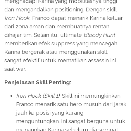
menghadapi Karina yang mobilitasnya tinggi
dan mengandalkan positioning. Dengan skill
Iron Hook
, Franco dapat menarik Karina keluar
dari zona aman dan membuatnya rentan
dihajar tim. Selain itu, ultimate
Bloody Hunt
memberikan efek suppress yang mencegah
Karina bergerak atau menggunakan skill,
sangat efektif untuk mematikan assassin ini
saat war.
Penjelasan Skill Penting:
Iron Hook (Skill 1):
Skill ini memungkinkan
Franco menarik satu hero musuh dari jarak
jauh ke posisi yang kurang
menguntungkan. Ini sangat berguna untuk
menangkap Karina sebelum dia sempat