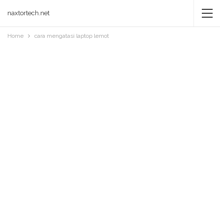
naxtortech.net
Home
cara mengatasi laptop lemot