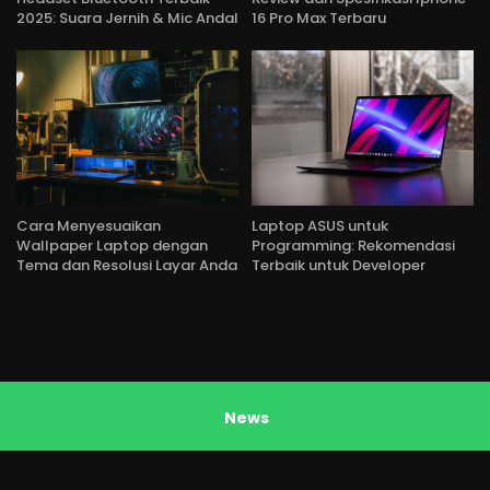
2025: Suara Jernih & Mic Andal
16 Pro Max Terbaru
Cara Menyesuaikan
Laptop ASUS untuk
Wallpaper Laptop dengan
Programming: Rekomendasi
Tema dan Resolusi Layar Anda
Terbaik untuk Developer
News