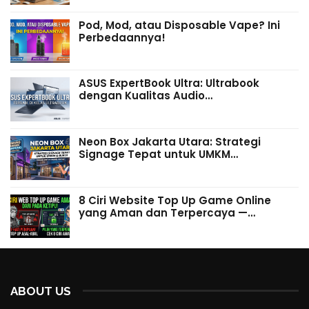
Pod, Mod, atau Disposable Vape? Ini
Perbedaannya!
ASUS ExpertBook Ultra: Ultrabook
dengan Kualitas Audio…
Neon Box Jakarta Utara: Strategi
Signage Tepat untuk UMKM…
8 Ciri Website Top Up Game Online
yang Aman dan Terpercaya —…
ABOUT US