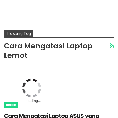
Browsing Tag
Cara Mengatasi Laptop
Lemot
GUIDES
Cara Mengatasi Laptop ASUS yang