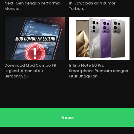
Next-Gen dengan Performa
Ini Jawaban dari Rumor
Monster
Terbaru
Download Mod Combo FR
Infinix Note 50 Pro:
Legend: Aman atau
Smartphone Premium dengan
Berbahaya?
Fitur Unggulan
News