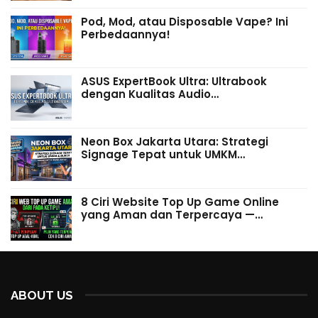
Pod, Mod, atau Disposable Vape? Ini
Perbedaannya!
ASUS ExpertBook Ultra: Ultrabook
dengan Kualitas Audio…
Neon Box Jakarta Utara: Strategi
Signage Tepat untuk UMKM…
8 Ciri Website Top Up Game Online
yang Aman dan Terpercaya —…
ABOUT US