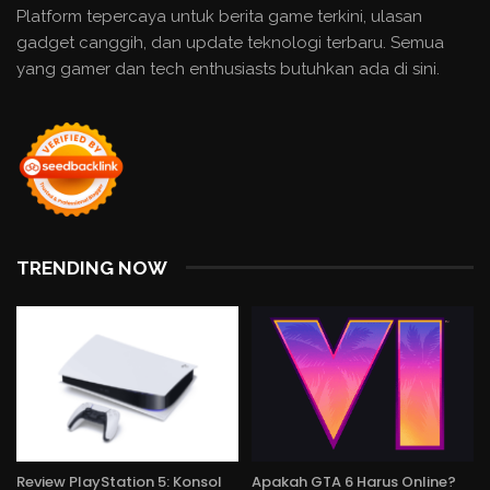
Platform tepercaya untuk berita game terkini, ulasan
gadget canggih, dan update teknologi terbaru. Semua
yang gamer dan tech enthusiasts butuhkan ada di sini.
TRENDING NOW
Review PlayStation 5: Konsol
Apakah GTA 6 Harus Online?