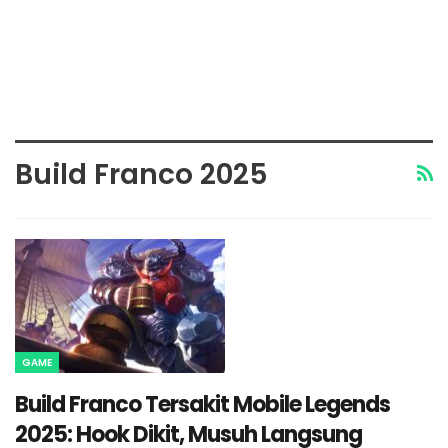
Build Franco 2025
GAME
Build Franco Tersakit Mobile Legends
2025: Hook Dikit, Musuh Langsung