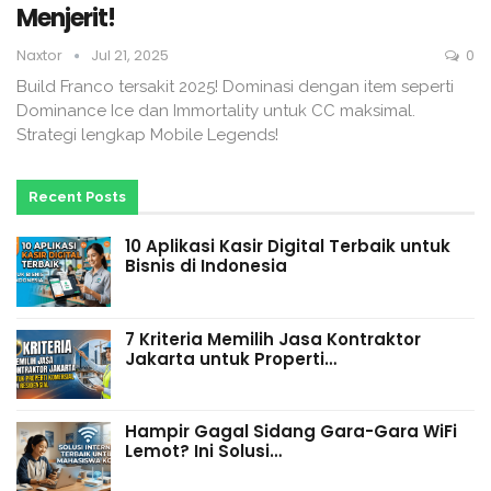
Menjerit!
Naxtor
Jul 21, 2025
0
Build Franco tersakit 2025! Dominasi dengan item seperti
Dominance Ice dan Immortality untuk CC maksimal.
Strategi lengkap Mobile Legends!
Recent Posts
10 Aplikasi Kasir Digital Terbaik untuk
Bisnis di Indonesia
7 Kriteria Memilih Jasa Kontraktor
Jakarta untuk Properti…
Hampir Gagal Sidang Gara-Gara WiFi
Lemot? Ini Solusi…